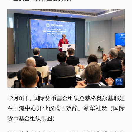
12月8日，国际货币基金组织总裁格奥尔基耶娃
在上海中心开业仪式上致辞。新华社发（国际
货币基金组织供图）