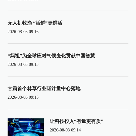
无人机牧渔 “活鲜”更鲜活
2026-08-03 09:16
“妈祖”为全球应对气候变化贡献中国智慧
2026-08-03 09:15
甘肃首个林草行业碳计量中心落地
2026-08-03 09:15
让科技投入“有量更有质”
2026-08-03 09:14