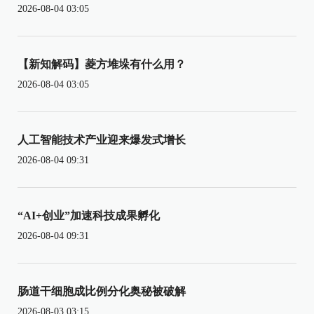
2026-08-04 03:05
【新知解码】菱方堆垛有什么用？
2026-08-04 03:05
人工智能技术产业迎来爆发式增长
2026-08-04 09:31
“AI+创业”加速科技成果孵化
2026-08-04 09:31
肠道干细胞成比例分化奥秘被破解
2026-08-03 03:15