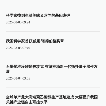
科学家找到生菜美味又营养的基因密码
2026-08-05 09:24
我国科学家首获威廉·诺德伯格奖章
2026-08-05 07:40
石墨烯堆垛难题被攻克 有望推动新一代拓扑量子器件发
展
2026-08-04 03:05
全球单产最大高端聚乙烯醇生产基地建成 大幅提升我国
关键产业链自主可控水平