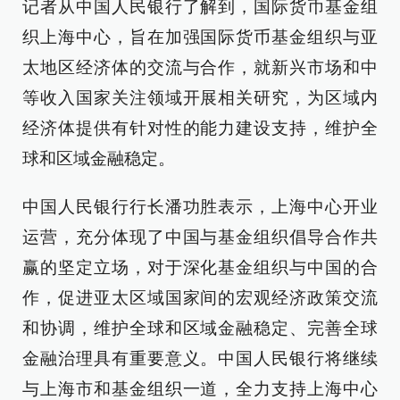
记者从中国人民银行了解到，国际货币基金组
织上海中心，旨在加强国际货币基金组织与亚
太地区经济体的交流与合作，就新兴市场和中
等收入国家关注领域开展相关研究，为区域内
经济体提供有针对性的能力建设支持，维护全
球和区域金融稳定。
中国人民银行行长潘功胜表示，上海中心开业
运营，充分体现了中国与基金组织倡导合作共
赢的坚定立场，对于深化基金组织与中国的合
作，促进亚太区域国家间的宏观经济政策交流
和协调，维护全球和区域金融稳定、完善全球
金融治理具有重要意义。中国人民银行将继续
与上海市和基金组织一道，全力支持上海中心