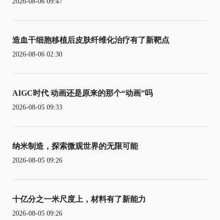
2026-08-06 09:47
造血干细胞移植后皮肤纤维化治疗有了新靶点
2026-08-06 02:30
AIGC时代 动画还是原来的那个“动画”吗
2026-08-05 09:33
纳米制造，探索微观世界的无限可能
2026-08-05 09:26
十亿分之一米尺度上，材料有了新能力
2026-08-05 09:26