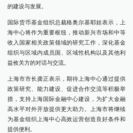
的建设与发展。
国际货币基金组织总裁格奥尔基耶娃表示，上
海中心将作为重要枢纽，推动新兴市场和中等
收入国家相关政策领域的研究工作，深化基金
组织与区域内成员国、区域性机构以及其他利
益攸关方的对话与交流。
上海市市长龚正表示，期待上海中心通过提供
政策研究、能力建设、促进合作交流等积极举
措，支持上海国际金融中心建设，为扩大金融
高水平对外开放提供更大助力。上海市将继续
为基金组织上海中心高效运营创造良好条件和
提供便利。