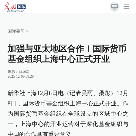
国际要闻
>
加强与亚太地区合作！国际货币
基金组织上海中心正式开业
来源：
新华网
2025-12-09 08:20
新华社上海12月8日电（记者吴雨、桑彤）12月
8日，国际货币基金组织上海中心正式开业。作
为国际货币基金组织在全球设立的区域中心之
一，上海中心的开业运营对于深化基金组织与
中国的合作具有重要意义。