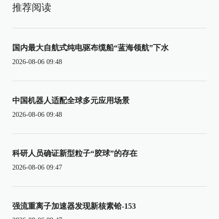
推荐阅读
国内最大自航式纯电驱布缆船“蓝海领航”下水
2026-08-06 09:48
中国机器人适配全球多元应用场景
2026-08-06 09:48
科研人员确证新型粒子“胶球”的存在
2026-08-06 09:47
强流重离子加速器发现新核素铪-153