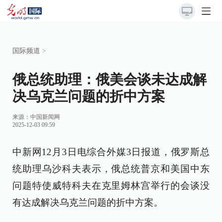
国际频道
>
俄总统助理：俄美会谈未达成解
决乌克兰问题的折中方案
来源：
中国新闻网
2025-12-03 09:59
中新网12月3日电综合外媒3日报道，俄罗斯总
统助理乌沙科夫表示，俄总统普京和美国中东
问题特使威特科夫在克里姆林宫举行的会谈没
有达成解决乌克兰问题的折中方案。