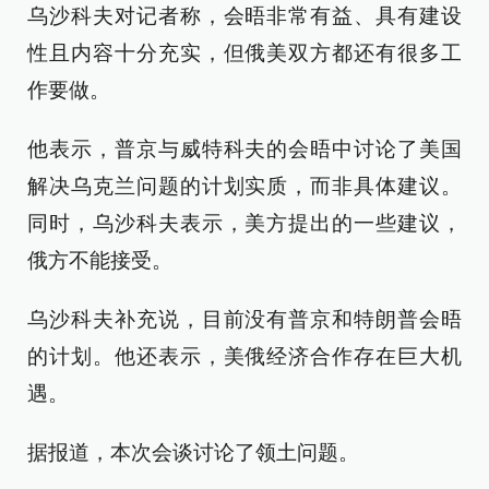
乌沙科夫对记者称，会晤非常有益、具有建设
性且内容十分充实，但俄美双方都还有很多工
作要做。
他表示，普京与威特科夫的会晤中讨论了美国
解决乌克兰问题的计划实质，而非具体建议。
同时，乌沙科夫表示，美方提出的一些建议，
俄方不能接受。
乌沙科夫补充说，目前没有普京和特朗普会晤
的计划。他还表示，美俄经济合作存在巨大机
遇。
据报道，本次会谈讨论了领土问题。