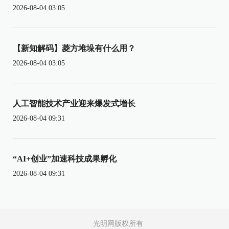
2026-08-04 03:05
【新知解码】菱方堆垛有什么用？
2026-08-04 03:05
人工智能技术产业迎来爆发式增长
2026-08-04 09:31
“AI+创业”加速科技成果孵化
2026-08-04 09:31
光明网版权所有