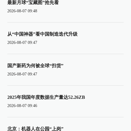
最新月球“宝藏图”抢先看
2026-08-07 09:48
从“中国神器”看中国制造迭代升级
2026-08-07 09:47
国产新药为何被全球“扫货”
2026-08-07 09:47
2025年我国年度数据生产量达52.26ZB
2026-08-07 09:46
北京：机器人在公园“上岗”