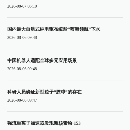
2026-08-07 03:10
国内最大自航式纯电驱布缆船“蓝海领航”下水
2026-08-06 09:48
中国机器人适配全球多元应用场景
2026-08-06 09:48
科研人员确证新型粒子“胶球”的存在
2026-08-06 09:47
强流重离子加速器发现新核素铪-153