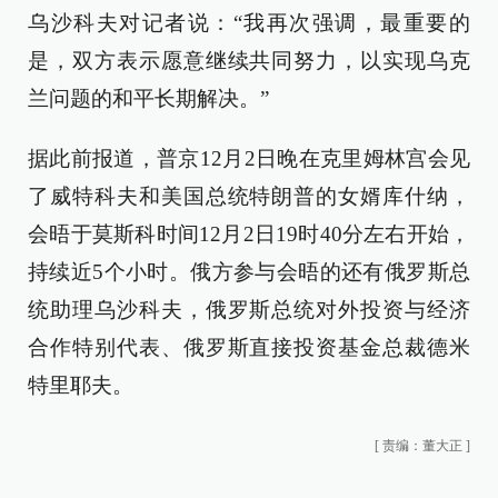
乌沙科夫对记者说：“我再次强调，最重要的
是，双方表示愿意继续共同努力，以实现乌克
兰问题的和平长期解决。”
据此前报道，普京12月2日晚在克里姆林宫会见
了威特科夫和美国总统特朗普的女婿库什纳，
会晤于莫斯科时间12月2日19时40分左右开始，
持续近5个小时。俄方参与会晤的还有俄罗斯总
统助理乌沙科夫，俄罗斯总统对外投资与经济
合作特别代表、俄罗斯直接投资基金总裁德米
特里耶夫。
[
责编：董大正
]