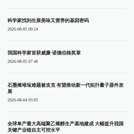
科学家找到生菜美味又营养的基因密码
2026-08-05 09:24
我国科学家首获威廉·诺德伯格奖章
2026-08-05 07:40
石墨烯堆垛难题被攻克 有望推动新一代拓扑量子器件发
展
2026-08-04 03:05
全球单产最大高端聚乙烯醇生产基地建成 大幅提升我国
关键产业链自主可控水平