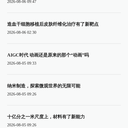
2026-08-06 09:47
造血干细胞移植后皮肤纤维化治疗有了新靶点
2026-08-06 02:30
AIGC时代 动画还是原来的那个“动画”吗
2026-08-05 09:33
纳米制造，探索微观世界的无限可能
2026-08-05 09:26
十亿分之一米尺度上，材料有了新能力
2026-08-05 09:26