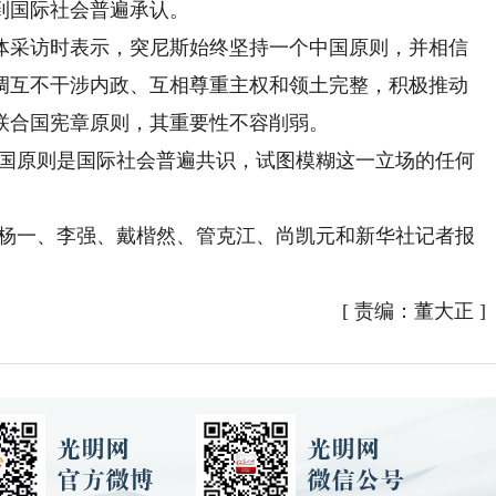
到国际社会普遍承认。
采访时表示，突尼斯始终坚持一个中国原则，并相信
调互不干涉内政、互相尊重主权和领土完整，积极推动
联合国宪章原则，其重要性不容削弱。
国原则是国际社会普遍共识，试图模糊这一立场的任何
杨一、李强、戴楷然、管克江、尚凯元和新华社记者报
[
责编：董大正
]