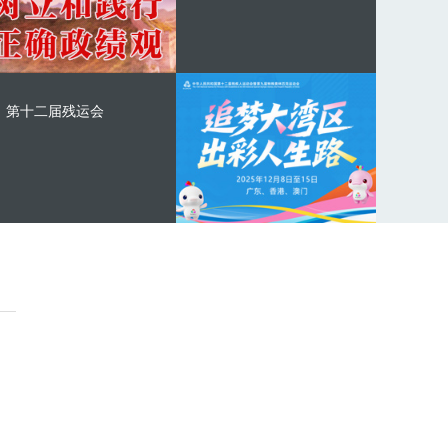
第十二届残运会