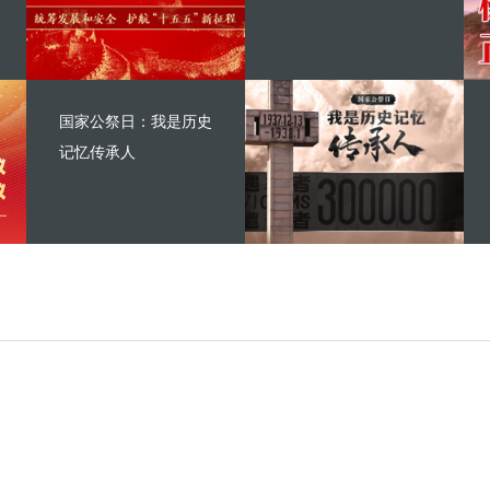
国家公祭日：我是历史
记忆传承人