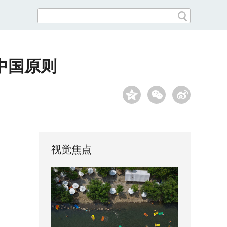
中国原则
视觉焦点