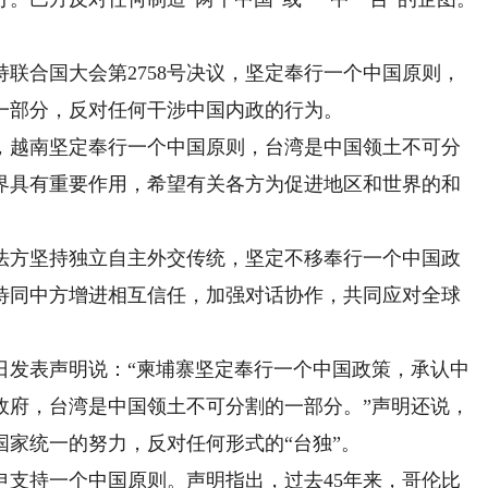
联合国大会第2758号决议，坚定奉行一个中国原则，
一部分，反对任何干涉中国内政的行为。
，越南坚定奉行一个中国原则，台湾是中国领土不可分
界具有重要作用，希望有关各方为促进地区和世界的和
法方坚持独立自主外交传统，坚定不移奉行一个中国政
待同中方增进相互信任，加强对话协作，共同应对全球
日发表声明说：“柬埔寨坚定奉行一个中国政策，承认中
政府，台湾是中国领土不可分割的一部分。”声明还说，
家统一的努力，反对任何形式的“台独”。
申支持一个中国原则。声明指出，过去45年来，哥伦比