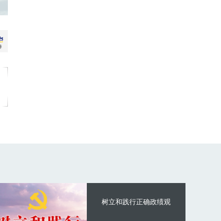
树立和践行正确政绩观