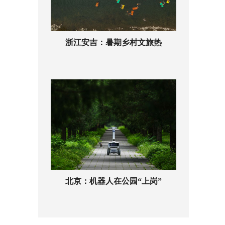
浙江安吉：暑期乡村文旅热
北京：机器人在公园“上岗”