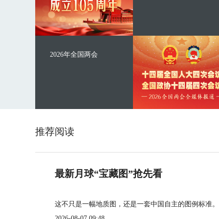
2026年全国两会
推荐阅读
最新月球“宝藏图”抢先看
这不只是一幅地质图，还是一套中国自主的图例标准。
2026-08-07 09:48