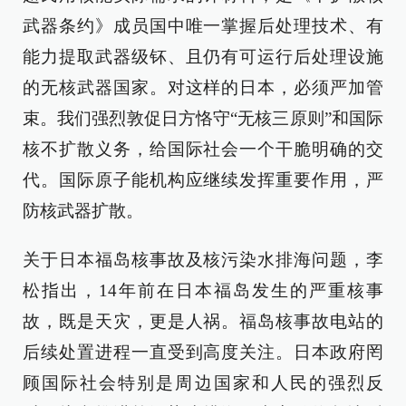
武器条约》成员国中唯一掌握后处理技术、有
能力提取武器级钚、且仍有可运行后处理设施
的无核武器国家。对这样的日本，必须严加管
束。我们强烈敦促日方恪守“无核三原则”和国际
核不扩散义务，给国际社会一个干脆明确的交
代。国际原子能机构应继续发挥重要作用，严
防核武器扩散。
关于日本福岛核事故及核污染水排海问题，李
松指出，14年前在日本福岛发生的严重核事
故，既是天灾，更是人祸。福岛核事故电站的
后续处置进程一直受到高度关注。日本政府罔
顾国际社会特别是周边国家和人民的强烈反