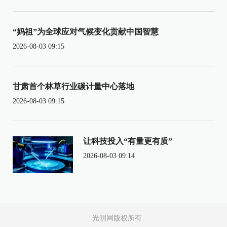
“妈祖”为全球应对气候变化贡献中国智慧
2026-08-03 09:15
甘肃首个林草行业碳计量中心落地
2026-08-03 09:15
让科技投入“有量更有质”
2026-08-03 09:14
光明网版权所有