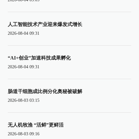
人工智能技术产业迎来爆发式增长
2026-08-04 09:31
“AI+创业”加速科技成果孵化
2026-08-04 09:31
肠道干细胞成比例分化奥秘被破解
2026-08-03 03:15
无人机牧渔 “活鲜”更鲜活
2026-08-03 09:16