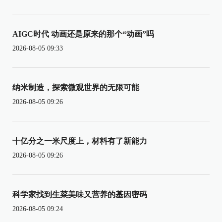
AIGC时代 动画还是原来的那个“动画”吗
2026-08-05 09:33
纳米制造，探索微观世界的无限可能
2026-08-05 09:26
十亿分之一米尺度上，材料有了新能力
2026-08-05 09:26
科学家找到生菜美味又营养的基因密码
2026-08-05 09:24