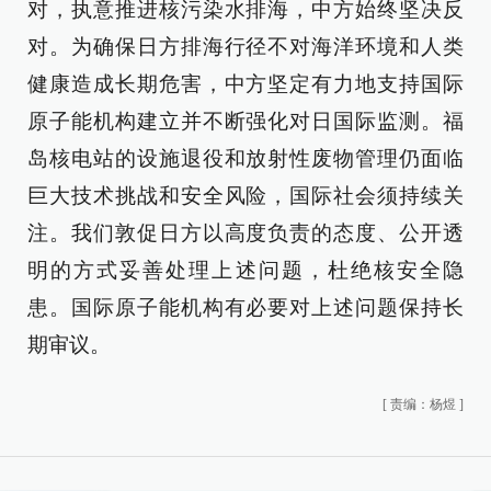
对，执意推进核污染水排海，中方始终坚决反
对。为确保日方排海行径不对海洋环境和人类
健康造成长期危害，中方坚定有力地支持国际
原子能机构建立并不断强化对日国际监测。福
岛核电站的设施退役和放射性废物管理仍面临
巨大技术挑战和安全风险，国际社会须持续关
注。我们敦促日方以高度负责的态度、公开透
明的方式妥善处理上述问题，杜绝核安全隐
患。国际原子能机构有必要对上述问题保持长
期审议。
[
责编：杨煜
]