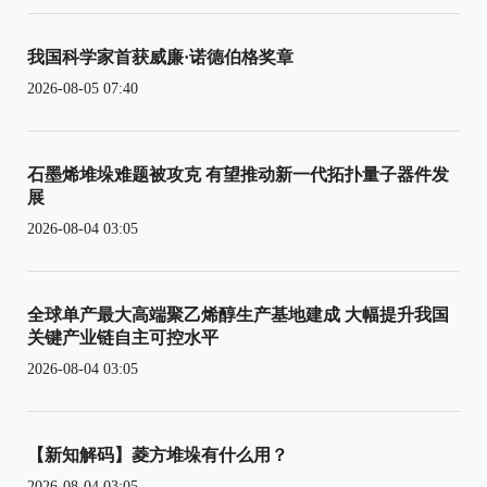
我国科学家首获威廉·诺德伯格奖章
2026-08-05 07:40
石墨烯堆垛难题被攻克 有望推动新一代拓扑量子器件发
展
2026-08-04 03:05
全球单产最大高端聚乙烯醇生产基地建成 大幅提升我国
关键产业链自主可控水平
2026-08-04 03:05
【新知解码】菱方堆垛有什么用？
2026-08-04 03:05