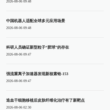
2026-08-06 09:48
中国机器人适配全球多元应用场景
2026-08-06 09:48
科研人员确证新型粒子“胶球”的存在
2026-08-06 09:47
强流重离子加速器发现新核素铪-153
2026-08-06 09:47
造血干细胞移植后皮肤纤维化治疗有了新靶点
2026-08-06 02:30