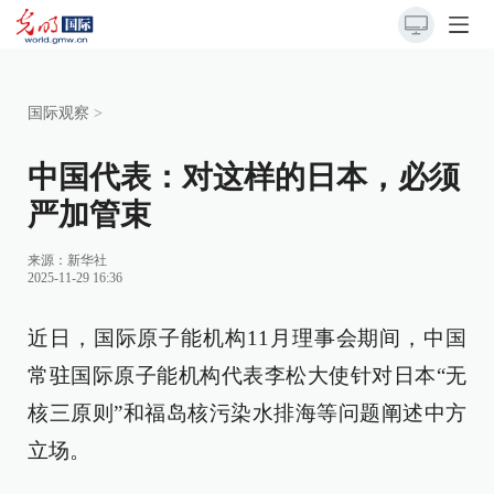
国际观察
>
中国代表：对这样的日本，必须
严加管束
来源：
新华社
2025-11-29 16:36
近日，国际原子能机构11月理事会期间，中国
常驻国际原子能机构代表李松大使针对日本“无
核三原则”和福岛核污染水排海等问题阐述中方
立场。