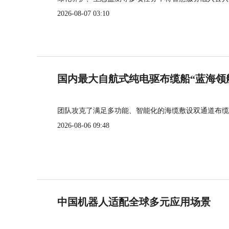
2026-08-07 03:10
国内最大自航式纯电驱布缆船“蓝海领
团队攻克了满足多功能、智能化的海缆敷设双通道布缆
2026-08-06 09:48
中国机器人适配全球多元应用场景