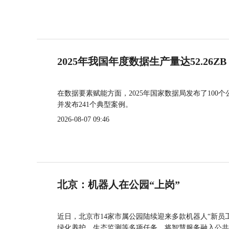
2025年我国年度数据生产量达52.26ZB
在数据要素赋能方面，2025年国家数据局发布了100个
并发布241个典型案例。
2026-08-07 09:46
北京：机器人在公园“上岗”
近日，北京市14家市属公园陆续迎来多款机器人“新员
绿化养护、生态监测等多项任务，将智慧服务融入公共