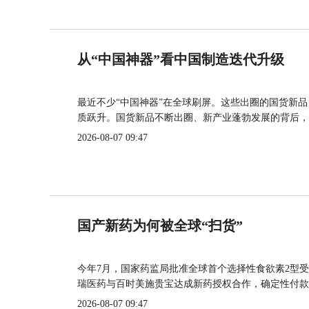
从“中国神器”看中国制造迭代升级
最近不少“中国神器”在全球刷屏。这些出圈的国货新
质跃升。国货新品不断出圈、新产业蓬勃发展的背后，
2026-08-07 09:47
国产新药为何被全球“扫货”
今年7月，国家药监局批准全球首个选择性食欲素2型受
瑞医药与百时美施贵宝达成新药授权合作，确定性付款
2026-08-07 09:47