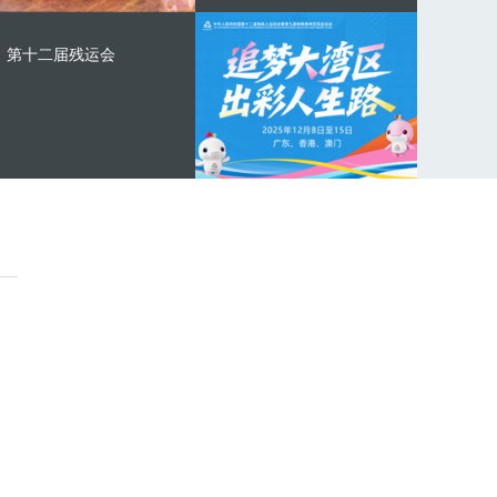
第十二届残运会