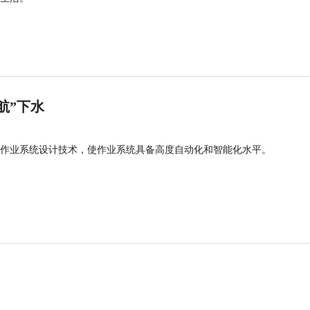
航”下水
作业系统设计技术，使作业系统具备高度自动化和智能化水平。