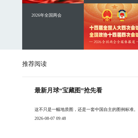
2026年全国两会
推荐阅读
最新月球“宝藏图”抢先看
这不只是一幅地质图，还是一套中国自主的图例标准。
2026-08-07 09:48