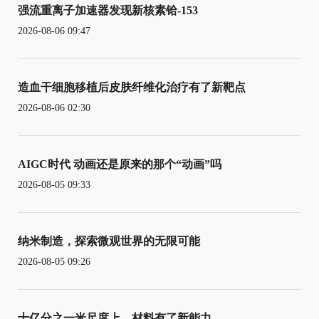
强流重离子加速器发现新核素铪-153
2026-08-06 09:47
造血干细胞移植后皮肤纤维化治疗有了新靶点
2026-08-06 02:30
AIGC时代 动画还是原来的那个“动画”吗
2026-08-05 09:33
纳米制造，探索微观世界的无限可能
2026-08-05 09:26
十亿分之一米尺度上，材料有了新能力