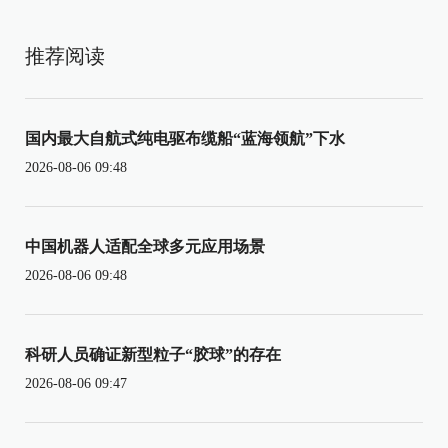
推荐阅读
国内最大自航式纯电驱布缆船“蓝海领航”下水
2026-08-06 09:48
中国机器人适配全球多元应用场景
2026-08-06 09:48
科研人员确证新型粒子“胶球”的存在
2026-08-06 09:47