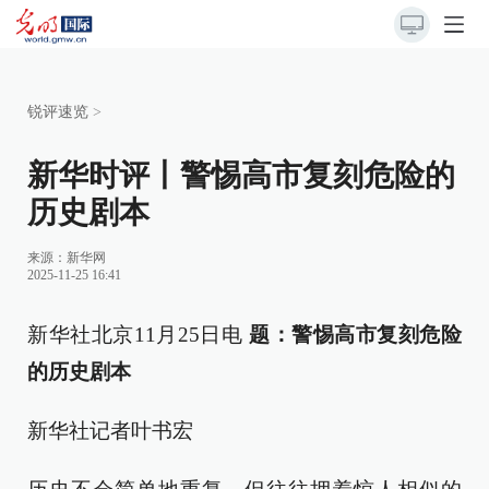
锐评速览
>
新华时评丨警惕高市复刻危险的
历史剧本
来源：
新华网
2025-11-25 16:41
新华社北京11月25日电
题：警惕高市复刻危险
的历史剧本
新华社记者叶书宏