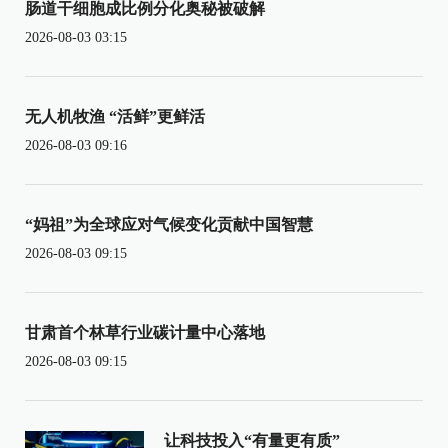
肠道干细胞成比例分化奥秘被破解
2026-08-03 03:15
无人机牧渔 “活鲜”更鲜活
2026-08-03 09:16
“妈祖”为全球应对气候变化贡献中国智慧
2026-08-03 09:15
甘肃首个林草行业碳计量中心落地
2026-08-03 09:15
让科技投入“有量更有质”