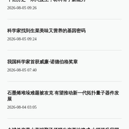
2026-08-05 09:26
科学家找到生菜美味又营养的基因密码
2026-08-05 09:24
我国科学家首获威廉·诺德伯格奖章
2026-08-05 07:40
石墨烯堆垛难题被攻克 有望推动新一代拓扑量子器件发
展
2026-08-04 03:05