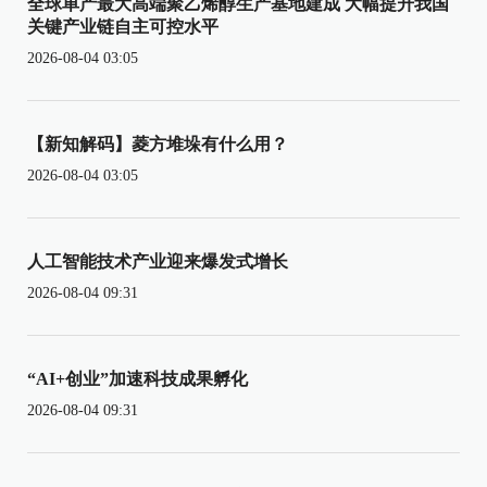
全球单产最大高端聚乙烯醇生产基地建成 大幅提升我国
关键产业链自主可控水平
2026-08-04 03:05
【新知解码】菱方堆垛有什么用？
2026-08-04 03:05
人工智能技术产业迎来爆发式增长
2026-08-04 09:31
“AI+创业”加速科技成果孵化
2026-08-04 09:31