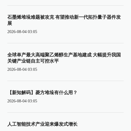
石墨烯堆垛难题被攻克 有望推动新一代拓扑量子器件发
展
2026-08-04 03:05
全球单产最大高端聚乙烯醇生产基地建成 大幅提升我国
关键产业链自主可控水平
2026-08-04 03:05
【新知解码】菱方堆垛有什么用？
2026-08-04 03:05
人工智能技术产业迎来爆发式增长