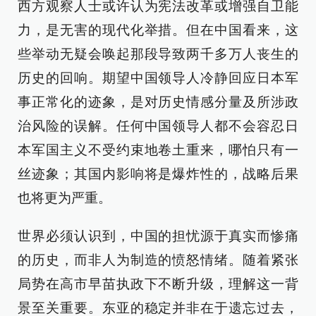
西方观察人士或许认为宪法改革或增强自卫能
力，是无害的现代化举措。但在中国看来，这
些举动无疑会唤起那段导致两千多万人丧生的
历史的回响。期望中国领导人冷静回应日本军
事正常化的迹象，是对历史情感分量及所涉政
治风险的误解。任何中国领导人都不会容忍日
本军国主义不受约束地卷土重来，哪怕只有一
丝迹象；其国内影响将是爆炸性的，战略后果
也将更为严重。
世界必须认识到，中国的担忧源于真实而惨痛
的历史，而非人为制造的愤怒情绪。随着紧张
局势在高市早苗执政下不断升级，理解这一背
景至关重要。东亚的稳定并非在于遗忘过去，