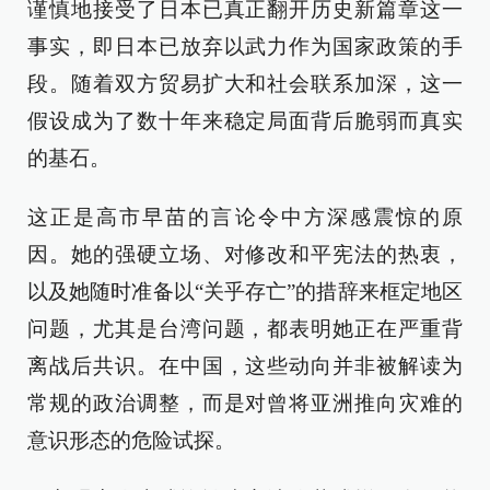
谨慎地接受了日本已真正翻开历史新篇章这一
事实，即日本已放弃以武力作为国家政策的手
段。随着双方贸易扩大和社会联系加深，这一
假设成为了数十年来稳定局面背后脆弱而真实
的基石。
这正是高市早苗的言论令中方深感震惊的原
因。她的强硬立场、对修改和平宪法的热衷，
以及她随时准备以“关乎存亡”的措辞来框定地区
问题，尤其是台湾问题，都表明她正在严重背
离战后共识。在中国，这些动向并非被解读为
常规的政治调整，而是对曾将亚洲推向灾难的
意识形态的危险试探。