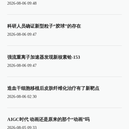
2026-08-06 09:48
科研人员确证新型粒子“胶球”的存在
2026-08-06 09:47
强流重离子加速器发现新核素铪-153
2026-08-06 09:47
造血干细胞移植后皮肤纤维化治疗有了新靶点
2026-08-06 02:30
AIGC时代 动画还是原来的那个“动画”吗
2026-08-05 09:33