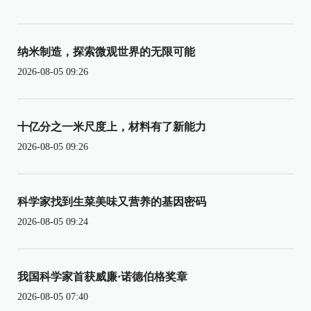
纳米制造，探索微观世界的无限可能
2026-08-05 09:26
十亿分之一米尺度上，材料有了新能力
2026-08-05 09:26
科学家找到生菜美味又营养的基因密码
2026-08-05 09:24
我国科学家首获威廉·诺德伯格奖章
2026-08-05 07:40