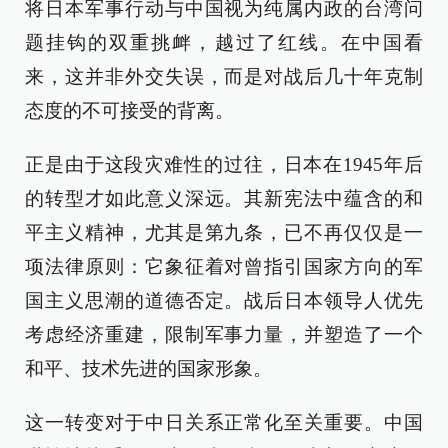
将日本军事行动与中国视为纯属内政的台湾问
题挂钩的双重挑衅，越过了红线。在中国看
来，这并非外交失误，而是对战后几十年克制
态度的不可接受的背离。
正是由于这段灾难性的过往，日本在1945年后
的转型才如此意义深远。其新宪法中蕴含的和
平主义精神，尤其是第九条，已不再仅仅是一
项法律原则：它象征着对曾指引国家方向的军
国主义思潮的道德否定。战后日本领导人优先
考虑经济重建，限制军事力量，并塑造了一个
和平、技术先进的国家形象。
这一转变对于中日关系正常化至关重要。中国