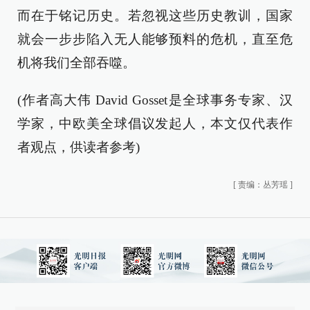
而在于铭记历史。若忽视这些历史教训，国家
就会一步步陷入无人能够预料的危机，直至危
机将我们全部吞噬。
(作者高大伟 David Gosset是全球事务专家、汉
学家，中欧美全球倡议发起人，本文仅代表作
者观点，供读者参考)
[
责编：丛芳瑶
]