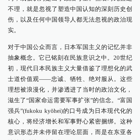
不理，就是忽视了塑造中国认知的深刻历史创
伤，以及任何中国领导人都无法忽视的政治现
实。
对于中国公众而言，日本军国主义的记忆并非
抽象概念。它已铭刻在民族意识之中。20世纪
初，现代日本民族主义大量借鉴了理想化的武
士道价值观——忠诚、牺牲、绝对服从。这些
理想被浪漫化，并渗透进了当时的政治文化，
滋生了“国家命运需要军事扩张”的信念。“富国
强兵”(fukoku kyōhei)的口号成为日本现代化的
核心，将经济增长和军事野心紧密捆绑。这种
意识形态并未停留在理论层面，而是在东亚各