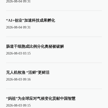
2026-08-04 09:31
“AI+创业”加速科技成果孵化
2026-08-04 09:31
肠道干细胞成比例分化奥秘被破解
2026-08-03 03:15
无人机牧渔 “活鲜”更鲜活
2026-08-03 09:16
“妈祖”为全球应对气候变化贡献中国智慧
2026-08-03 09:15