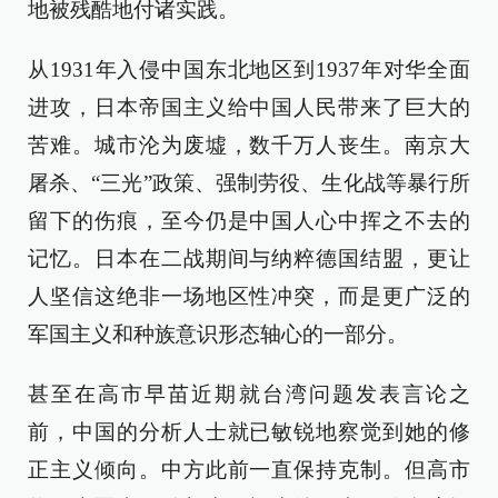
地被残酷地付诸实践。
从1931年入侵中国东北地区到1937年对华全面
进攻，日本帝国主义给中国人民带来了巨大的
苦难。城市沦为废墟，数千万人丧生。南京大
屠杀、“三光”政策、强制劳役、生化战等暴行所
留下的伤痕，至今仍是中国人心中挥之不去的
记忆。日本在二战期间与纳粹德国结盟，更让
人坚信这绝非一场地区性冲突，而是更广泛的
军国主义和种族意识形态轴心的一部分。
甚至在高市早苗近期就台湾问题发表言论之
前，中国的分析人士就已敏锐地察觉到她的修
正主义倾向。中方此前一直保持克制。但高市