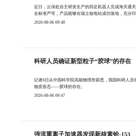
近日，云深处自主研发生产的四足机器人完成海关通关
全标准严苛，产品能够在瑞士核电站成功落地，充分印
2026-08-06 09:48
科研人员确证新型粒子“胶球”的存在
记者6日从中国科学院高能物理所获悉，我国科研人员
物质形态——胶球的存在。
2026-08-06 09:47
强流重离子加速器发现新核素铪-153