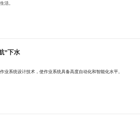
生活。
航”下水
作业系统设计技术，使作业系统具备高度自动化和智能化水平。