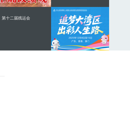
第十二届残运会