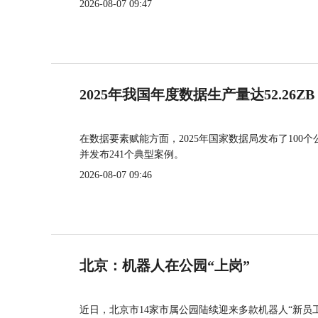
2026-08-07 09:47
2025年我国年度数据生产量达52.26ZB
在数据要素赋能方面，2025年国家数据局发布了100个
并发布241个典型案例。
2026-08-07 09:46
北京：机器人在公园“上岗”
近日，北京市14家市属公园陆续迎来多款机器人“新员