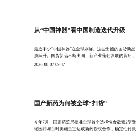
从“中国神器”看中国制造迭代升级
最近不少“中国神器”在全球刷屏。这些出圈的国货新
质跃升。国货新品不断出圈、新产业蓬勃发展的背后，
2026-08-07 09:47
国产新药为何被全球“扫货”
今年7月，国家药监局批准全球首个选择性食欲素2型受
瑞医药与百时美施贵宝达成新药授权合作，确定性付款