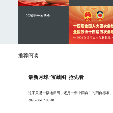
2026年全国两会
推荐阅读
最新月球“宝藏图”抢先看
这不只是一幅地质图，还是一套中国自主的图例标准。
2026-08-07 09:48