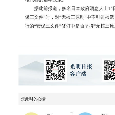
据此前报道，多名日本政府消息人士14日
保三文件”时，对“无核三原则”中不引进核
行的“安保三文件”修订中是否坚持“无核三
您此时的心情