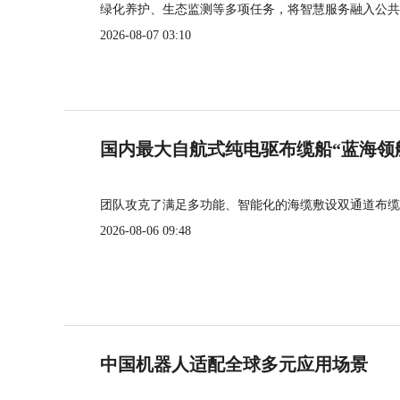
绿化养护、生态监测等多项任务，将智慧服务融入公共
2026-08-07 03:10
国内最大自航式纯电驱布缆船“蓝海领
团队攻克了满足多功能、智能化的海缆敷设双通道布缆
2026-08-06 09:48
中国机器人适配全球多元应用场景