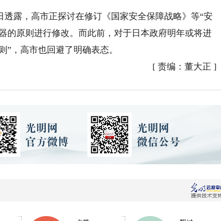
透露，高市正探讨在修订《国家安全保障战略》等“安
武器的原则进行修改。而此前，对于日本政府明年或将进
原则”，高市也回避了明确表态。
[
责编：董大正
]