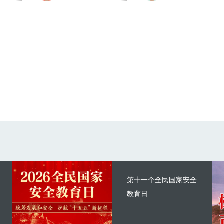
第十一个全民国家安全
教育日