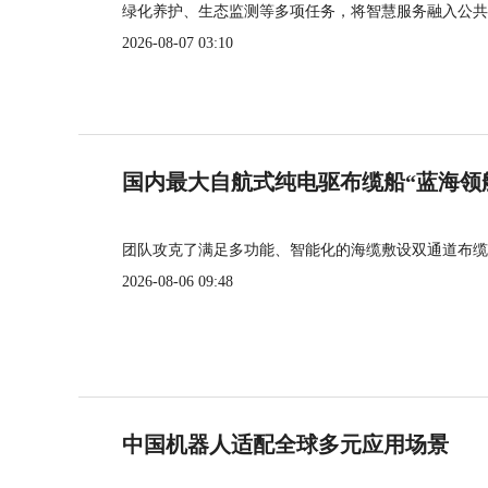
绿化养护、生态监测等多项任务，将智慧服务融入公共
2026-08-07 03:10
国内最大自航式纯电驱布缆船“蓝海领
团队攻克了满足多功能、智能化的海缆敷设双通道布缆
2026-08-06 09:48
中国机器人适配全球多元应用场景