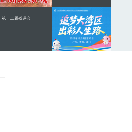
第十二届残运会