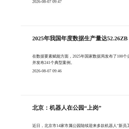
2026-08-07 09:47
2025年我国年度数据生产量达52.26ZB
在数据要素赋能方面，2025年国家数据局发布了100个
并发布241个典型案例。
2026-08-07 09:46
北京：机器人在公园“上岗”
近日，北京市14家市属公园陆续迎来多款机器人“新员