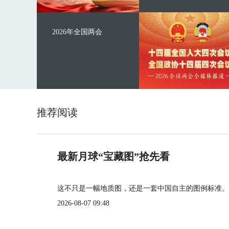
2026年全国两会
推荐阅读
最新月球“宝藏图”抢先看
这不只是一幅地质图，还是一套中国自主的图例标准。
2026-08-07 09:48