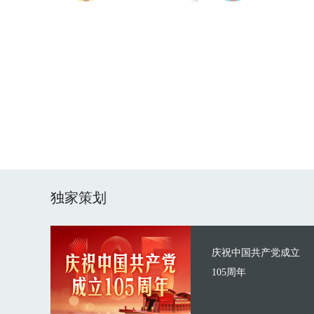
独家策划
庆祝中国共产党成立
105周年