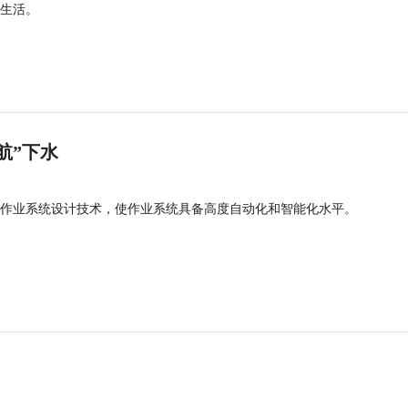
生活。
航”下水
作业系统设计技术，使作业系统具备高度自动化和智能化水平。