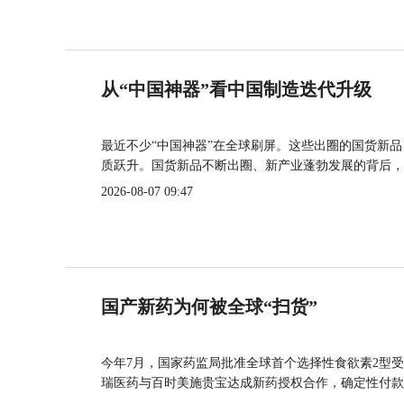
从“中国神器”看中国制造迭代升级
最近不少“中国神器”在全球刷屏。这些出圈的国货新
质跃升。国货新品不断出圈、新产业蓬勃发展的背后，
2026-08-07 09:47
国产新药为何被全球“扫货”
今年7月，国家药监局批准全球首个选择性食欲素2型受
瑞医药与百时美施贵宝达成新药授权合作，确定性付款