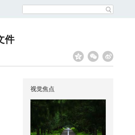
文件
视觉焦点