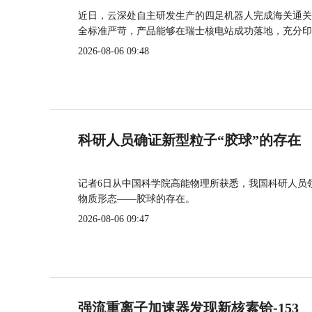
近日，云深处自主研发生产的四足机器人完成海关通关
全标准严苛，产品能够在瑞士核电站成功落地，充分印
2026-08-06 09:48
科研人员确证新型粒子“胶球”的存在
记者6日从中国科学院高能物理所获悉，我国科研人员
物质形态——胶球的存在。
2026-08-06 09:47
强流重离子加速器发现新核素铪-153