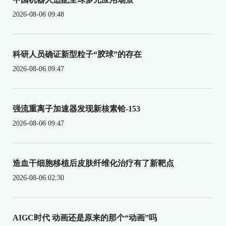
2026-08-06 09:48
科研人员确证新型粒子“胶球”的存在
2026-08-06 09:47
强流重离子加速器发现新核素铪-153
2026-08-06 09:47
造血干细胞移植后皮肤纤维化治疗有了新靶点
2026-08-06 02:30
AIGC时代 动画还是原来的那个“动画”吗