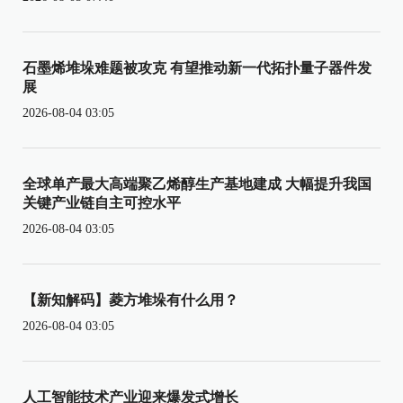
石墨烯堆垛难题被攻克 有望推动新一代拓扑量子器件发
展
2026-08-04 03:05
全球单产最大高端聚乙烯醇生产基地建成 大幅提升我国
关键产业链自主可控水平
2026-08-04 03:05
【新知解码】菱方堆垛有什么用？
2026-08-04 03:05
人工智能技术产业迎来爆发式增长