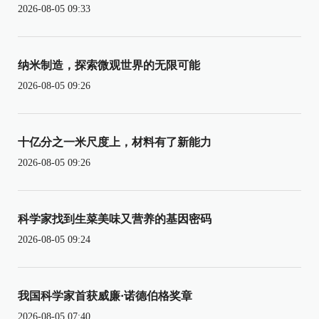
2026-08-05 09:33
纳米制造，探索微观世界的无限可能
2026-08-05 09:26
十亿分之一米尺度上，材料有了新能力
2026-08-05 09:26
科学家找到生菜美味又营养的基因密码
2026-08-05 09:24
我国科学家首获威廉·诺德伯格奖章
2026-08-05 07:40