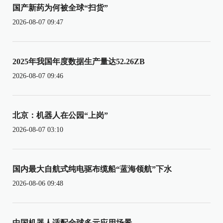
国产新药为何被全球“扫货”
2026-08-07 09:47
2025年我国年度数据生产量达52.26ZB
2026-08-07 09:46
北京：机器人在公园“上岗”
2026-08-07 03:10
国内最大自航式纯电驱布缆船“蓝海领航”下水
2026-08-06 09:48
中国机器人适配全球多元应用场景