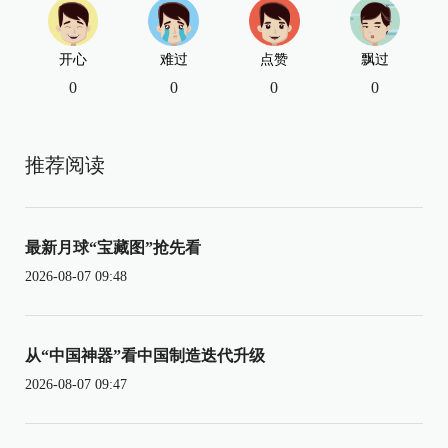
开心
难过
点赞
飘过
0
0
0
0
推荐阅读
最新月球“宝藏图”抢先看
2026-08-07 09:48
从“中国神器”看中国制造迭代升级
2026-08-07 09:47