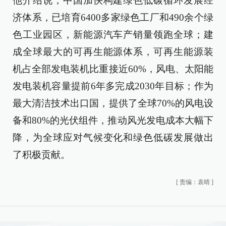
他介绍说，中国加快构建绿色低碳循环发展经
济体系，已培育6400多家绿色工厂和490余个绿
色工业园区，新能源汽车产销量领跑全球；建
成全球最大的可再生能源体系，可再生能源装
机占全部发电装机比重接近60%，风电、太阳能
发电装机容量提前6年多完成2030年目标；作为
最大清洁技术出口国，提供了全球70%的风电设
备和80%的光伏组件，推动风光发电成本大幅下
降，为全球应对气候变化和绿色低碳发展做出
了积极贡献。
[
责编：袁晴
]