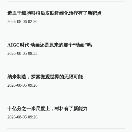
造血干细胞移植后皮肤纤维化治疗有了新靶点
2026-08-06 02:30
AIGC时代 动画还是原来的那个“动画”吗
2026-08-05 09:33
纳米制造，探索微观世界的无限可能
2026-08-05 09:26
十亿分之一米尺度上，材料有了新能力
2026-08-05 09:26