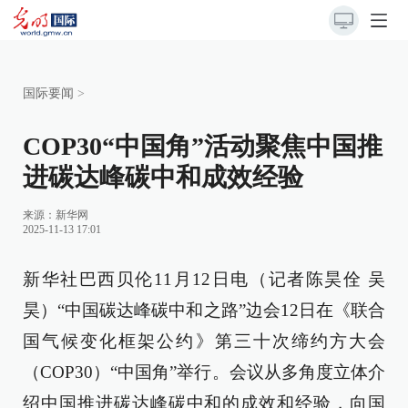
国际要闻
>
COP30“中国角”活动聚焦中国推
进碳达峰碳中和成效经验
来源：
新华网
2025-11-13 17:01
新华社巴西贝伦11月12日电（记者陈昊佺 吴
昊）“中国碳达峰碳中和之路”边会12日在《联合
国气候变化框架公约》第三十次缔约方大会
（COP30）“中国角”举行。会议从多角度立体介
绍中国推进碳达峰碳中和的成效和经验，向国