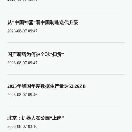
从“中国神器”看中国制造迭代升级
2026-08-07 09:47
国产新药为何被全球“扫货”
2026-08-07 09:47
2025年我国年度数据生产量达52.26ZB
2026-08-07 09:46
北京：机器人在公园“上岗”
2026-08-07 03:10