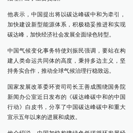
他表示，中国提出将以碳达峰碳中和为牵引，
加快建设新型能源体系，积极稳妥推进和实现
碳达峰，加快经济社会发展全面绿色转型。
中国气候变化事务特使刘振民强调，要站在构
建人类命运共同体的高度，秉持多边主义，坚
持务实合作，推动全球气候治理行稳致远。
国家发展改革委环资司司长王善成围绕国务院
新闻办公室近日发布的《碳达峰碳中和的中国
行动》白皮书，分享了中国碳达峰碳中和重大
宣示五年以来的进展和成效。