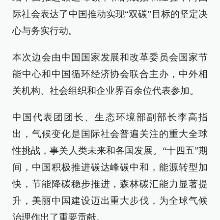
际社会表达了中国推动实现“双碳”目标的坚定决
心与务实行动。
本次边会由中国国家发展和改革委员会国家节
能中心和中国循环经济协会联合主办，中外相
关机构、社会组织和企业界百余位代表参加。
中国代表团团长、生态环境部副部长李高指
出，气候变化是国际社会普遍关注的重大全球
性挑战，事关人类未来和各国发展。“十四五”期
间，中国积极推进碳达峰碳中和，能源转型加
快，节能降碳稳步推进，森林碳汇能力显著提
升，美丽中国建设迈出重大步伐，为全球气候
治理作出了重要贡献。