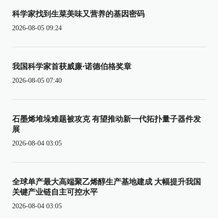
科学家找到生菜美味又营养的基因密码
2026-08-05 09:24
我国科学家首获威廉·诺德伯格奖章
2026-08-05 07:40
石墨烯堆垛难题被攻克 有望推动新一代拓扑量子器件发
展
2026-08-04 03:05
全球单产最大高端聚乙烯醇生产基地建成 大幅提升我国
关键产业链自主可控水平
2026-08-04 03:05