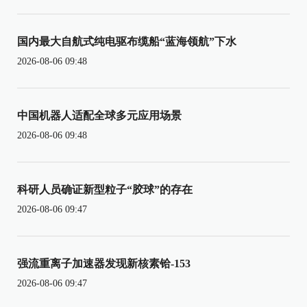
国内最大自航式纯电驱布缆船“蓝海领航”下水
2026-08-06 09:48
中国机器人适配全球多元应用场景
2026-08-06 09:48
科研人员确证新型粒子“胶球”的存在
2026-08-06 09:47
强流重离子加速器发现新核素铪-153
2026-08-06 09:47