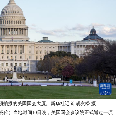
顿拍摄的美国国会大厦。新华社记者 胡友松 摄
杨伶）当地时间10日晚，美国国会参议院正式通过一项