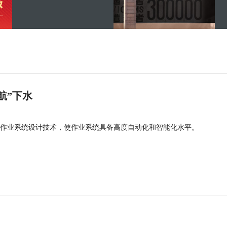
航”下水
作业系统设计技术，使作业系统具备高度自动化和智能化水平。