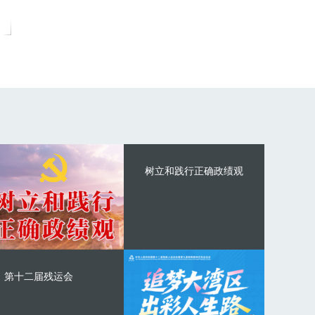
树立和践行正确政绩观
第十二届残运会