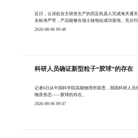
近日，云深处自主研发生产的四足机器人完成海关通关
全标准严苛，产品能够在瑞士核电站成功落地，充分印
2026-08-06 09:48
科研人员确证新型粒子“胶球”的存在
记者6日从中国科学院高能物理所获悉，我国科研人员
物质形态——胶球的存在。
2026-08-06 09:47