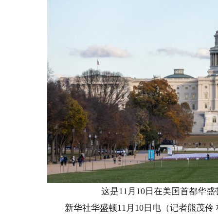
这是11月10日在美国首都华盛
新华社华盛顿11月10日电（记者熊茂伶 