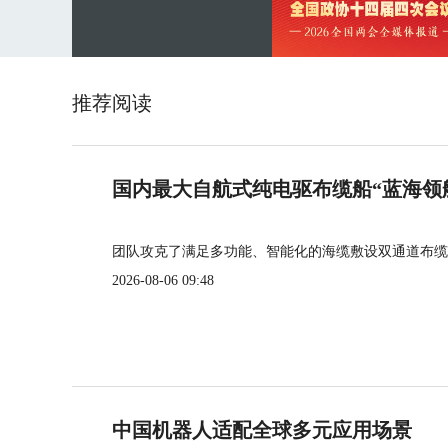
推荐阅读
国内最大自航式纯电驱布缆船“蓝海领
团队攻克了满足多功能、智能化的海缆敷设双通道布缆
2026-08-06 09:48
中国机器人适配全球多元应用场景