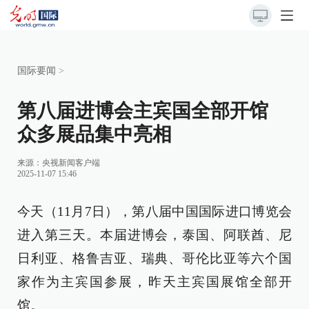
国际要闻
>
第八届进博会主宾国全部开馆
众多展品集中亮相
来源：央视新闻客户端
2025-11-07 15:46
今天（11月7日），第八届中国国际进口博览会
进入第三天。本届进博会，泰国、阿联酋、尼
日利亚、格鲁吉亚、瑞典、哥伦比亚等六个国
家作为主宾国参展，昨天主宾国展馆全部开
馆。