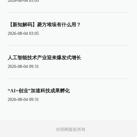
2026-08-04 03:05
【新知解码】菱方堆垛有什么用？
2026-08-04 03:05
人工智能技术产业迎来爆发式增长
2026-08-04 09:31
“AI+创业”加速科技成果孵化
2026-08-04 09:31
光明网版权所有