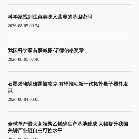
科学家找到生菜美味又营养的基因密码
2026-08-05 09:24
我国科学家首获威廉·诺德伯格奖章
2026-08-05 07:40
石墨烯堆垛难题被攻克 有望推动新一代拓扑量子器件发
展
2026-08-04 03:05
全球单产最大高端聚乙烯醇生产基地建成 大幅提升我国
关键产业链自主可控水平