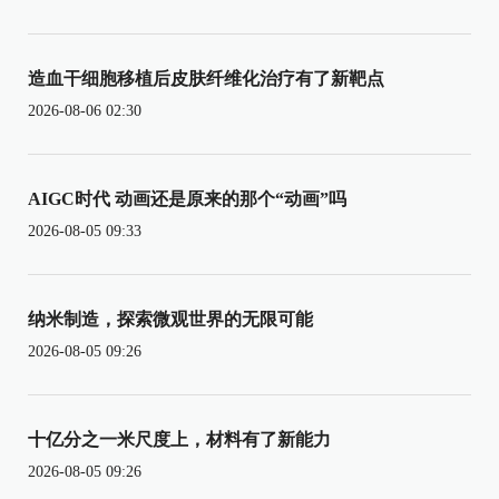
造血干细胞移植后皮肤纤维化治疗有了新靶点
2026-08-06 02:30
AIGC时代 动画还是原来的那个“动画”吗
2026-08-05 09:33
纳米制造，探索微观世界的无限可能
2026-08-05 09:26
十亿分之一米尺度上，材料有了新能力
2026-08-05 09:26