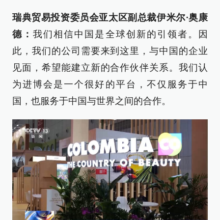
瑞典贸易投资委员会亚太区副总裁伊米尔·奥康
德：
我们相信中国是全球创新的引领者。因
此，我们的公司需要来到这里，与中国的企业
见面，希望能建立新的合作伙伴关系。我们认
为进博会是一个很好的平台，不仅服务于中
国，也服务于中国与世界之间的合作。