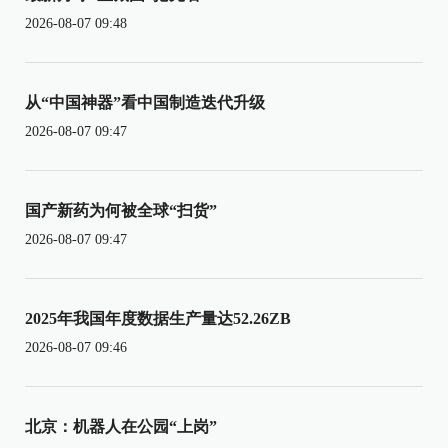
2026-08-07 09:48
从“中国神器”看中国制造迭代升级
2026-08-07 09:47
国产新药为何被全球“扫货”
2026-08-07 09:47
2025年我国年度数据生产量达52.26ZB
2026-08-07 09:46
北京：机器人在公园“上岗”