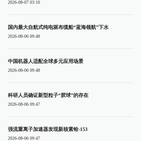
2026-08-07 03:10
国内最大自航式纯电驱布缆船“蓝海领航”下水
2026-08-06 09:48
中国机器人适配全球多元应用场景
2026-08-06 09:48
科研人员确证新型粒子“胶球”的存在
2026-08-06 09:47
强流重离子加速器发现新核素铪-153
2026-08-06 09:47