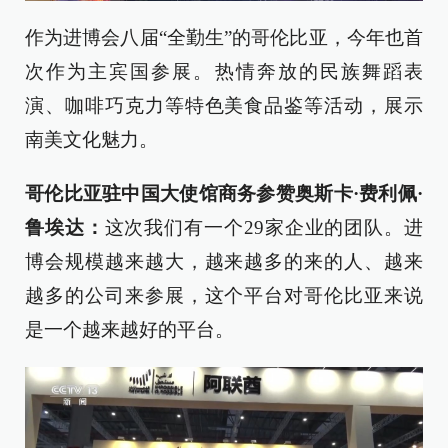
作为进博会八届“全勤生”的哥伦比亚，今年也首
次作为主宾国参展。热情奔放的民族舞蹈表
演、咖啡巧克力等特色美食品鉴等活动，展示
南美文化魅力。
哥伦比亚驻中国大使馆商务参赞奥斯卡·费利佩·
鲁埃达：
这次我们有一个29家企业的团队。进
博会规模越来越大，越来越多的来的人、越来
越多的公司来参展，这个平台对哥伦比亚来说
是一个越来越好的平台。