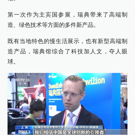
第一次作为主宾国参展，瑞典带来了高端制
造、绿色技术等方面的多件新产品。
既有当地特色的慢生活展示，也有新型高端制
造产品，瑞典馆综合了科技加人文，夺人眼
球。