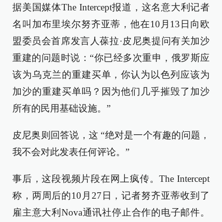
据美国媒体The Intercept报道，这名意大利记者
名叫加布里埃尔努齐亚蒂，他在10月13日向欧
盟委员会首席发言人葆拉·皮尼奥提问有关加沙
重建的问题时说：“你已经多次重申，俄罗斯应
该为乌克兰的重建买单，你认为以色列应该为
加沙的重建买单吗？因为他们几乎摧毁了加沙
所有的民用基础设施。”
皮尼奥则回答说，这 “绝对是一个有趣的问题，
我不会对此发表任何评论。”
事后，这段视频片段在网上疯传。The Intercept
称，两周后的10月27日，记者努齐亚蒂收到了
雇主意大利Nova通讯社停止合作的电子邮件。