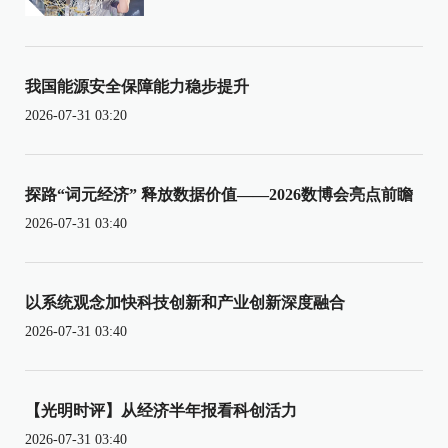
我国能源安全保障能力稳步提升
2026-07-31 03:20
探路“词元经济” 释放数据价值——2026数博会亮点前瞻
2026-07-31 03:40
以系统观念加快科技创新和产业创新深度融合
2026-07-31 03:40
【光明时评】从经济半年报看科创活力
2026-07-31 03:40