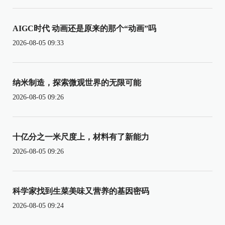
AIGC时代 动画还是原来的那个“动画”吗
2026-08-05 09:33
纳米制造，探索微观世界的无限可能
2026-08-05 09:26
十亿分之一米尺度上，材料有了新能力
2026-08-05 09:26
科学家找到生菜美味又营养的基因密码
2026-08-05 09:24