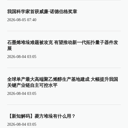
我国科学家首获威廉·诺德伯格奖章
2026-08-05 07:40
石墨烯堆垛难题被攻克 有望推动新一代拓扑量子器件发
展
2026-08-04 03:05
全球单产最大高端聚乙烯醇生产基地建成 大幅提升我国
关键产业链自主可控水平
2026-08-04 03:05
【新知解码】菱方堆垛有什么用？
2026-08-04 03:05