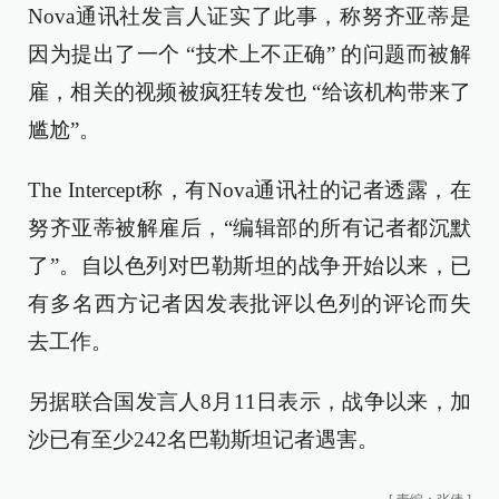
Nova通讯社发言人证实了此事，称努齐亚蒂是
因为提出了一个 “技术上不正确” 的问题而被解
雇，相关的视频被疯狂转发也 “给该机构带来了
尴尬”。
The Intercept称，有Nova通讯社的记者透露，在
努齐亚蒂被解雇后，“编辑部的所有记者都沉默
了”。自以色列对巴勒斯坦的战争开始以来，已
有多名西方记者因发表批评以色列的评论而失
去工作。
另据联合国发言人8月11日表示，战争以来，加
沙已有至少242名巴勒斯坦记者遇害。