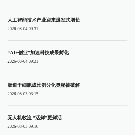
人工智能技术产业迎来爆发式增长
2026-08-04 09:31
“AI+创业”加速科技成果孵化
2026-08-04 09:31
肠道干细胞成比例分化奥秘被破解
2026-08-03 03:15
无人机牧渔 “活鲜”更鲜活
2026-08-03 09:16