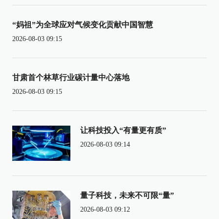
“妈祖”为全球应对气候变化贡献中国智慧
2026-08-03 09:15
甘肃首个林草行业碳计量中心落地
2026-08-03 09:15
让科技投入“有量更有质”
2026-08-03 09:14
量子科技，未来不可限“量”
2026-08-03 09:12