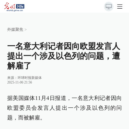
外媒聚焦
>
一名意大利记者因向欧盟发言人
提出一个涉及以色列的问题，遭
解雇了
来源：
环球时报新媒体
2025-11-06 21:56
据美国媒体11月4日报道，一名意大利记者因向
欧盟委员会发言人提出一个涉及以色列的问
题，而被解雇。