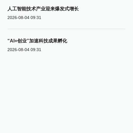
人工智能技术产业迎来爆发式增长
2026-08-04 09:31
“AI+创业”加速科技成果孵化
2026-08-04 09:31