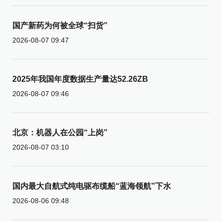
国产新药为何被全球“扫货”
2026-08-07 09:47
2025年我国年度数据生产量达52.26ZB
2026-08-07 09:46
北京：机器人在公园“上岗”
2026-08-07 03:10
国内最大自航式纯电驱布缆船“蓝海领航”下水
2026-08-06 09:48