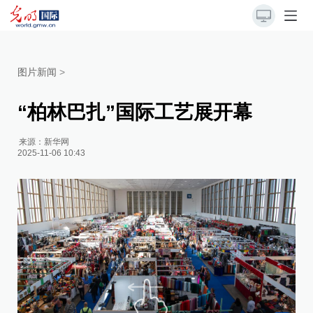
图片新闻
>
“柏林巴扎”国际工艺展开幕
来源：
新华网
2025-11-06 10:43