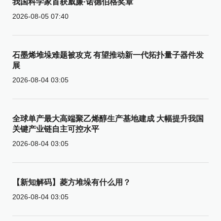
我国科学家首获威廉·诺德伯格奖章
2026-08-05 07:40
石墨烯堆垛难题被攻克 有望推动新一代拓扑量子器件发
展
2026-08-04 03:05
全球单产最大高端聚乙烯醇生产基地建成 大幅提升我国
关键产业链自主可控水平
2026-08-04 03:05
【新知解码】菱方堆垛有什么用？
2026-08-04 03:05