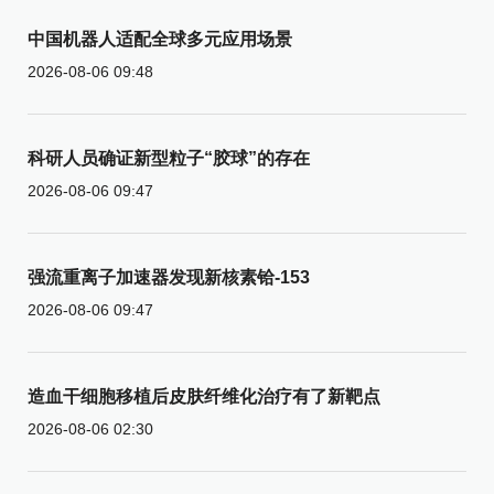
中国机器人适配全球多元应用场景
2026-08-06 09:48
科研人员确证新型粒子“胶球”的存在
2026-08-06 09:47
强流重离子加速器发现新核素铪-153
2026-08-06 09:47
造血干细胞移植后皮肤纤维化治疗有了新靶点
2026-08-06 02:30