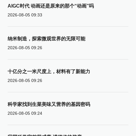
AIGC时代 动画还是原来的那个“动画”吗
2026-08-05 09:33
纳米制造，探索微观世界的无限可能
2026-08-05 09:26
十亿分之一米尺度上，材料有了新能力
2026-08-05 09:26
科学家找到生菜美味又营养的基因密码
2026-08-05 09:24