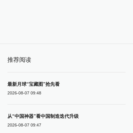
推荐阅读
最新月球“宝藏图”抢先看
2026-08-07 09:48
从“中国神器”看中国制造迭代升级
2026-08-07 09:47