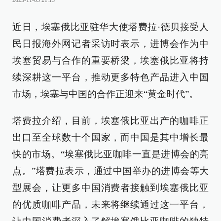
2025-11-05 21:13
近日，埃塞俄比亚驻华大使塔费拉·德贝接受人
民日报海外网记者采访时表示，进博会作为中
埃塞贸易与合作的重要桥梁，埃塞俄比亚将持
续深耕这一平台，推动更多特色产品进入中国
市场，埃塞与中国的合作正迎来“黄金时代”。
塔费拉介绍，目前，埃塞俄比亚出产的咖啡正
出口至全球数十个国家，而中国是其中增长最
快的市场。“埃塞俄比亚咖啡一直是进博会的亮
点。”塔费拉表示，通过中国举办的进博会等大
型展会，让更多中国消费者接触到埃塞俄比亚
的优质咖啡产品，未来将继续通过这一平台，