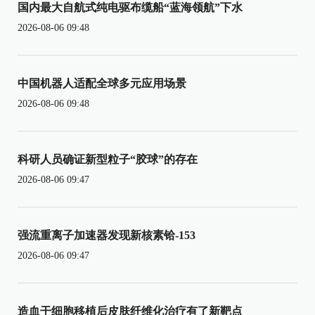
国内最大自航式纯电驱布缆船“蓝海领航”下水
2026-08-06 09:48
中国机器人适配全球多元应用场景
2026-08-06 09:48
科研人员确证新型粒子“胶球”的存在
2026-08-06 09:47
强流重离子加速器发现新核素铪-153
2026-08-06 09:47
造血干细胞移植后皮肤纤维化治疗有了新靶点