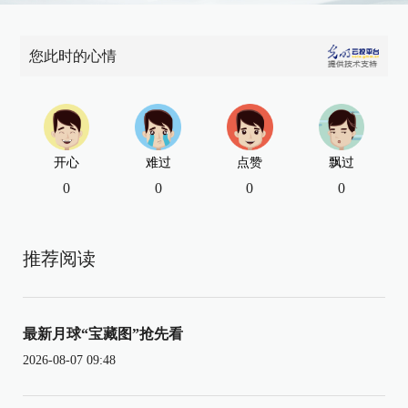
您此时的心情
开心
难过
点赞
飘过
0
0
0
0
推荐阅读
最新月球“宝藏图”抢先看
2026-08-07 09:48