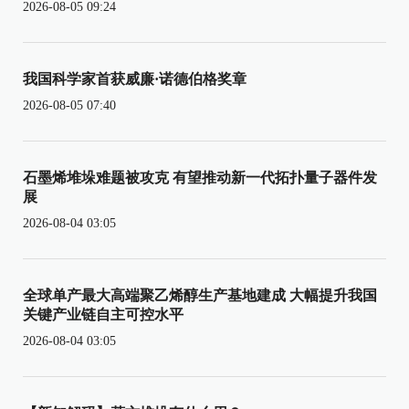
2026-08-05 09:24
我国科学家首获威廉·诺德伯格奖章
2026-08-05 07:40
石墨烯堆垛难题被攻克 有望推动新一代拓扑量子器件发
展
2026-08-04 03:05
全球单产最大高端聚乙烯醇生产基地建成 大幅提升我国
关键产业链自主可控水平
2026-08-04 03:05