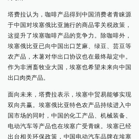
塔费拉认为，咖啡产品得到中国消费者青睐源
于中国对埃塞俄比亚施行的商品零关税政策，
这提升了埃塞咖啡产品的竞争力。除咖啡外，
埃塞俄比亚已向中国出口芝麻、绿豆、芸豆等
农产品，木薯对华出口协议也在最终敲定中。
作为非洲畜牧业大国，埃塞也希望未来向中国
出口肉类产品。
面向未来，塔费拉表示，埃塞中贸易能够实现
双向共赢。埃塞俄比亚特色农产品持续进入中
国市场的同时，中国的化工产品、机械装备、
电动汽车等产品也在埃塞广受青睐。埃塞已经
出台相关环保政策，中国电动汽车品牌在埃塞