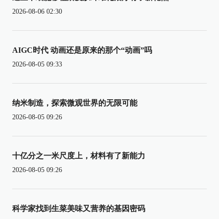
2026-08-06 02:30
AIGC时代 动画还是原来的那个“动画”吗
2026-08-05 09:33
纳米制造，探索微观世界的无限可能
2026-08-05 09:26
十亿分之一米尺度上，材料有了新能力
2026-08-05 09:26
科学家找到生菜美味又营养的基因密码