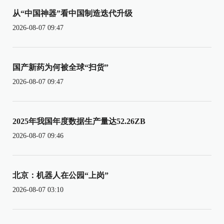
从“中国神器”看中国制造迭代升级
2026-08-07 09:47
国产新药为何被全球“扫货”
2026-08-07 09:47
2025年我国年度数据生产量达52.26ZB
2026-08-07 09:46
北京：机器人在公园“上岗”
2026-08-07 03:10