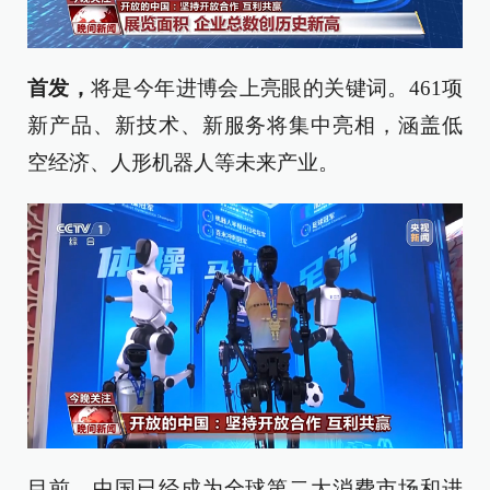
首发，
将是今年进博会上亮眼的关键词。461项
新产品、新技术、新服务将集中亮相，涵盖低
空经济、人形机器人等未来产业。
目前，中国已经成为全球第二大消费市场和进