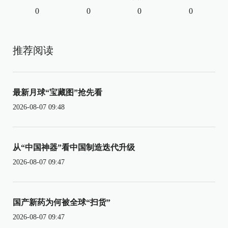
0
0
0
0
推荐阅读
最新月球“宝藏图”抢先看
2026-08-07 09:48
从“中国神器”看中国制造迭代升级
2026-08-07 09:47
国产新药为何被全球“扫货”
2026-08-07 09:47