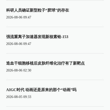
科研人员确证新型粒子“胶球”的存在
2026-08-06 09:47
强流重离子加速器发现新核素铪-153
2026-08-06 09:47
造血干细胞移植后皮肤纤维化治疗有了新靶点
2026-08-06 02:30
AIGC时代 动画还是原来的那个“动画”吗
2026-08-05 09:33