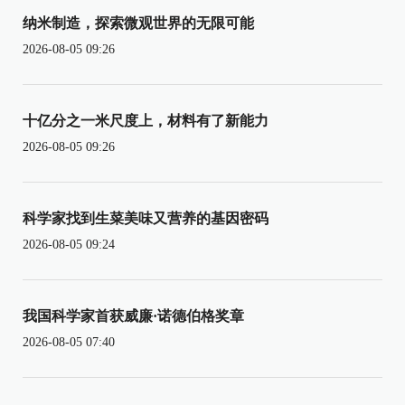
纳米制造，探索微观世界的无限可能
2026-08-05 09:26
十亿分之一米尺度上，材料有了新能力
2026-08-05 09:26
科学家找到生菜美味又营养的基因密码
2026-08-05 09:24
我国科学家首获威廉·诺德伯格奖章
2026-08-05 07:40