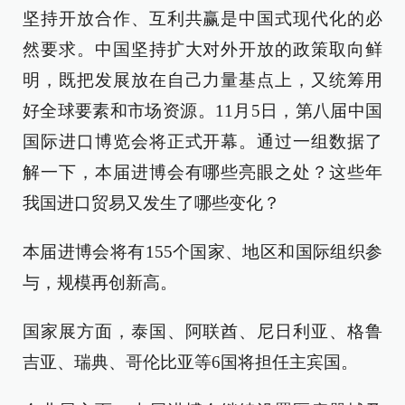
坚持开放合作、互利共赢是中国式现代化的必
然要求。中国坚持扩大对外开放的政策取向鲜
明，既把发展放在自己力量基点上，又统筹用
好全球要素和市场资源。11月5日，第八届中国
国际进口博览会将正式开幕。通过一组数据了
解一下，本届进博会有哪些亮眼之处？这些年
我国进口贸易又发生了哪些变化？
本届进博会将有155个国家、地区和国际组织参
与，规模再创新高。
国家展方面，泰国、阿联酋、尼日利亚、格鲁
吉亚、瑞典、哥伦比亚等6国将担任主宾国。