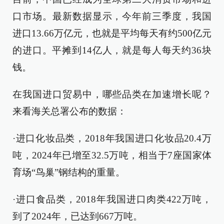
口市场。最新数据显示，今年前三季度，我国
进口13.66万亿元，也就是平均每天有约500亿元
的进口。平摊到14亿人，就是每人每天约36块
钱。
在我国进口贸易中，哪些品类在加速增长呢？
来看海关总署公布的数据：
·进口化妆品类，2018年我国进口化妆品20.4万
吨，2024年已增至32.5万吨，相当于7座国家体
育场“鸟巢”钢结构的重量。
·进口食品类，2018年我国进口肉类422万吨，
到了2024年，已达到667万吨。