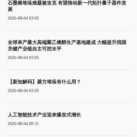
石墨烯堆垛难题被攻克 有望推动新一代拓扑量子器件发
展
2026-08-04 03:05
全球单产最大高端聚乙烯醇生产基地建成 大幅提升我国
关键产业链自主可控水平
2026-08-04 03:05
【新知解码】菱方堆垛有什么用？
2026-08-04 03:05
人工智能技术产业迎来爆发式增长
2026-08-04 09:31