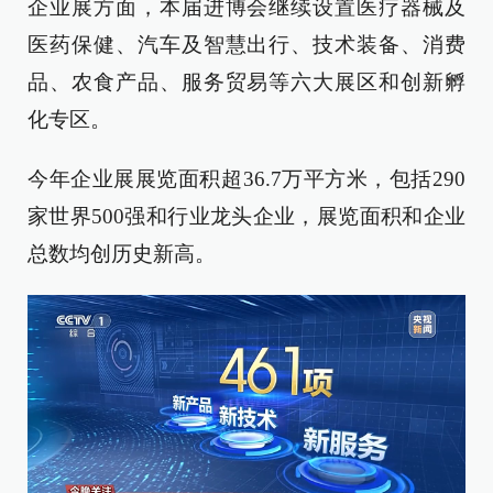
企业展方面，本届进博会继续设置医疗器械及
医药保健、汽车及智慧出行、技术装备、消费
品、农食产品、服务贸易等六大展区和创新孵
化专区。
今年企业展展览面积超36.7万平方米，包括290
家世界500强和行业龙头企业，展览面积和企业
总数均创历史新高。