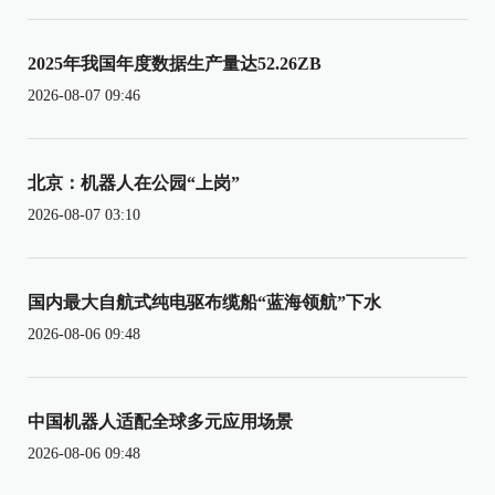
2025年我国年度数据生产量达52.26ZB
2026-08-07 09:46
北京：机器人在公园“上岗”
2026-08-07 03:10
国内最大自航式纯电驱布缆船“蓝海领航”下水
2026-08-06 09:48
中国机器人适配全球多元应用场景
2026-08-06 09:48