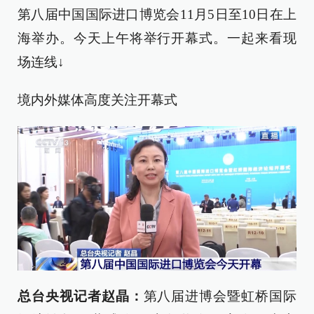
第八届中国国际进口博览会11月5日至10日在上
海举办。今天上午将举行开幕式。一起来看现
场连线↓
境内外媒体高度关注开幕式
总台央视记者赵晶：
第八届进博会暨虹桥国际