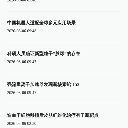
2026-08-06 09:48
中国机器人适配全球多元应用场景
2026-08-06 09:48
科研人员确证新型粒子“胶球”的存在
2026-08-06 09:47
强流重离子加速器发现新核素铪-153
2026-08-06 09:47
造血干细胞移植后皮肤纤维化治疗有了新靶点
2026-08-06 02:30