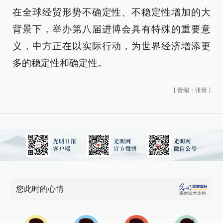
在全球经贸形势不确定性、不稳定性增加的大
背景下，举办第八届进博会具有特殊的重要意
义，中方正在以实际行动，为世界经济增添更
多的稳定性和确定性。
[
责编：张倩
]
您此时的心情