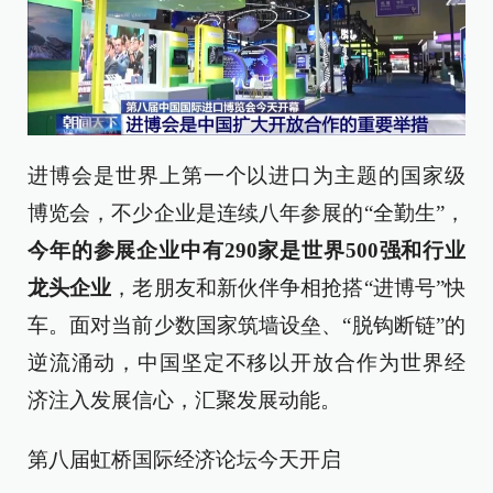
进博会是世界上第一个以进口为主题的国家级
博览会，不少企业是连续八年参展的“全勤生”，
今年的参展企业中有290家是世界500强和行业
龙头企业
，老朋友和新伙伴争相抢搭“进博号”快
车。面对当前少数国家筑墙设垒、“脱钩断链”的
逆流涌动，中国坚定不移以开放合作为世界经
济注入发展信心，汇聚发展动能。
第八届虹桥国际经济论坛今天开启