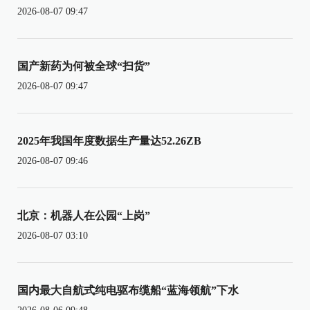
2026-08-07 09:47
国产新药为何被全球“扫货”
2026-08-07 09:47
2025年我国年度数据生产量达52.26ZB
2026-08-07 09:46
北京：机器人在公园“上岗”
2026-08-07 03:10
国内最大自航式纯电驱布缆船“蓝海领航”下水