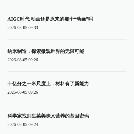
AIGC时代 动画还是原来的那个“动画”吗
2026-08-05 09:33
纳米制造，探索微观世界的无限可能
2026-08-05 09:26
十亿分之一米尺度上，材料有了新能力
2026-08-05 09:26
科学家找到生菜美味又营养的基因密码
2026-08-05 09:24