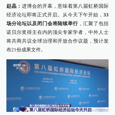
赵晶：
进博会的开幕，意味着第八届虹桥国际
经济论坛即将正式开启。从今天下午开始，
33
场分论坛以及闭门会将陆续举行
，汇聚了包括
诺贝尔奖得主在内的顶尖专家学者，中外人士
将共商共议全球治理和开放合作议题，预计发
布21份成果文件。