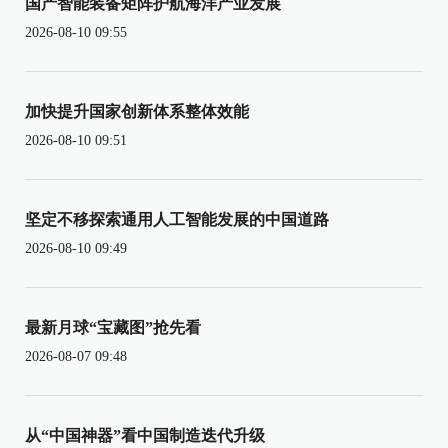
国产智能装备矩阵护航海洋产业发展
2026-08-10 09:55
加快提升国家创新体系整体效能
2026-08-10 09:51
坚定不移探索通用人工智能发展的中国道路
2026-08-10 09:49
最新月球“宝藏图”抢先看
2026-08-07 09:48
从“中国神器”看中国制造迭代升级