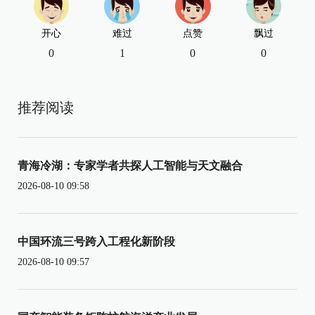
开心
难过
点赞
飘过
0
1
0
0
推荐阅读
青海冷湖：专家学者共探人工智能与天文融合
2026-08-10 09:58
中国环流三号跨入工程化新阶段
2026-08-10 09:57