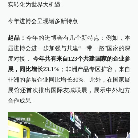
实转化为世界大机遇。
今年进博会呈现诸多新特点
赵晶：
今年的进博会有几个新特点：例如，本
届进博会进一步加强与共建“一带一路”国家的深
度对接，
今年共有来自123个共建国家的企业参
展，同比增长23.1%
；非洲产品专区扩容，来自
非洲的参展企业同比增长80%。此外，在国家展
展馆还首次推出国际友城联展，展示中外地方
合作成果。