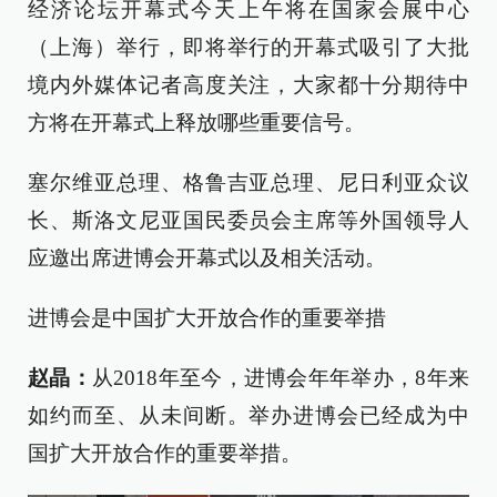
经济论坛开幕式今天上午将在国家会展中心
（上海）举行，即将举行的开幕式吸引了大批
境内外媒体记者高度关注，大家都十分期待中
方将在开幕式上释放哪些重要信号。
塞尔维亚总理、格鲁吉亚总理、尼日利亚众议
长、斯洛文尼亚国民委员会主席等外国领导人
应邀出席进博会开幕式以及相关活动。
进博会是中国扩大开放合作的重要举措
赵晶：
从2018年至今，进博会年年举办，8年来
如约而至、从未间断。举办进博会已经成为中
国扩大开放合作的重要举措。