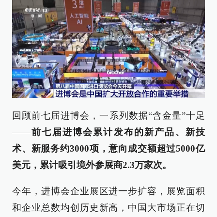
回顾前七届进博会，一系列数据“含金量”十足
——
前七届进博会累计发布的新产品、新技
术、新服务约3000项，意向成交额超过5000亿
美元，累计吸引境外参展商2.3万家次。
今年，进博会企业展区进一步扩容，展览面积
和企业总数均创历史新高，中国大市场正在切