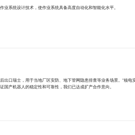
作业系统设计技术，使作业系统具备高度自动化和智能化水平。
后出口瑞士，用于当地厂区安防、地下管网隐患排查等业务场景。“核电
证国产机器人的稳定性和可靠性，我们已达成扩产合作意向。