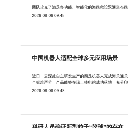
团队攻克了满足多功能、智能化的海缆敷设双通道布缆
2026-08-06 09:48
中国机器人适配全球多元应用场景
近日，云深处自主研发生产的四足机器人完成海关通关
全标准严苛，产品能够在瑞士核电站成功落地，充分印
2026-08-06 09:48
科研人员确证新型粒子“胶球”的存在