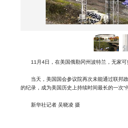
11月4日，在美国俄勒冈州波特兰，无家可
当天，美国国会参议院再次未能通过联邦政府临时
的纪录，成为美国历史上持续时间最长的一次“停
新华社记者 吴晓凌 摄