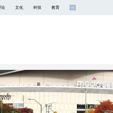
理论
文化
科技
教育