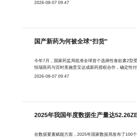
2026-08-07 09:47
国产新药为何被全球“扫货”
今年7月，国家药监局批准全球首个选择性食欲素2型受
恒瑞医药与百时美施贵宝达成新药授权合作，确定性付
2026-08-07 09:47
2025年我国年度数据生产量达52.26Z
在数据要素赋能方面，2025年国家数据局发布了100个