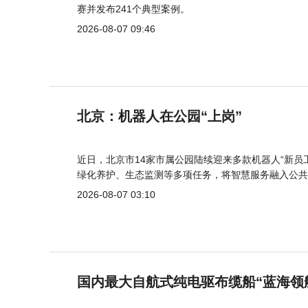
赛并发布241个典型案例。
2026-08-07 09:46
北京：机器人在公园“上岗”
近日，北京市14家市属公园陆续迎来多款机器人“新员
绿化养护、生态监测等多项任务，将智慧服务融入公共
2026-08-07 03:10
国内最大自航式纯电驱布缆船“蓝海领