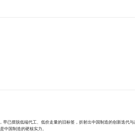
品，早已摆脱低端代工、低价走量的旧标签，折射出中国制造的创新迭代与
是中国制造的硬核实力。