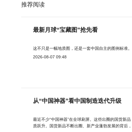
推荐阅读
最新月球“宝藏图”抢先看
这不只是一幅地质图，还是一套中国自主的图例标准。
2026-08-07 09:48
从“中国神器”看中国制造迭代升级
最近不少“中国神器”在全球刷屏。这些出圈的国货新
质跃升。国货新品不断出圈、新产业蓬勃发展的背后，