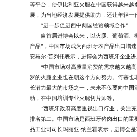
等平台，使伊比利亚火腿在中国获得越来越
展，为当地经济发展提供助力，还让年轻一
“进一步促进西中两国经贸领域合作”
自首届进博会以来，以火腿、葡萄酒、橄
产品”，中国市场成为西班牙农产品出口增
安赫尔·普列托表示，进博会为西班牙企业
“中国市场对高质量消费的需求越来越高，
罗的火腿企业也在朝这个方向努力。何塞也
长潜力最大的市场之一，未来不仅要向中国
动，在中国培训专业火腿切片师等。
“西班牙政府高度重视出口行业，关注充
排名第二。中国市场是西班牙猪肉出口的重要
品工业司司长玛丽亚·纳兰霍表示，进博会