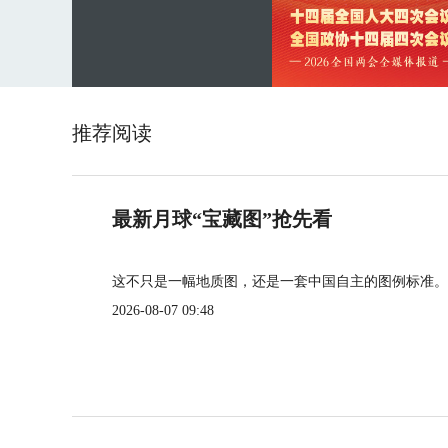
推荐阅读
最新月球“宝藏图”抢先看
这不只是一幅地质图，还是一套中国自主的图例标准。
2026-08-07 09:48