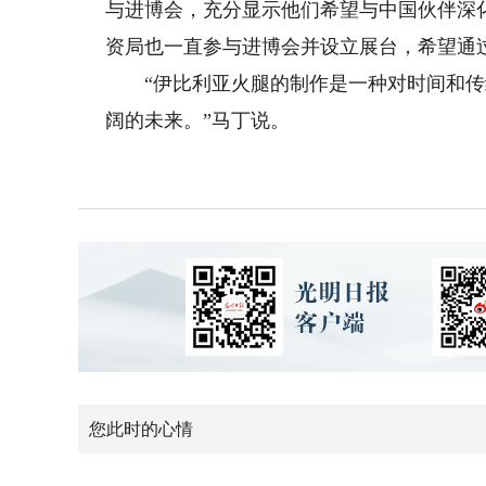
与进博会，充分显示他们希望与中国伙伴深
资局也一直参与进博会并设立展台，希望通
“伊比利亚火腿的制作是一种对时间和传
阔的未来。”马丁说。
您此时的心情