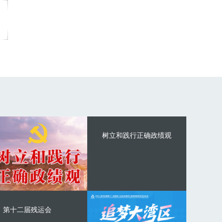
树立和践行正确政绩观
第十二届残运会