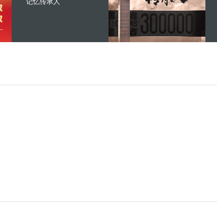
记忆传承人