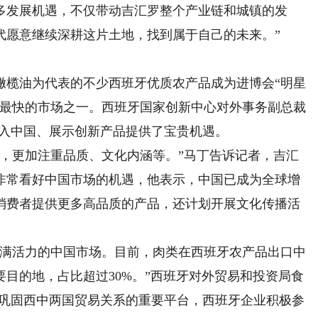
多发展机遇，不仅带动吉汇罗整个产业链和城镇的发
代愿意继续深耕这片土地，找到属于自己的未来。”
榄油为代表的不少西班牙优质农产品成为进博会“明星
速最快的市场之一。西班牙国家创新中心对外事务副总裁
进入中国、展示创新产品提供了宝贵机遇。
更加注重品质、文化内涵等。”马丁告诉记者，吉汇
非常看好中国市场的机遇，他表示，中国已成为全球增
消费者提供更多高品质的产品，还计划开展文化传播活
满活力的中国市场。目前，肉类在西班牙农产品出口中
目的地，占比超过30%。”西班牙对外贸易和投资局食
是巩固西中两国贸易关系的重要平台，西班牙企业积极参