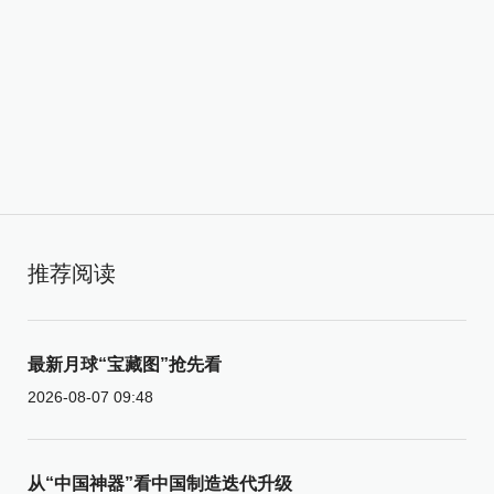
推荐阅读
最新月球“宝藏图”抢先看
2026-08-07 09:48
从“中国神器”看中国制造迭代升级