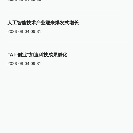
人工智能技术产业迎来爆发式增长
2026-08-04 09:31
“AI+创业”加速科技成果孵化
2026-08-04 09:31