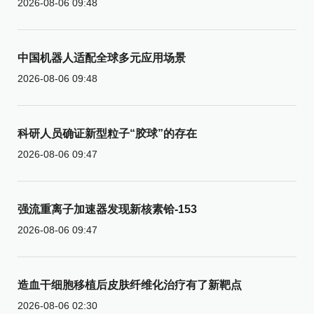
2026-08-06 09:48
中国机器人适配全球多元应用场景
2026-08-06 09:48
科研人员确证新型粒子“胶球”的存在
2026-08-06 09:47
强流重离子加速器发现新核素铪-153
2026-08-06 09:47
造血干细胞移植后皮肤纤维化治疗有了新靶点
2026-08-06 02:30