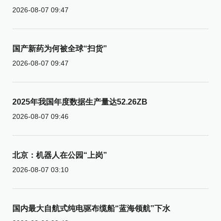
2026-08-07 09:47
国产新药为何被全球“扫货”
2026-08-07 09:47
2025年我国年度数据生产量达52.26ZB
2026-08-07 09:46
北京：机器人在公园“上岗”
2026-08-07 03:10
国内最大自航式纯电驱布缆船“蓝海领航”下水