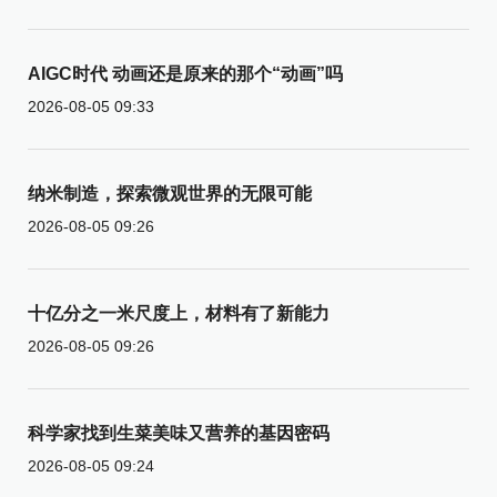
AIGC时代 动画还是原来的那个“动画”吗
2026-08-05 09:33
纳米制造，探索微观世界的无限可能
2026-08-05 09:26
十亿分之一米尺度上，材料有了新能力
2026-08-05 09:26
科学家找到生菜美味又营养的基因密码
2026-08-05 09:24