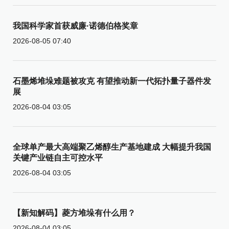
我国科学家首获威廉·诺德伯格奖章
2026-08-05 07:40
石墨烯堆垛难题被攻克 有望推动新一代拓扑量子器件发
展
2026-08-04 03:05
全球单产最大高端聚乙烯醇生产基地建成 大幅提升我国
关键产业链自主可控水平
2026-08-04 03:05
【新知解码】菱方堆垛有什么用？
2026-08-04 03:05