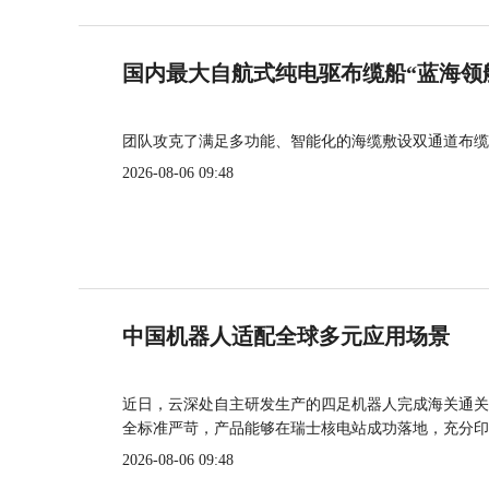
国内最大自航式纯电驱布缆船“蓝海领
团队攻克了满足多功能、智能化的海缆敷设双通道布缆
2026-08-06 09:48
中国机器人适配全球多元应用场景
近日，云深处自主研发生产的四足机器人完成海关通关
全标准严苛，产品能够在瑞士核电站成功落地，充分印
2026-08-06 09:48