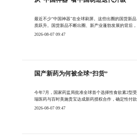
最近不少“中国神器”在全球刷屏。这些出圈的国货新
质跃升。国货新品不断出圈、新产业蓬勃发展的背后，
2026-08-07 09:47
国产新药为何被全球“扫货”
今年7月，国家药监局批准全球首个选择性食欲素2型受
瑞医药与百时美施贵宝达成新药授权合作，确定性付款
2026-08-07 09:47