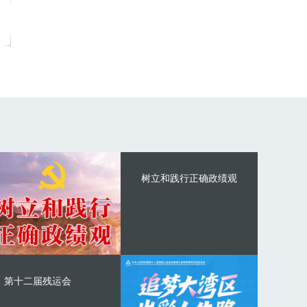
树立和践行正确政绩观
第十二届残运会