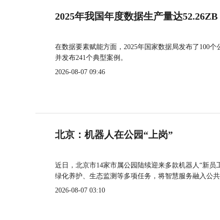
2025年我国年度数据生产量达52.26ZB
在数据要素赋能方面，2025年国家数据局发布了100个
并发布241个典型案例。
2026-08-07 09:46
北京：机器人在公园“上岗”
近日，北京市14家市属公园陆续迎来多款机器人“新员
绿化养护、生态监测等多项任务，将智慧服务融入公共
2026-08-07 03:10