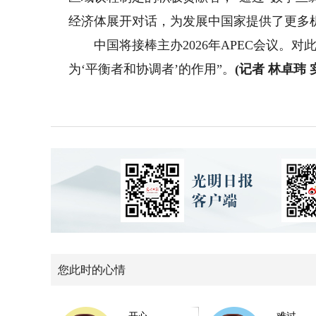
经济体展开对话，为发展中国家提供了更多
中国将接棒主办2026年APEC会议。对
为‘平衡者和协调者’的作用”。
(记者 林卓玮
您此时的心情