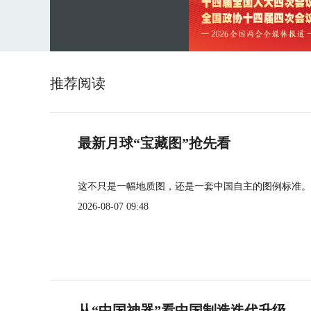
推荐阅读
最新月球“宝藏图”抢先看
这不只是一幅地质图，还是一套中国自主的图例标准。
2026-08-07 09:48
从“中国神器”看中国制造迭代升级