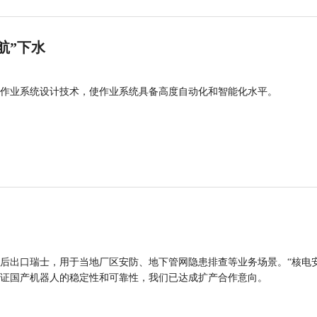
航”下水
作业系统设计技术，使作业系统具备高度自动化和智能化水平。
后出口瑞士，用于当地厂区安防、地下管网隐患排查等业务场景。“核电
证国产机器人的稳定性和可靠性，我们已达成扩产合作意向。