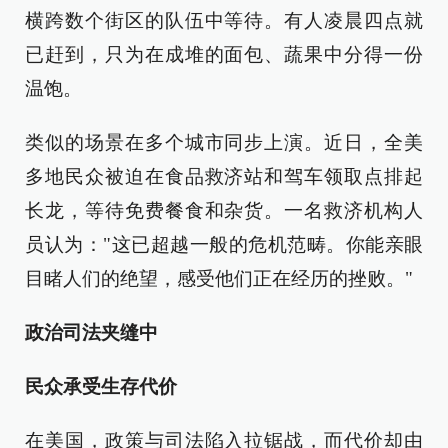
横跨数个街区的队伍中等待。有人凌晨四点就
已赶到，只为在成堆的面包、蔬果中分得一份
温饱。
类似的场景在多个城市同步上演。近日，全美
多地民众被迫在食品救济站和驾车领取点排起
长龙，等待免费餐食和杂货。一名救济机构人
员认为："这已超越一般的危机范畴。你能亲眼
目睹人们的绝望，感受他们正在经历的挫败。"
政治司法夹缝中
民众承受生存代价
在美国，政策与司法陷入拉锯战，而代价却由