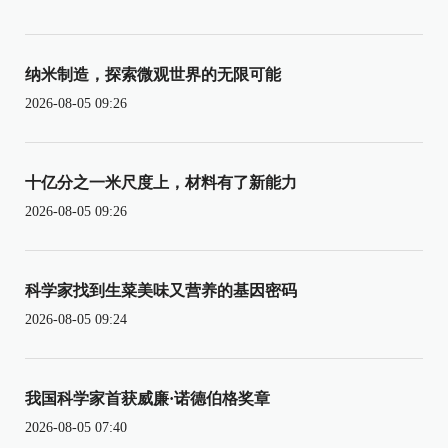
纳米制造，探索微观世界的无限可能
2026-08-05 09:26
十亿分之一米尺度上，材料有了新能力
2026-08-05 09:26
科学家找到生菜美味又营养的基因密码
2026-08-05 09:24
我国科学家首获威廉·诺德伯格奖章
2026-08-05 07:40