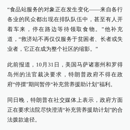
“食品站服务的对象正在发生变化——来自各行
各业的民众都出现在排队队伍中，甚至有人开
着车来，停在路边等待领取食物。”他补充
道，“救济站不再仅仅服务于贫困者、长者或失
业者，它正在成为整个社区的缩影。”
此前报道，10月31日，美国马萨诸塞州和罗得
岛州的法官裁决要求，特朗普政府不得在政
府“停摆”期间暂停“补充营养援助计划”福利。
同日晚，特朗普在社交媒体上表示，政府方面
正在要求法院尽快澄清“补充营养援助计划”的合
法拨款途径。