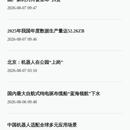
2026-08-07 09:47
2025年我国年度数据生产量达52.26ZB
2026-08-07 09:46
北京：机器人在公园“上岗”
2026-08-07 03:10
国内最大自航式纯电驱布缆船“蓝海领航”下水
2026-08-06 09:48
中国机器人适配全球多元应用场景