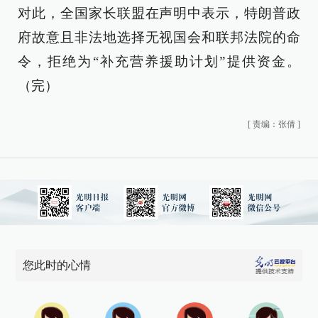
对此，全国家长联盟在声明中表示，特朗普政
府故意且非法地选择无视国会和联邦法院的命
令，拒绝为“补充营养援助计划”提供资金。
（完）
[
责编：张倩
]
您此时的心情