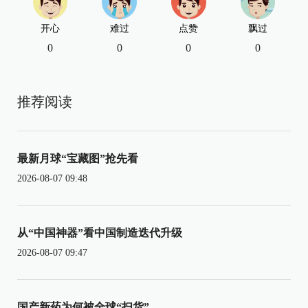
开心
难过
点赞
飘过
0
0
0
0
推荐阅读
最新月球“宝藏图”抢先看
2026-08-07 09:48
从“中国神器”看中国制造迭代升级
2026-08-07 09:47
国产新药为何被全球“扫货”