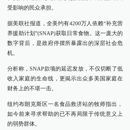
受影响的民众承担。
据美联社报道，全美约有4200万人依赖“补充营
养援助计划”(SNAP)获取日常食物。这一庞大的
数字背后，是政府停摆所暴露出的深层社会危
机。
分析称，SNAP款项的延迟发放，不仅切断了低
收入家庭的生命线，更揭示出众多美国家庭在
财务上的不堪一击。
纽约布朗克斯区一名食品救济站的牧师指出，
如今前来寻求帮助的已不再局限于传统意义上
的弱势群体。