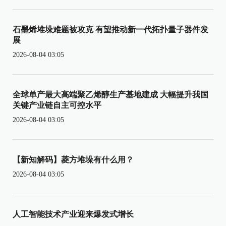
石墨烯堆垛难题被攻克 有望推动新一代拓扑量子器件发
展
2026-08-04 03:05
全球单产最大高端聚乙烯醇生产基地建成 大幅提升我国
关键产业链自主可控水平
2026-08-04 03:05
【新知解码】菱方堆垛有什么用？
2026-08-04 03:05
人工智能技术产业迎来爆发式增长