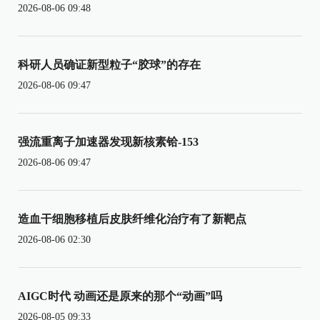
2026-08-06 09:48
科研人员确证新型粒子“胶球”的存在
2026-08-06 09:47
强流重离子加速器发现新核素铪-153
2026-08-06 09:47
造血干细胞移植后皮肤纤维化治疗有了新靶点
2026-08-06 02:30
AIGC时代 动画还是原来的那个“动画”吗
2026-08-05 09:33