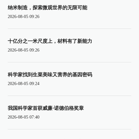
纳米制造，探索微观世界的无限可能
2026-08-05 09:26
十亿分之一米尺度上，材料有了新能力
2026-08-05 09:26
科学家找到生菜美味又营养的基因密码
2026-08-05 09:24
我国科学家首获威廉·诺德伯格奖章
2026-08-05 07:40