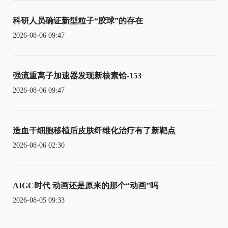
科研人员确证新型粒子“胶球”的存在
2026-08-06 09:47
强流重离子加速器发现新核素铪-153
2026-08-06 09:47
造血干细胞移植后皮肤纤维化治疗有了新靶点
2026-08-06 02:30
AIGC时代 动画还是原来的那个“动画”吗
2026-08-05 09:33