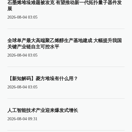
石墨烯堆垛难题被攻克 有望推动新一代拓扑量子器件发
展
2026-08-04 03:05
全球单产最大高端聚乙烯醇生产基地建成 大幅提升我国
关键产业链自主可控水平
2026-08-04 03:05
【新知解码】菱方堆垛有什么用？
2026-08-04 03:05
人工智能技术产业迎来爆发式增长
2026-08-04 09:31