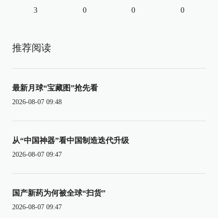
3
0
0
0
推荐阅读
最新月球“宝藏图”抢先看
2026-08-07 09:48
从“中国神器”看中国制造迭代升级
2026-08-07 09:47
国产新药为何被全球“扫货”
2026-08-07 09:47