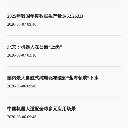
2025年我国年度数据生产量达52.26ZB
2026-08-07 09:46
北京：机器人在公园“上岗”
2026-08-07 03:10
国内最大自航式纯电驱布缆船“蓝海领航”下水
2026-08-06 09:48
中国机器人适配全球多元应用场景
2026-08-06 09:48