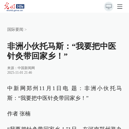
国际要闻
>
非洲小伙托马斯：“我要把中医
针灸带回家乡！”
来源：
中国新闻网
2025-11-01 21:46
中新网郑州11月1日电 题：非洲小伙托马
斯：“我要把中医针灸带回家乡！”
作者 张楠