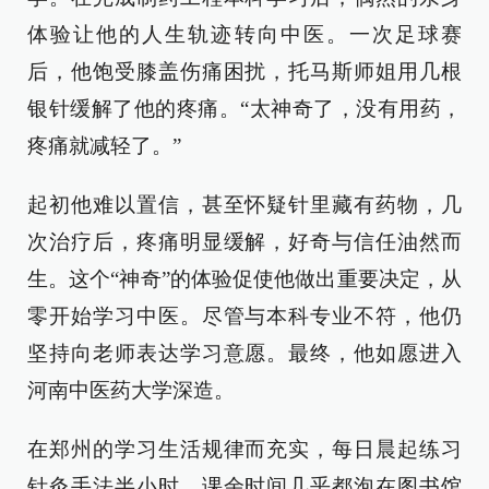
体验让他的人生轨迹转向中医。一次足球赛
后，他饱受膝盖伤痛困扰，托马斯师姐用几根
银针缓解了他的疼痛。“太神奇了，没有用药，
疼痛就减轻了。”
起初他难以置信，甚至怀疑针里藏有药物，几
次治疗后，疼痛明显缓解，好奇与信任油然而
生。这个“神奇”的体验促使他做出重要决定，从
零开始学习中医。尽管与本科专业不符，他仍
坚持向老师表达学习意愿。最终，他如愿进入
河南中医药大学深造。
在郑州的学习生活规律而充实，每日晨起练习
针灸手法半小时，课余时间几乎都泡在图书馆