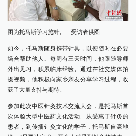
图为托马斯学习施针。 受访者供图
如今，托马斯随身携带针具，以便随时在必要
场合帮助他人。每周有三天时间，他跟随导师
外出见习，积累临床经验。通过在社交媒体拍
摄视频，他积极向家乡亲友分享学习过程，收
获了大量支持与期待。
参加此次中医针灸技术交流大会，是托马斯首
次体验大型中医药文化活动。从受惠于针灸的
患者，到传播针灸文化的学子，托马斯自豪地