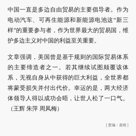
中国一直是多边自由贸易的主要倡导者。作为
电动汽车、可再生能源和新能源电池这“新三
样”的重要参与者，作为世界最大的贸易国，维
护多边主义对中国的利益至关重要。
文章强调，美国曾是基于规则的国际贸易体系
的主要缔造者之一。若其继续试图颠覆该体
系，无视自身从中获得的巨大利益，全世界都
将蒙受损失并付出代价。幸运的是，两大经济
体领导人得以成功会晤，让世人松了一口气。
（王辉 朱萍 周凤梅）
[
责编：袁晴
]