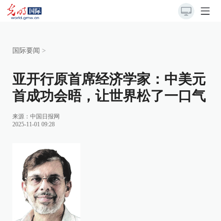
国际要闻
>
亚开行原首席经济学家：中美元
首成功会晤，让世界松了一口气
来源：
中国日报网
2025-11-01 09:28