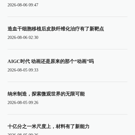
2026-08-06 09:47
造血干细胞移植后皮肤纤维化治疗有了新靶点
2026-08-06 02:30
AIGC时代 动画还是原来的那个“动画”吗
2026-08-05 09:33
纳米制造，探索微观世界的无限可能
2026-08-05 09:26
十亿分之一米尺度上，材料有了新能力