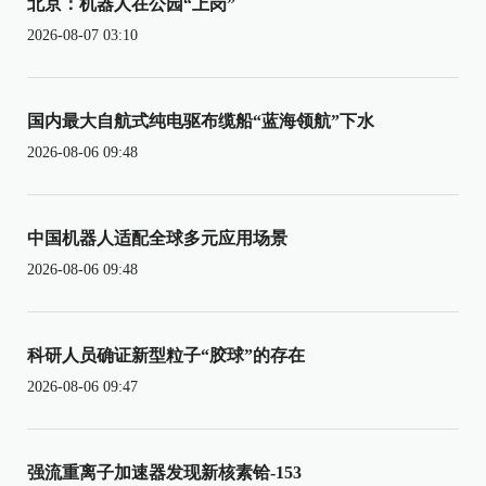
北京：机器人在公园“上岗”
2026-08-07 03:10
国内最大自航式纯电驱布缆船“蓝海领航”下水
2026-08-06 09:48
中国机器人适配全球多元应用场景
2026-08-06 09:48
科研人员确证新型粒子“胶球”的存在
2026-08-06 09:47
强流重离子加速器发现新核素铪-153