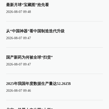
最新月球“宝藏图”抢先看
2026-08-07 09:48
从“中国神器”看中国制造迭代升级
2026-08-07 09:47
国产新药为何被全球“扫货”
2026-08-07 09:47
2025年我国年度数据生产量达52.26ZB
2026-08-07 09:46