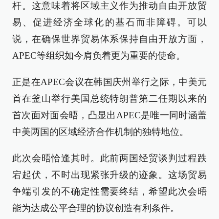
杆。这意味着将区域主义作为推动自由开放贸
易、促进经济全球化的基石而非障碍。可以
说，在确保世界贸易体系保持自由开放方面，
APEC等组织如今肩负着更为重要的使命。
正是在APEC会议在韩国庆州举行之际，中美元
首在釜山举行美国总统特朗普第二任期以来的
首次面对面会晤，凸显出APEC是唯一同时涵盖
中美两国的区域经济合作机制的独特地位。
此次会晤恰逢其时。此前两国经贸谈判过程跌
宕起伏，不时出现紧张升级的迹象。这场贸易
争端引发的不确定性需要终结，希望此次会晤
能为达成公平合理的协议创造有利条件。