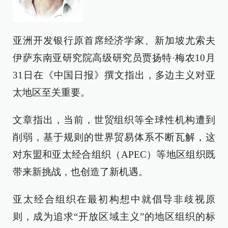
亚洲开发银行原首席经济学家、新加坡尤索夫
伊萨东南亚研究院高级研究员贾扬特·梅农10月
31日在《中国日报》撰文指出，多边主义对亚
太地区至关重要。
文章指出，当前，世贸组织等全球性机构遭到
削弱，基于规则的世界贸易体系不断瓦解，这
对东盟和亚太经合组织（APEC）等地区组织既
带来新挑战，也创造了新机遇。
亚太经合组织在最初构想中就倡导非歧视原
则，成为追求“开放区域主义”的地区组织的标