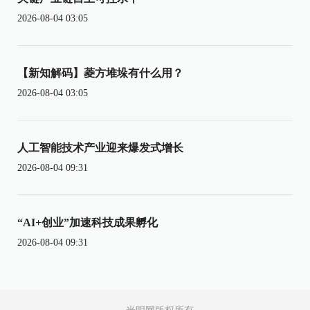
2026-08-04 03:05
【新知解码】菱方堆垛有什么用？
2026-08-04 03:05
人工智能技术产业迎来爆发式增长
2026-08-04 09:31
“AI+创业”加速科技成果孵化
2026-08-04 09:31