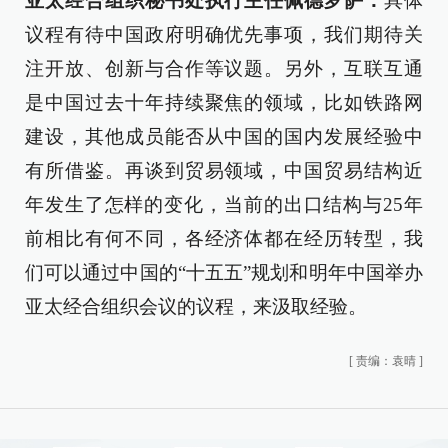
亚太经合组织秘书处执行主任佩德罗萨：
具体
议程有待中国政府明确优先事项，我们期待关
注开放、创新与合作等议题。另外，互联互通
是中国过去十年持续聚焦的领域，比如铁路网
建设，其他成员能否从中国的国内发展经验中
有所借鉴。再谈到贸易领域，中国贸易结构近
年发生了怎样的变化，当前的出口结构与25年
前相比有何不同，各经济体都在经历转型，我
们可以通过中国的“十五五”规划和明年中国举办
亚太经合组织会议的议程，来汲取经验。
[
责编：袁晴
]