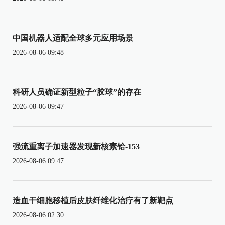
中国机器人适配全球多元应用场景
2026-08-06 09:48
科研人员确证新型粒子“胶球”的存在
2026-08-06 09:47
强流重离子加速器发现新核素铪-153
2026-08-06 09:47
造血干细胞移植后皮肤纤维化治疗有了新靶点
2026-08-06 02:30