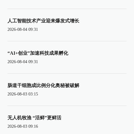
人工智能技术产业迎来爆发式增长
2026-08-04 09:31
“AI+创业”加速科技成果孵化
2026-08-04 09:31
肠道干细胞成比例分化奥秘被破解
2026-08-03 03:15
无人机牧渔 “活鲜”更鲜活
2026-08-03 09:16