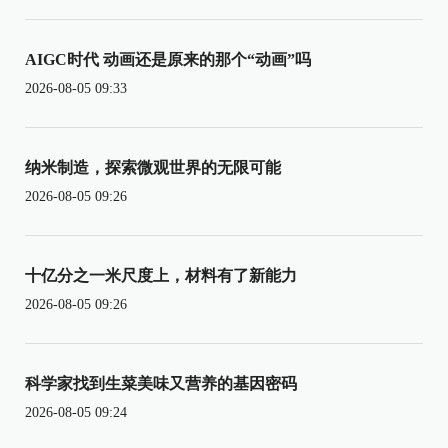
AIGC时代 动画还是原来的那个“动画”吗
2026-08-05 09:33
纳米制造，探索微观世界的无限可能
2026-08-05 09:26
十亿分之一米尺度上，材料有了新能力
2026-08-05 09:26
科学家找到生菜美味又营养的基因密码
2026-08-05 09:24