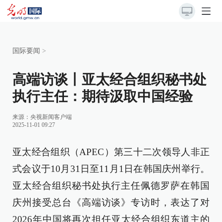
国际要闻
>
高端访谈丨亚太经合组织秘书处
执行主任：期待汲取中国经验
来源：
央视新闻客户端
2025-11-01 09:27
亚太经合组织（APEC）第三十二次领导人非正
式会议于10月31日至11月1日在韩国庆州举行。
亚太经合组织秘书处执行主任佩德罗萨在韩国
庆州接受总台《高端访谈》专访时，表达了对
2026年中国将再次担任亚太经合组织东道主的