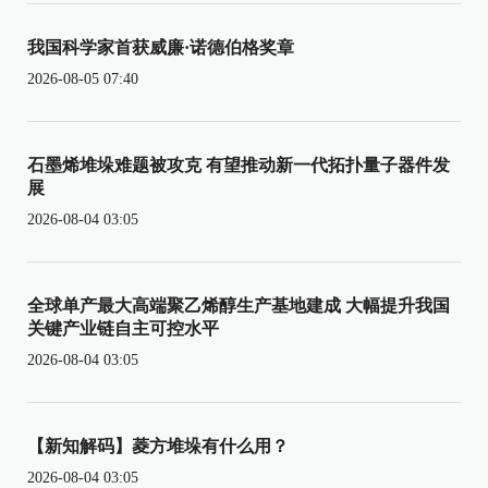
我国科学家首获威廉·诺德伯格奖章
2026-08-05 07:40
石墨烯堆垛难题被攻克 有望推动新一代拓扑量子器件发
展
2026-08-04 03:05
全球单产最大高端聚乙烯醇生产基地建成 大幅提升我国
关键产业链自主可控水平
2026-08-04 03:05
【新知解码】菱方堆垛有什么用？
2026-08-04 03:05