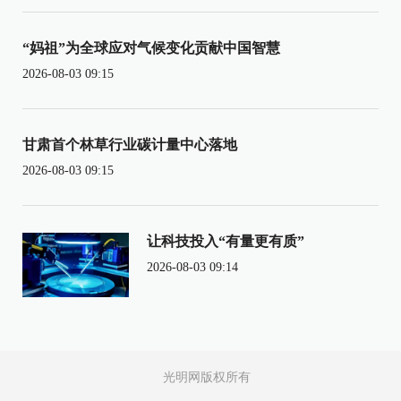
“妈祖”为全球应对气候变化贡献中国智慧
2026-08-03 09:15
甘肃首个林草行业碳计量中心落地
2026-08-03 09:15
让科技投入“有量更有质”
2026-08-03 09:14
光明网版权所有