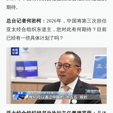
期待。
总台记者何岩柯：
2026年，中国将第三次担任
亚太经合组织东道主，您对此有何期待？目前
已经有一些具体计划了吗？