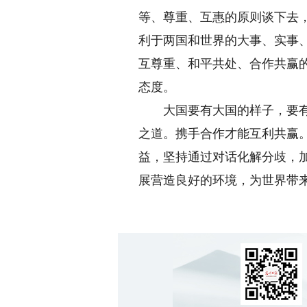
等、尊重、互惠的原则谈下去
利于两国和世界的大事、实事
互尊重、和平共处、合作共赢
态度。
大国要有大国的样子，要有大
之道。携手合作才能互利共赢
益，坚持通过对话化解分歧，
展营造良好的环境，为世界带