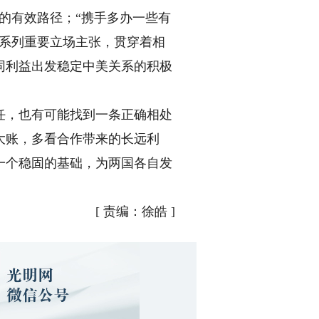
的有效路径；“携手多办一些有
一系列重要立场主张，贯穿着相
同利益出发稳定中美关系的积极
，也有可能找到一条正确相处
大账，多看合作带来的长远利
一个稳固的基础，为两国各自发
[
责编：徐皓
]