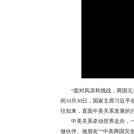
“面对风浪和挑战，两国元首
间10月30日，国家主席习近
往知来，直面中美关系发展的
中美关系牵动世界走向，一个
做伙伴、做朋友”“中美两国完