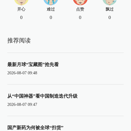
开心
难过
点赞
飘过
0
0
0
0
推荐阅读
最新月球“宝藏图”抢先看
2026-08-07 09:48
从“中国神器”看中国制造迭代升级
2026-08-07 09:47
国产新药为何被全球“扫货”