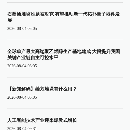
石墨烯堆垛难题被攻克 有望推动新一代拓扑量子器件发
展
2026-08-04 03:05
全球单产最大高端聚乙烯醇生产基地建成 大幅提升我国
关键产业链自主可控水平
2026-08-04 03:05
【新知解码】菱方堆垛有什么用？
2026-08-04 03:05
人工智能技术产业迎来爆发式增长
2026-08-04 09:31