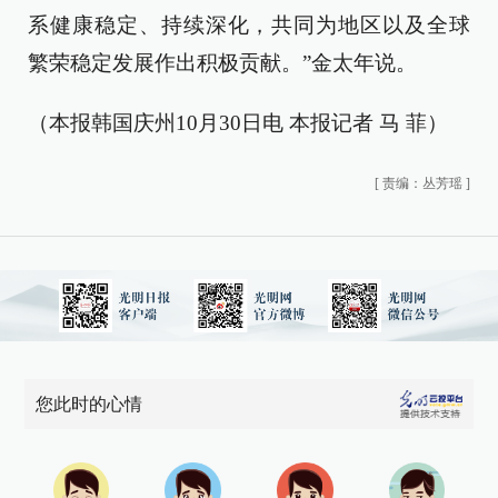
系健康稳定、持续深化，共同为地区以及全球
繁荣稳定发展作出积极贡献。”金太年说。
（本报韩国庆州10月30日电 本报记者 马 菲）
[
责编：丛芳瑶
]
您此时的心情