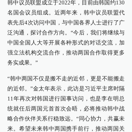
韩中议员联盟成立于2022年，目前由韩国约130
名国会议员组成。近两年来，韩中议员联盟代
表先后4次访问中国，与中国各界人士进行了广
泛沟通，探讨合作方向。“今后，我们将继续与
中国全国人大等开展各种形式的对话交流，加
强立法机构交流合作，推动两国合作取得更多
务实成果。”
“韩中两国不仅是搬不走的近邻，更是不能搬走
的近邻。”金太年表示，此访是习近平主席时隔
11年再次对韩国进行国事访问，也是李在明总
统就任后两国元首首次会晤，必将推动韩中战
略合作伙伴关系行稳致远。“同心协力，共赢未
来。希望未来韩中两国携手前行，推动两国关