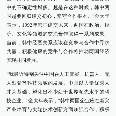
中的不确定性增多。越是在这种时候，韩中两
国越要回归建交初心，坚守合作根本。”金太年
表示，1992年韩中建交以来，两国在政治、经
济、文化等领域的交流合作取得一系列成果。
当前，韩中经贸关系应该在竞争与合作中寻求
共赢，积极健康的竞争与合作将推动两国经济
实现共同发展。
“我最近特别关注中国在人工智能、机器人、无
人驾驶等科技领域的发展。中国以大量优秀人
才为基础，孵化出不少处于世界领先水平的科
技企业。”金太年表示，“韩中两国企业应在新兴
产业培育与尖端技术创新方面加强合作，积极