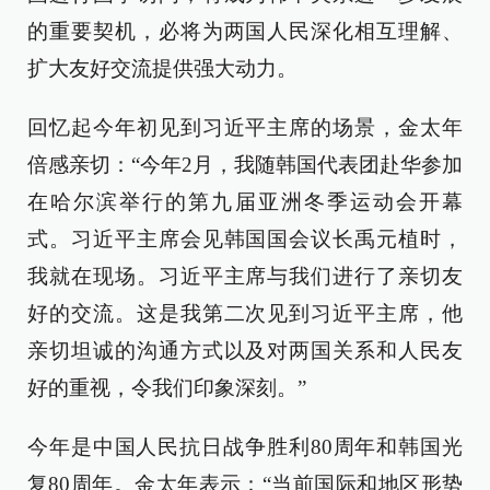
的重要契机，必将为两国人民深化相互理解、
扩大友好交流提供强大动力。
回忆起今年初见到习近平主席的场景，金太年
倍感亲切：“今年2月，我随韩国代表团赴华参加
在哈尔滨举行的第九届亚洲冬季运动会开幕
式。习近平主席会见韩国国会议长禹元植时，
我就在现场。习近平主席与我们进行了亲切友
好的交流。这是我第二次见到习近平主席，他
亲切坦诚的沟通方式以及对两国关系和人民友
好的重视，令我们印象深刻。”
今年是中国人民抗日战争胜利80周年和韩国光
复80周年。金太年表示：“当前国际和地区形势