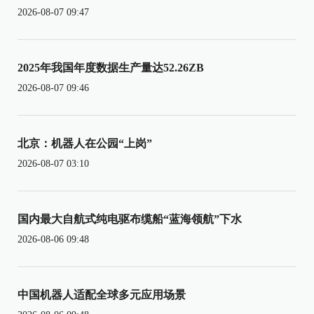
2026-08-07 09:47
2025年我国年度数据生产量达52.26ZB
2026-08-07 09:46
北京：机器人在公园“上岗”
2026-08-07 03:10
国内最大自航式纯电驱布缆船“蓝海领航”下水
2026-08-06 09:48
中国机器人适配全球多元应用场景