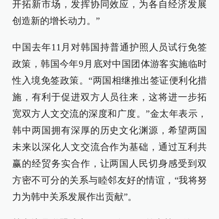
开拓新市场，发挥协同效应，为各自经济发展
创造新的增长动力。”
中国去年11月对韩国持普通护照人员试行免签
政策，韩国今年9月底对中国团体游客实施临时
性入境免签政策。“两国相继推出签证便利化措
施，有利于促进双方人员往来，这将进一步拓
宽双方人文交流的深度和广度。”金太年表示，
韩中两国拥有深厚的历史文化渊源，希望两国
未来以深化人文交流合作为基础，通过互利共
赢的经贸务实合作，让两国人民切身感受到双
方密不可分的关系与睦邻友好的情谊，“我将努
力为韩中关系发展作出贡献”。