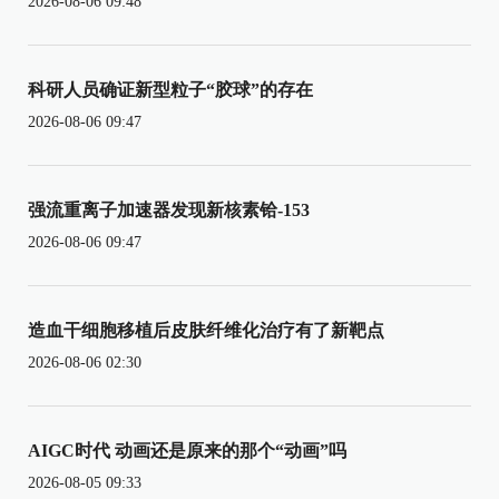
2026-08-06 09:48
科研人员确证新型粒子“胶球”的存在
2026-08-06 09:47
强流重离子加速器发现新核素铪-153
2026-08-06 09:47
造血干细胞移植后皮肤纤维化治疗有了新靶点
2026-08-06 02:30
AIGC时代 动画还是原来的那个“动画”吗
2026-08-05 09:33