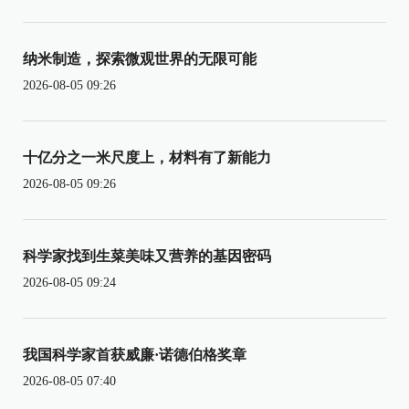
纳米制造，探索微观世界的无限可能
2026-08-05 09:26
十亿分之一米尺度上，材料有了新能力
2026-08-05 09:26
科学家找到生菜美味又营养的基因密码
2026-08-05 09:24
我国科学家首获威廉·诺德伯格奖章
2026-08-05 07:40