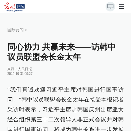
国际要闻
>
同心协力 共赢未来——访韩中
议员联盟会长金太年
来源：
人民日报
2025-10-31 09:27
“我们真诚欢迎习近平主席对韩国进行国事访
问。”韩中议员联盟会长金太年在接受本报记者
采访时表示，习近平主席赴韩国庆州出席亚太
经合组织第三十二次领导人非正式会议并对韩
国进行国事访问，将成为韩中关系进一步发展