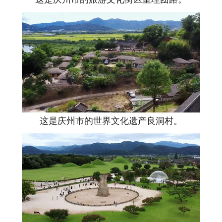
这是庆州市的世界文化遗产良洞村。