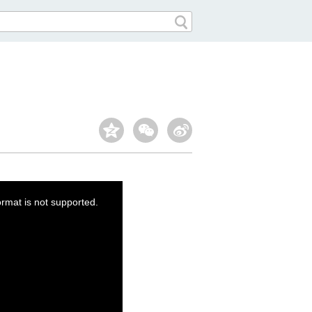
ormat is not supported.