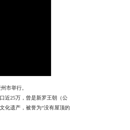
庆州市举行。
口近25万，曾是新罗王朝（公
界文化遗产，被誉为“没有屋顶的