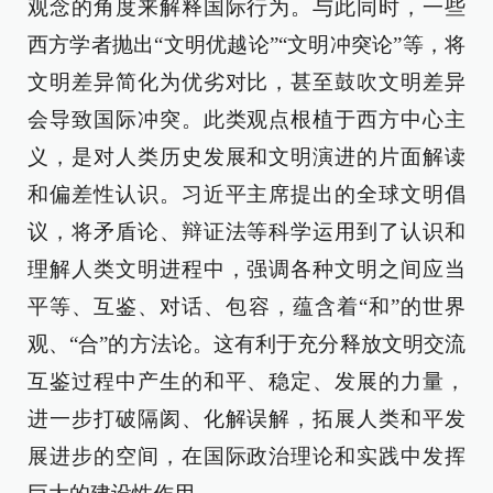
观念的角度来解释国际行为。与此同时，一些
西方学者抛出“文明优越论”“文明冲突论”等，将
文明差异简化为优劣对比，甚至鼓吹文明差异
会导致国际冲突。此类观点根植于西方中心主
义，是对人类历史发展和文明演进的片面解读
和偏差性认识。习近平主席提出的全球文明倡
议，将矛盾论、辩证法等科学运用到了认识和
理解人类文明进程中，强调各种文明之间应当
平等、互鉴、对话、包容，蕴含着“和”的世界
观、“合”的方法论。这有利于充分释放文明交流
互鉴过程中产生的和平、稳定、发展的力量，
进一步打破隔阂、化解误解，拓展人类和平发
展进步的空间，在国际政治理论和实践中发挥