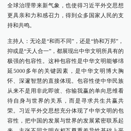
全球治理带来新气象，也使得习近平外交思想
更具亲和力和感召力，得到众多国家人民的支
持和共鸣。
主持人：无论是“和而不同”，还是“协和万邦”，
抑或是“天人合一”，都展现出中华文明所具有的
极强的包容性。这种包容性是中华文明能够绵
延5000多年的关键因素，是中华文明博大胸
怀、深邃智慧的直接体现。包容性使中华民族
从来不是用非此即彼、你输我赢的单向思维看
待自身与世界的关系，而是寻求共生共赢共
荣。习近平外交思想充分体现了中华文明的包
容性，把中国的发展与世界的发展紧密联系起
来，主张不同文明在相互尊重差异性基础上平