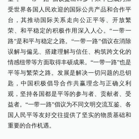
受世界各国人民欢迎的国际公共产品和合作平
台，其推动国际关系走向公正平等、开放繁
荣、和平稳定的积极作用深入人心。“一带一
路”是和平与稳定之路。“一带一路”倡议在消除
误解与偏见、搭建理解与信任、构筑跨文化的
情感纽带等方面取得丰硕成果。“一带一路”也是
平等与繁荣之路。发展是解决一切问题的总钥
匙，中国积极倡导合作共赢理念与正确义利
观，坚持各国都是平等的参与者、贡献者、受
益者。“一带一路”倡议为不同文明交流互鉴、各
国人民平等友好交往提供了坚实的物质基础和
重要的合作机遇。