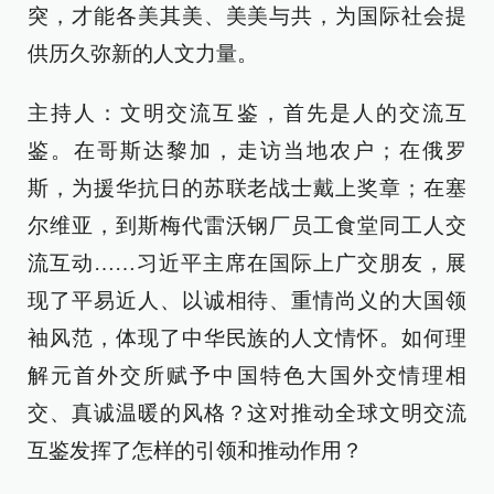
突，才能各美其美、美美与共，为国际社会提
供历久弥新的人文力量。
主持人：文明交流互鉴，首先是人的交流互
鉴。在哥斯达黎加，走访当地农户；在俄罗
斯，为援华抗日的苏联老战士戴上奖章；在塞
尔维亚，到斯梅代雷沃钢厂员工食堂同工人交
流互动……习近平主席在国际上广交朋友，展
现了平易近人、以诚相待、重情尚义的大国领
袖风范，体现了中华民族的人文情怀。如何理
解元首外交所赋予中国特色大国外交情理相
交、真诚温暖的风格？这对推动全球文明交流
互鉴发挥了怎样的引领和推动作用？