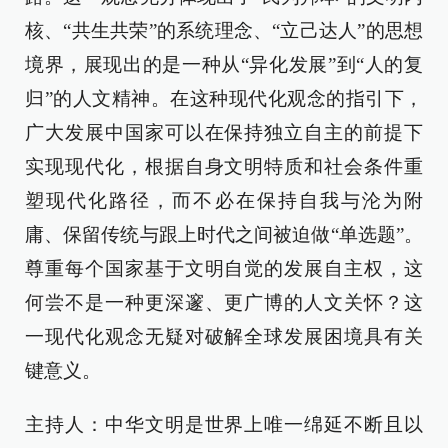
核、“共生共荣”的系统理念、“立己达人”的思想
境界，展现出的是一种从“异化发展”到“人的复
归”的人文精神。在这种现代化观念的指引下，
广大发展中国家可以在保持独立自主的前提下
实现现代化，根据自身文明特质和社会条件重
塑现代化路径，而不必在保持自我与沦为附
庸、保留传统与跟上时代之间被迫做“单选题”。
尊重每个国家基于文明自觉的发展自主权，这
何尝不是一种更深邃、更广博的人文关怀？这
一现代化观念无疑对破解全球发展困境具有关
键意义。
主持人：中华文明是世界上唯一绵延不断且以