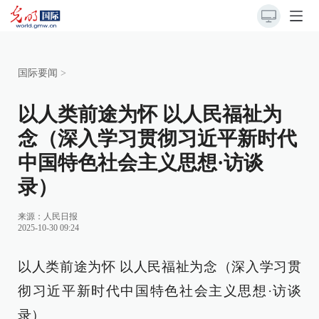
国际要闻
>
以人类前途为怀 以人民福祉为
念（深入学习贯彻习近平新时代
中国特色社会主义思想·访谈
录）
来源：
人民日报
2025-10-30 09:24
以人类前途为怀 以人民福祉为念（深入学习贯
彻习近平新时代中国特色社会主义思想·访谈
录）