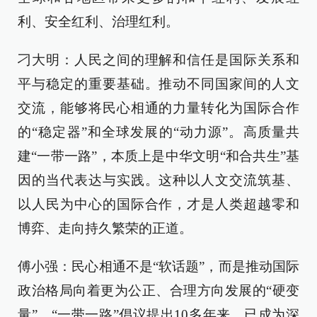
利、安全红利、治理红利。
刁大明：人民之间的理解和信任是国际关系和
平与稳定的重要基础。推动不同国家间的人文
交流，能够将民心相通的力量转化为国际合作
的“稳定器”和全球发展的“动力源”。高质量共
建“一带一路”，本质上是中华文明“和合共生”基
因的当代表达与实践。这种以人文交流筑基、
以人民为中心的国际合作，才是人类超越零和
博弈、走向持久繁荣的正道。
傅小强：民心相通不是“软话题”，而是推动国际
政治格局向着更为公正、合理方向发展的“硬变
量”。“一带一路”倡议提出10多年来，已成为深