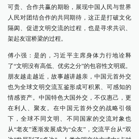
可贵、合作共赢的期盼，展现中国人民与世界
人民对团结合作的共同期待，这正是打破文化
隔阂、促进文明交流的过程，也是寻求共识、
架起友谊桥梁的过程。
傅小强：是的，习近平主席身体力行地诠释
了“文明没有高低、优劣之分”的包容性文明观。
朋友越走越近，故事越讲越亲，中国元首外交
也为全球文明交流互鉴形成可积累、可感知的
情感资产。中国特色大国外交，不仅惠己，更
在利人、聚友。在中国元首外交的战略引领
下，全球不同文明、不同国家的交流对象也
从“老友”逐渐发展成为“众友”，交流平台从“双