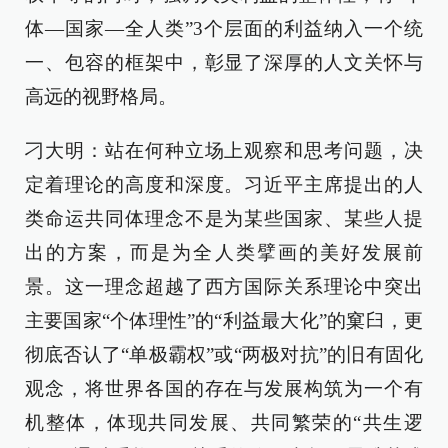
体—国家—全人类”3个层面的利益纳入一个统
一、包容的框架中，彰显了深厚的人文关怀与
高远的视野格局。
刁大明：站在何种立场上观察和思考问题，决
定着理论的高度和深度。习近平主席提出的人
类命运共同体理念不是为某些国家、某些人提
出的方案，而是为全人类擘画的美好发展前
景。这一理念超越了西方国际关系理论中突出
主要国家“个体理性”的“利益最大化”的窠臼，更
彻底否认了“单极霸权”或“两极对抗”的旧有固化
观念，将世界各国的存在与发展构筑为一个有
机整体，体现共同发展、共同繁荣的“共生逻