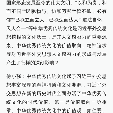
国家形态发展至今的伟大文明。“以和为贵，和
而不同”“民胞物与、协和万邦”“德不孤，必有
邻”“己欲立而立人，己欲达而达人”“道法自然、
天人合一”等中华优秀传统文化是习近平外交思
想植根的文化沃土，是其人文感召力的重要源
泉。中华优秀传统文化的价值取向、精神追求
等对习近平外交思想人文感召力的形成与发展
产生了怎样的深刻影响？
傅小强：中华优秀传统文化赋予习近平外交思
想丰富深厚的精神特质和文化渊源，习近平外
交思想在新的历史时代全面激活了中华优秀传
统文化的时代价值。第一是价值取向一脉相
承。中华优秀传统文化中的价值观，如仁爱、