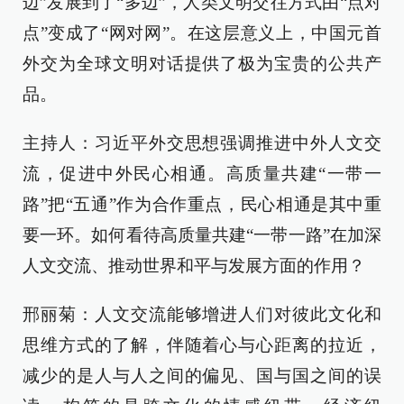
边”发展到了“多边”，人类文明交往方式由“点对
点”变成了“网对网”。在这层意义上，中国元首
外交为全球文明对话提供了极为宝贵的公共产
品。
主持人：习近平外交思想强调推进中外人文交
流，促进中外民心相通。高质量共建“一带一
路”把“五通”作为合作重点，民心相通是其中重
要一环。如何看待高质量共建“一带一路”在加深
人文交流、推动世界和平与发展方面的作用？
邢丽菊：人文交流能够增进人们对彼此文化和
思维方式的了解，伴随着心与心距离的拉近，
减少的是人与人之间的偏见、国与国之间的误