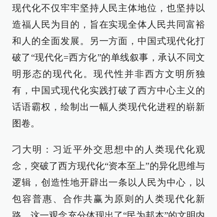
现代化不仅牢牢坚持人民主体地位，也坚持以
造福人民为目的，旨在实现全体人民共同富裕
和人的全面发展。另一方面，中国式现代化打
破了“现代化=西方化”的单线叙事，承认不同文
明形态的现代化。现代性并非西方文明所独
有，中国式现代化实践打破了西方中心主义的
话语霸权，绘制出一幅人类现代化进程的崭新
图卷。
刁大明：习近平外交思想中的人类现代化观
念，突破了西方现代化“资本至上”的异化思维与
逻辑，创造性地开辟出一条以人民为中心，以
包容普惠、合作共赢为原则的人类现代化新
路。这一观念充分体现出了“民为邦本”的文明内