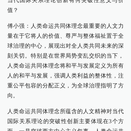
当代国际关系理论创新有何突破性意义与价
值？
傅小强：人类命运共同体理念最重要的人文力
量在于它将人的价值、尊严与整体福祉置于全
球治理的中心，展现出对全人类共同未来的深
刻关切。特别是在世界局势变乱交织的当下，
人类命运共同体理念将和平与发展定义为所有
人的和平与发展，强调人类利益的整体性，注
重公平包容的分配正义，为全球治理指明了方
向。
人类命运共同体理念所蕴含的人文精神对当代
国际关系理论的突破性创新主要体现在3个方