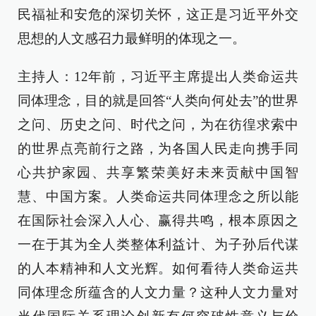
民福祉和安危的深切关怀，这正是习近平外交
思想的人文感召力最鲜明的体现之一。
主持人：12年前，习近平主席提出人类命运共
同体理念，目的就是回答“人类向何处去”的世界
之问、历史之问、时代之问，为在彷徨求索中
的世界点亮前行之路，为各国人民走向携手同
心共护家园、共享繁荣美好未来贡献中国智
慧、中国方案。人类命运共同体理念之所以能
在国际社会深入人心、赢得共鸣，根本原因之
一在于其为全人类整体利益计、为子孙后代谋
的人本精神和人文光辉。如何看待人类命运共
同体理念所蕴含的人文力量？这种人文力量对