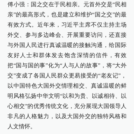
傅小强：国之交在于民相亲。元首外交是“民相
亲”的最高形式，也是建立和维护“国之交”的最
有效方式。近年来，习近平主席不仅主持主场
外交、参与多边峰会、开展重要访问，还直接
与外国人民进行真诚温暖的接触沟通，给国际
友好人士和群体发去饱含深情的信件，有效
把“国与国的事”化为“人与人的故事”，将“大外
交”变成了各国人民群众更易接受的“老友记”，
以中国特色大国外交情理相交、真诚温暖的鲜
明风格弘扬中华文明“以和为贵、以诚相待、以
心相交”的优秀传统文化，充分展现大国领导人
非凡的人格魅力，以及大国外交的独特风格和
人文情怀。