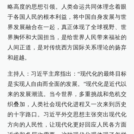
略高度的思想引领。人类命运共同体理念着眼
于各国人民的根本利益，将中国自身发展与世
界发展融合在一起，真正体现了全球视野、世
界胸怀和大国担当，是给世界人民带来福祉的
人间正道，是对传统西方国际关系理论的扬弃
和超越。
主持人：习近平主席指出：“现代化的最终目标
是实现人自由而全面的发展。”现代化是近代以
来的发展潮流。当今世界，多重挑战和危机交
织叠加，人类社会现代化进程又一次来到历史
的十字路口。习近平外交思想主张突出现代化
方向的人民性，让现代化更好回应人民各方面