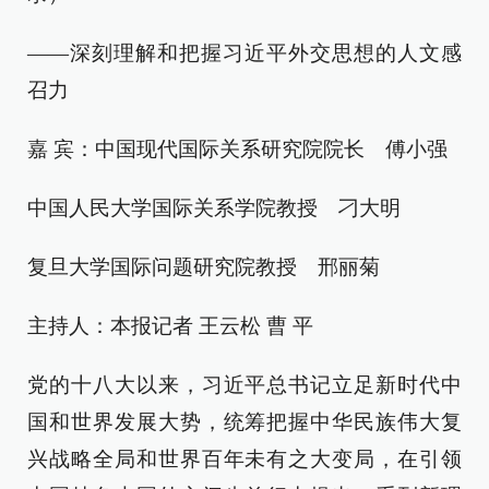
——深刻理解和把握习近平外交思想的人文感
召力
嘉 宾：中国现代国际关系研究院院长 傅小强
中国人民大学国际关系学院教授 刁大明
复旦大学国际问题研究院教授 邢丽菊
主持人：本报记者 王云松 曹 平
党的十八大以来，习近平总书记立足新时代中
国和世界发展大势，统筹把握中华民族伟大复
兴战略全局和世界百年未有之大变局，在引领