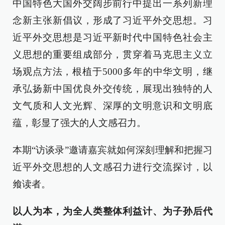
中国特色大国外交阔步前行中提出一系列新理
念新主张新倡议，形成了习近平外交思想。习
近平外交思想是习近平新时代中国特色社会主
义思想的重要组成部分，贯穿着马克思主义立
场观点方法，根植于5000多年的中华文明，继
承弘扬新中国优良外交传统，展现出独特的人
文气质和人文光辉、深厚的文明意识和文明底
蕴，彰显了强大的人文感召力。
本期“访谈录”邀请嘉宾就如何深刻理解和把握习
近平外交思想的人文感召力进行交流探讨，以
飨读者。
以人为本，为全人类整体利益计、为子孙后代