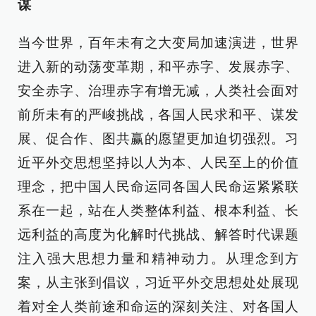
谋
当今世界，百年未有之大变局加速演进，世界
进入新的动荡变革期，和平赤字、发展赤字、
安全赤字、治理赤字有增无减，人类社会面对
前所未有的严峻挑战，各国人民求和平、谋发
展、促合作、图共赢的愿望更加迫切强烈。习
近平外交思想坚持以人为本、人民至上的价值
理念，把中国人民命运同各国人民命运紧紧联
系在一起，站在人类整体利益、根本利益、长
远利益的高度为化解时代挑战、解答时代课题
注入强大思想力量和精神动力。从理念到方
案，从主张到倡议，习近平外交思想处处展现
着对全人类前途和命运的深刻关注、对各国人