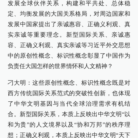
发展全球伙伴关系，构建和平共处、总体稳
定、均衡发展的大国关系格局，对周边国家和
发展中国家提出了亲诚惠容、正确义利观、真
实亲诚等重要理念。新型国际关系、亲诚惠
容、正确义利观、真实亲诚等习近平外交思想
中的原创性概念、标识性概念彰显了中国作为
负责任大国怎样的世界情怀和人文精神？
刁大明：这些原创性概念、标识性概念既是对
西方传统国际关系范式的突破性创新，也体现
了中华文明基因与当代全球治理需求有机结
合。新型国际关系，本质上反映出中华文明“以
和为贵”的人文境界以及“协和万邦”的秩序理
想；正确义利观，本质上反映出中华文明“天下