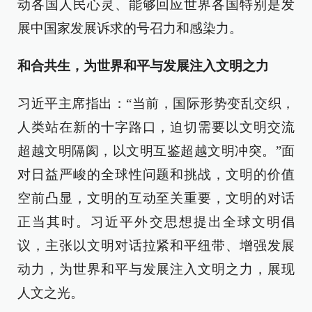
动各国人民心灵、能够回应世界各国特别是发
展中国家发展诉求的号召力和感染力。
和合共生，为世界和平与发展注入文明之力
习近平主席指出：“当前，国际形势变乱交织，
人类站在新的十字路口，迫切需要以文明交流
超越文明隔阂，以文明互鉴超越文明冲突。”面
对日益严峻的全球性问题和挑战，文明的价值
空前凸显，文明的互动至关重要，文明的对话
正当其时。习近平外交思想提出全球文明倡
议，主张以文明对话拉紧和平纽带、增强发展
动力，为世界和平与发展注入文明之力，展现
人文之光。