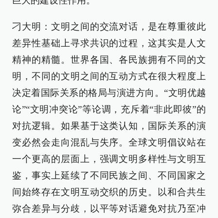
巨大的建设性作用。
刁大明：文明之间的交流对话，是在尊重彼此
差异性基础上寻求共识的过程，这其实是人文
精神的精髓。世界各国、各民族拥有不同的文
明，不同的文明之间的互动方式在很大程度上
决定着国际关系的格局与演进方向。“文明优越
论”“文明冲突论”等论调，充斥着“非此即彼”的
对抗逻辑。如果基于这类认知，国际关系的演
变必然会走向混乱与失序。全球文明倡议站在
一个更高的层面上，强调文明多样性与文明互
鉴，事实上延续了不同民族之间、不同国家之
间始终存在文明互动交织的历史。以和合共生
弥合差异与分歧，以平等对话避免对抗乃至冲