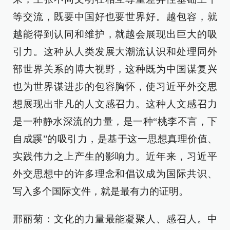
等交流，既要中国好也要世界好。越包容，就
越能得到认同和维护，就越会展现出巨大的吸
引力。这种从人类发展大潮流认识和处理同外
部世界关系的博大视野，这种既为中国谋复兴
也为世界谋进步的包容胸怀，使习近平外交思
想展现出非凡的人文感召力。这种人文感召力
是一种静水深流的力量，是一种“桃李不言，下
自成蹊”的吸引力，是基于这一思想真理价值、
实践伟力之上产生的影响力。近年来，习近平
外交思想中的许多理念和倡议成为国际共识、
写入多个国际文件，就是最有力的证明。
邢丽菊：文化的力量最能凝聚人、感召人。中