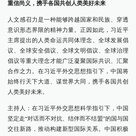
重信尚义，携手各国共创人类美好未来
人文感召力是一种能够跨越国家和民族、穿透
意识形态界限的精神力量。正因如此，习近平
主席提出的人类命运共同体理念、全球发展倡
议、全球安全倡议、全球文明倡议、全球治理
倡议等重大理念才能广泛凝聚国际共识、汇聚
合作之力。在习近平外交思想指引下，中国将
始终行天下大道、谋世界大同，携手各国共创
人类美好未来。
主持人：在习近平外交思想科学指引下，中国
坚定走“对话而不对抗、结伴而不结盟”的国与国
交往新路，推动构建新型国际关系。中国积极