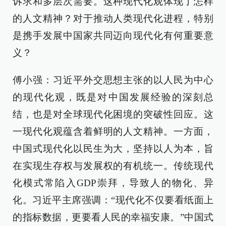
诉求和多层次需要。这种现代化观体现了怎样
的人文精神？对于推动人类现代化进程，特别
是携手发展中国家共同迈向现代化有何重要意
义？
傅小强：习近平外交思想主张的以人民为中心
的现代化观，既是对中国发展经验的深刻总
结，也是对全球现代化困境的突破性回应。这
一现代化观蕴含着鲜明的人文精神。一方面，
中国式现代化以民生为大，坚持以人为本，旨
在实现生存权与发展权的有机统一。传统现代
化模式常陷入GDP崇拜，导致人的物化、异
化。习近平主席强调：“现代化不仅要看纸面上
的指标数据，更要看人民的幸福安康。”中国式