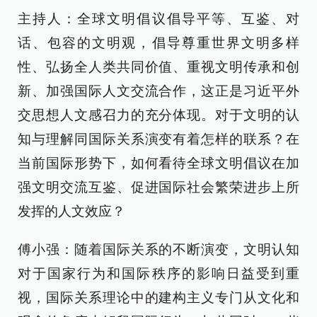
主持人：全球文明倡议倡导平等、互鉴、对
话、包容的文明观，倡导尊重世界文明多样
性、弘扬全人类共同价值、重视文明传承和创
新、加强国际人文交流合作，这正是习近平外
交思想人文感召力的充分体现。对于文明的认
知与理解同国际关系演变有着怎样的联系？在
当前国际形势下，如何看待全球文明倡议在加
强文明交流互鉴、促进国际社会繁荣进步上所
发挥的人文效应？
傅小强：随着国际关系的不断演变，文明认知
对于国家行为和国际秩序的影响日益受到重
视，国际关系理论中的建构主义专门从文化和