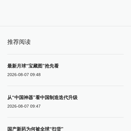
推荐阅读
最新月球“宝藏图”抢先看
2026-08-07 09:48
从“中国神器”看中国制造迭代升级
2026-08-07 09:47
国产新药为何被全球“扫货”