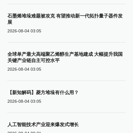
石墨烯堆垛难题被攻克 有望推动新一代拓扑量子器件发
展
2026-08-04 03:05
全球单产最大高端聚乙烯醇生产基地建成 大幅提升我国
关键产业链自主可控水平
2026-08-04 03:05
【新知解码】菱方堆垛有什么用？
2026-08-04 03:05
人工智能技术产业迎来爆发式增长