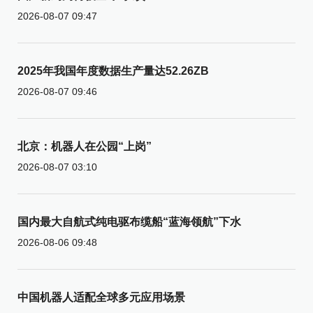
2026-08-07 09:47
2025年我国年度数据生产量达52.26ZB
2026-08-07 09:46
北京：机器人在公园“上岗”
2026-08-07 03:10
国内最大自航式纯电驱布缆船“蓝海领航”下水
2026-08-06 09:48
中国机器人适配全球多元应用场景