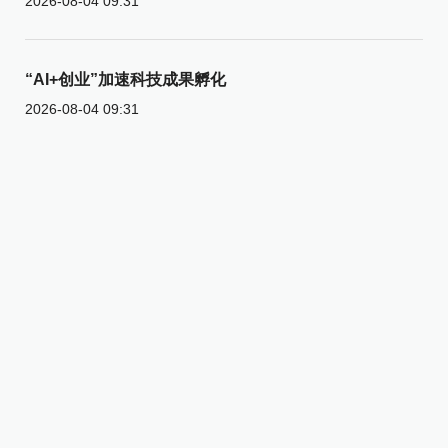
2026-08-04 09:31
“AI+创业”加速科技成果孵化
2026-08-04 09:31