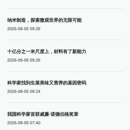
纳米制造，探索微观世界的无限可能
2026-08-05 09:26
十亿分之一米尺度上，材料有了新能力
2026-08-05 09:26
科学家找到生菜美味又营养的基因密码
2026-08-05 09:24
我国科学家首获威廉·诺德伯格奖章
2026-08-05 07:40