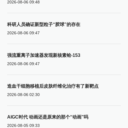
2026-08-06 09:48
科研人员确证新型粒子“胶球”的存在
2026-08-06 09:47
强流重离子加速器发现新核素铪-153
2026-08-06 09:47
造血干细胞移植后皮肤纤维化治疗有了新靶点
2026-08-06 02:30
AIGC时代 动画还是原来的那个“动画”吗
2026-08-05 09:33