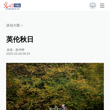
滚动大图
>
英伦秋日
来源：
新华网
2025-10-28 09:25