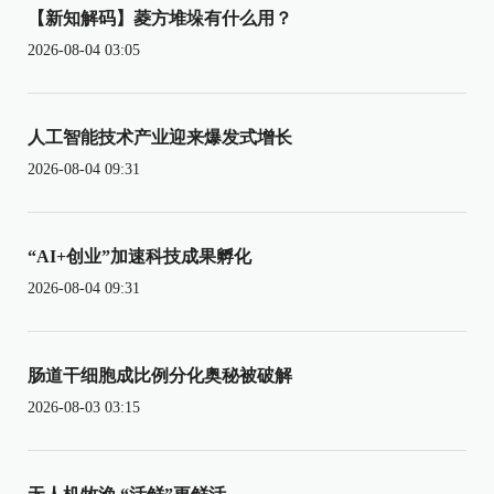
【新知解码】菱方堆垛有什么用？
2026-08-04 03:05
人工智能技术产业迎来爆发式增长
2026-08-04 09:31
“AI+创业”加速科技成果孵化
2026-08-04 09:31
肠道干细胞成比例分化奥秘被破解
2026-08-03 03:15