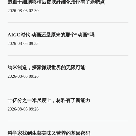
造血干细胞移植后皮肤纤维化治疗有了新靶点
2026-08-06 02:30
AIGC时代 动画还是原来的那个“动画”吗
2026-08-05 09:33
纳米制造，探索微观世界的无限可能
2026-08-05 09:26
十亿分之一米尺度上，材料有了新能力
2026-08-05 09:26
科学家找到生菜美味又营养的基因密码