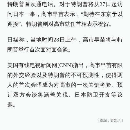
特朗普首次通电话。对于特朗普将从27日起访
问日本一事，高市早苗表示，“期待在东京予以
迎接”。特朗普则对高市就任首相表示祝贺。
日媒称，当地时间28日上午，高市早苗将与特
朗普举行首次面对面会谈。
美国有线电视新闻网(CNN)指出，高市早苗有限
的外交经验以及特朗普的不可预测性，使得两
人的首次会晤成为对高市的一次关键考验。预
计双方会谈将涵盖关税、日本防卫开支等议
题。
[
责编：姜姝琪
]