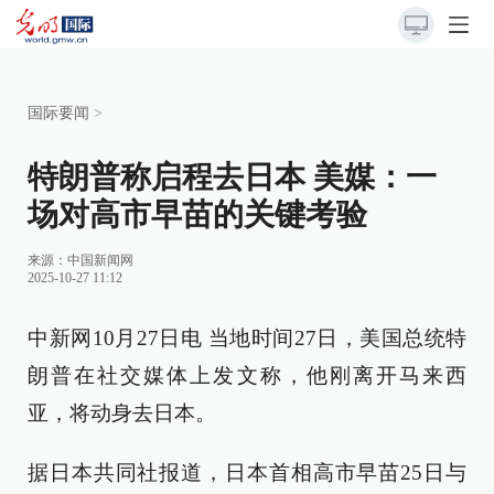
国际要闻
>
特朗普称启程去日本 美媒：一
场对高市早苗的关键考验
来源：
中国新闻网
2025-10-27 11:12
中新网10月27日电 当地时间27日，美国总统特
朗普在社交媒体上发文称，他刚离开马来西
亚，将动身去日本。
据日本共同社报道，日本首相高市早苗25日与