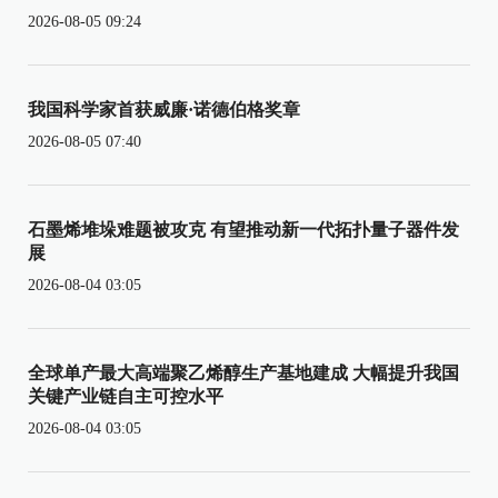
2026-08-05 09:24
我国科学家首获威廉·诺德伯格奖章
2026-08-05 07:40
石墨烯堆垛难题被攻克 有望推动新一代拓扑量子器件发
展
2026-08-04 03:05
全球单产最大高端聚乙烯醇生产基地建成 大幅提升我国
关键产业链自主可控水平
2026-08-04 03:05