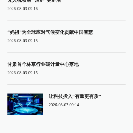
无人机牧渔 “活鲜”更鲜活
2026-08-03 09:16
“妈祖”为全球应对气候变化贡献中国智慧
2026-08-03 09:15
甘肃首个林草行业碳计量中心落地
2026-08-03 09:15
让科技投入“有量更有质”
2026-08-03 09:14