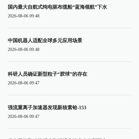
国内最大自航式纯电驱布缆船“蓝海领航”下水
2026-08-06 09:48
中国机器人适配全球多元应用场景
2026-08-06 09:48
科研人员确证新型粒子“胶球”的存在
2026-08-06 09:47
强流重离子加速器发现新核素铪-153
2026-08-06 09:47