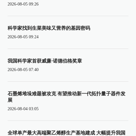
2026-08-05 09:26
科学家找到生菜美味又营养的基因密码
2026-08-05 09:24
我国科学家首获威廉·诺德伯格奖章
2026-08-05 07:40
石墨烯堆垛难题被攻克 有望推动新一代拓扑量子器件发
展
2026-08-04 03:05
全球单产最大高端聚乙烯醇生产基地建成 大幅提升我国