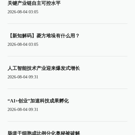
关键产业链自主可控水平
2026-08-04 03:05
【新知解码】菱方堆垛有什么用？
2026-08-04 03:05
人工智能技术产业迎来爆发式增长
2026-08-04 09:31
“AI+创业”加速科技成果孵化
2026-08-04 09:31
肠道干细胞成比例分化奥秘被破解