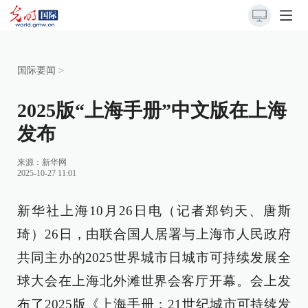
国际要闻
>
2025版“上海手册”中文版在上海
发布
来源：
新华网
2025-10-27 11:01
新华社上海10月26日电（记者郑钧天、唐斯
琦）26日，由联合国人居署与上海市人民政府
共同主办的2025世界城市日城市可持续发展全
球大会在上海北外滩世界会客厅开幕。会上发
布了2025版《上海手册：21世纪城市可持续发