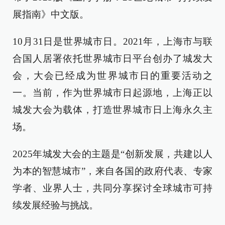
展指南》中文版。
10月31日是世界城市日。2021年，上海市与联
合国人居署依托世界城市日平台创办了城发大
会，大会已经成为世界城市日的重要活动之
一。当前，作为世界城市日起源地，上海正以
城发大会为载体，打造世界城市日上海永久主
场。
2025年城发大会的主题是“创新发展，共建以人
为本的智慧城市”，来自各国的政府代表、专家
学者、业界人士，共同分享探讨全球城市可持
续发展经验与挑战。