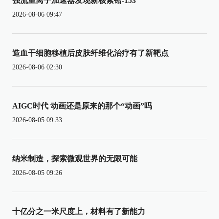
强流重离子加速器发现新核素铪-153
2026-08-06 09:47
造血干细胞移植后皮肤纤维化治疗有了新靶点
2026-08-06 02:30
AIGC时代 动画还是原来的那个“动画”吗
2026-08-05 09:33
纳米制造，探索微观世界的无限可能
2026-08-05 09:26
十亿分之一米尺度上，材料有了新能力