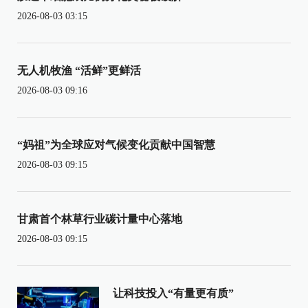
2026-08-03 03:15
无人机牧渔 “活鲜”更鲜活
2026-08-03 09:16
“妈祖”为全球应对气候变化贡献中国智慧
2026-08-03 09:15
甘肃首个林草行业碳计量中心落地
2026-08-03 09:15
让科技投入“有量更有质”