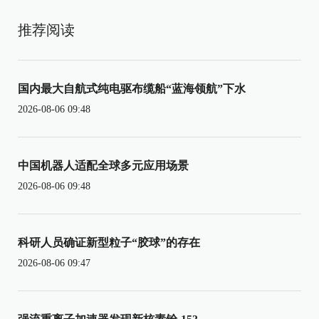
推荐阅读
国内最大自航式纯电驱布缆船“蓝海领航”下水
2026-08-06 09:48
中国机器人适配全球多元应用场景
2026-08-06 09:48
科研人员确证新型粒子“胶球”的存在
2026-08-06 09:47