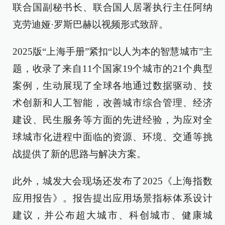
联合国副秘书长、联合国人居署执行主任阿纳
克劳迪娅·罗斯巴赫以视频形式致辞。
2025版“上海手册”紧扣“以人为本的智慧城市”主
题，收录了来自11个国家19个城市的21个典型
案例，生动展现了全球各地通过数据驱动、技
术创新和人工智能，改善城市综合管理、经济
建设、民生服务等方面的先进经验，为应对全
球城市化进程中面临的资源、环境、交通等挑
战提供了新的思路与解决方案。
此外，城发大会现场还发布了2025《上海指数
应用报告》。报告提出应用场景指标体系设计
建议，并公布超大城市、科创城市、健康城