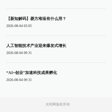
【新知解码】菱方堆垛有什么用？
2026-08-04 03:05
人工智能技术产业迎来爆发式增长
2026-08-04 09:31
“AI+创业”加速科技成果孵化
2026-08-04 09:31
光明网版权所有