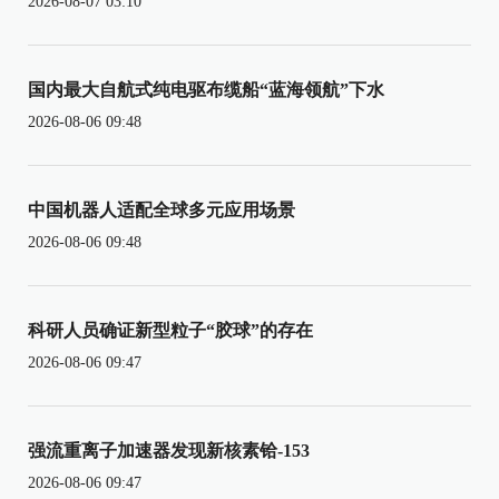
2026-08-07 03:10
国内最大自航式纯电驱布缆船“蓝海领航”下水
2026-08-06 09:48
中国机器人适配全球多元应用场景
2026-08-06 09:48
科研人员确证新型粒子“胶球”的存在
2026-08-06 09:47
强流重离子加速器发现新核素铪-153
2026-08-06 09:47