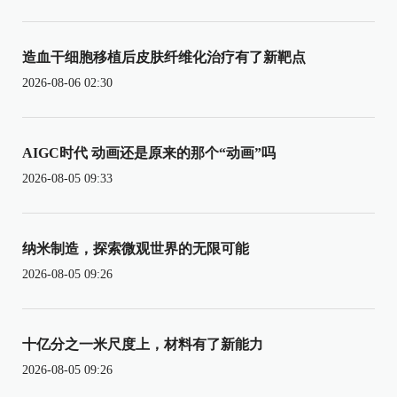
造血干细胞移植后皮肤纤维化治疗有了新靶点
2026-08-06 02:30
AIGC时代 动画还是原来的那个“动画”吗
2026-08-05 09:33
纳米制造，探索微观世界的无限可能
2026-08-05 09:26
十亿分之一米尺度上，材料有了新能力
2026-08-05 09:26