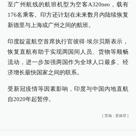
至广州航线的航班机型为空客A320neo，载有
176名乘客。印方还计划在未来数月内陆续恢复
新德里与上海或广州之间的航班。
印度靛蓝航空首席执行官彼得·埃尔贝斯表示，
恢复直航有助于实现两国间人员、货物等顺畅
流动，进一步加强两国作为全球人口最多、经
济增长最快国家之间的联系。
受新冠疫情等因素影响，印度与中国内地直航
自2020年起暂停。
[
责编：姜姝琪
]