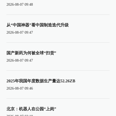
2026-08-07 09:48
从“中国神器”看中国制造迭代升级
2026-08-07 09:47
国产新药为何被全球“扫货”
2026-08-07 09:47
2025年我国年度数据生产量达52.26ZB
2026-08-07 09:46
北京：机器人在公园“上岗”