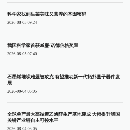
科学家找到生菜美味又营养的基因密码
2026-08-05 09:24
我国科学家首获威廉·诺德伯格奖章
2026-08-05 07:40
石墨烯堆垛难题被攻克 有望推动新一代拓扑量子器件发
展
2026-08-04 03:05
全球单产最大高端聚乙烯醇生产基地建成 大幅提升我国
关键产业链自主可控水平
2026-08-04 03:05