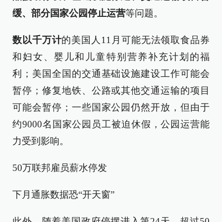
缓、部分国家公园停止运营
等问题。
数以千万计
的美国人11月可能无法领取食品券
和妇女、婴儿和儿童特别营养补充计划的福
利；美国全国的交通基础设施建设工作可能会
暂停；修复地铁、公路或其他交通运输的项目
可能会暂停；一些国家公园仍然开放，但由于
约9000名国家公园员工被迫休假，公园运营能
力受到影响。
50万联邦雇员薪水停发
下月通胀数据恐“开天窗”
此外，随着美国政府停摆进入第24天，超过50