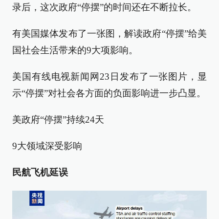
录后，这次政府“停摆”的时间还在不断拉长。
有美国媒体发布了一张图，解读政府“停摆”给美
国社会生活带来的9大项影响。
美国有线电视新闻网23日发布了一张图片，显
示“停摆”对社会各方面的负面影响进一步凸显。
美政府“停摆”持续24天
9大领域深受影响
民航飞机延误