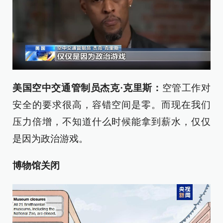
美国空中交通管制员杰克·克里斯：
空管工作对
安全的要求很高，容错空间是零。而现在我们
压力倍增，不知道什么时候能拿到薪水，仅仅
是因为政治游戏。
博物馆关闭