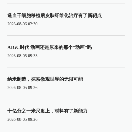
造血干细胞移植后皮肤纤维化治疗有了新靶点
2026-08-06 02:30
AIGC时代 动画还是原来的那个“动画”吗
2026-08-05 09:33
纳米制造，探索微观世界的无限可能
2026-08-05 09:26
十亿分之一米尺度上，材料有了新能力
2026-08-05 09:26