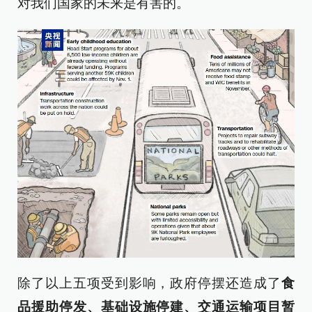
对我们国家的未来是有害的。
除了以上五项受到影响，政府停摆还造成了
食
品援助停发、基础设施停建、交通运输项目暂