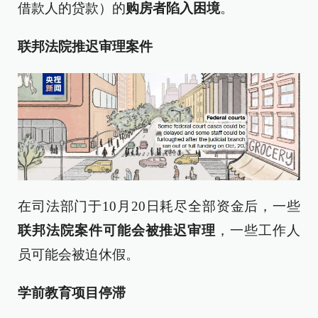
借款人的贷款）的
购房者陷入困境
。
联邦法院推迟审理案件
在司法部门于10月20日耗尽全部资金后，一些
联邦法院案件可能会被推迟审理
，一些工作人
员可能会被迫休假。
学前教育项目停滞