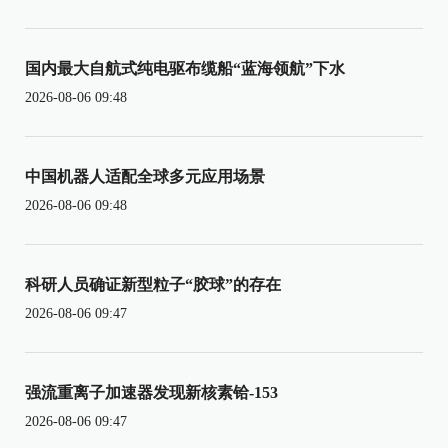
国内最大自航式纯电驱布缆船“蓝海领航”下水
2026-08-06 09:48
中国机器人适配全球多元应用场景
2026-08-06 09:48
科研人员确证新型粒子“胶球”的存在
2026-08-06 09:47
强流重离子加速器发现新核素铪-153
2026-08-06 09:47