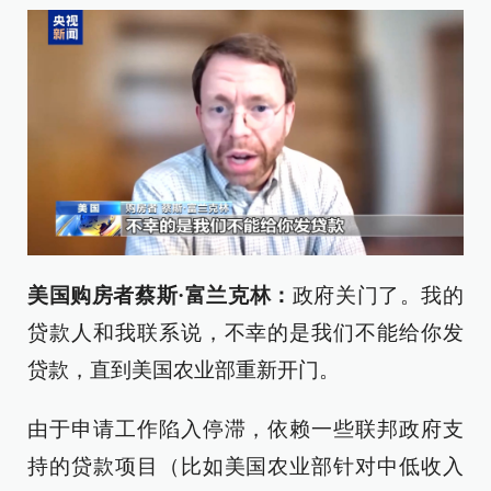
美国购房者蔡斯·富兰克林：
政府关门了。我的
贷款人和我联系说，不幸的是我们不能给你发
贷款，直到美国农业部重新开门。
由于申请工作陷入停滞，依赖一些联邦政府支
持的贷款项目（比如美国农业部针对中低收入