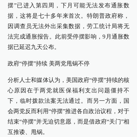
摆”已进入第四周，下月可能无法发布通胀数
据，这将是七十多年来首次。特朗普政府称，
因调查员无法外出采集数据，劳工统计局将无
法完成通胀报告。此前受停摆影响，9月通胀数
据已延迟九天公布。
政府“停摆”持续 美两党甩锅不停
分析人士和媒体认为，美国政府“停摆”持续的核
心原因在于两党就医保福利支出问题僵持不
下，临时拨款法案无法通过。而另一方面，国
会两党反而利用“停摆”推进各自政治议程，对于
结束“停摆”并无迫切意愿，而是借政府“关门”相
互推诿、甩锅。