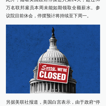
万名联邦雇员本周未能如期领取全额薪水。参
议院目前休会，停摆预计将持续至下周一。
另据美联社报道，美国白宫表示，由于政府“停