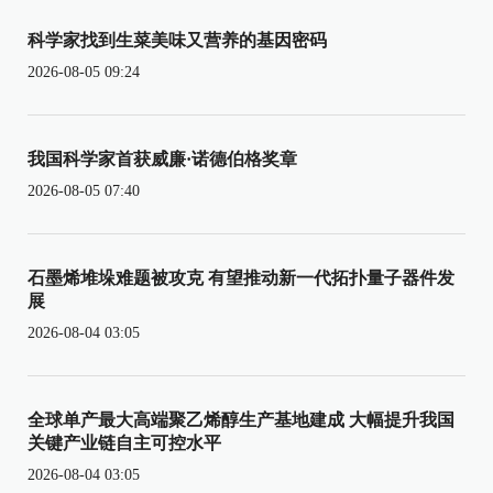
科学家找到生菜美味又营养的基因密码
2026-08-05 09:24
我国科学家首获威廉·诺德伯格奖章
2026-08-05 07:40
石墨烯堆垛难题被攻克 有望推动新一代拓扑量子器件发
展
2026-08-04 03:05
全球单产最大高端聚乙烯醇生产基地建成 大幅提升我国
关键产业链自主可控水平
2026-08-04 03:05