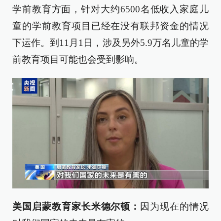
学前教育方面，针对大约6500名低收入家庭儿
童的学前教育项目已经在没有联邦资金的情况
下运作。到11月1日，涉及另外5.9万名儿童的学
前教育项目可能也会受到影响。
美国启蒙教育家长米德尔顿：
因为现在的情况