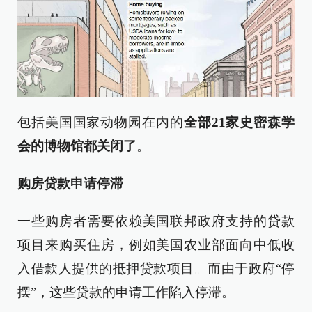
包括美国国家动物园在内的
全部21家史密森学
会的博物馆都关闭了
。
购房贷款申请停滞
一些购房者需要依赖美国联邦政府支持的贷款
项目来购买住房，例如美国农业部面向中低收
入借款人提供的抵押贷款项目。而由于政府“停
摆”，这些贷款的申请工作陷入停滞。