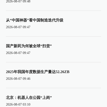
2026-08-07 09:48
从“中国神器”看中国制造迭代升级
2026-08-07 09:47
国产新药为何被全球“扫货”
2026-08-07 09:47
2025年我国年度数据生产量达52.26ZB
2026-08-07 09:46
北京：机器人在公园“上岗”
2026-08-07 03:10