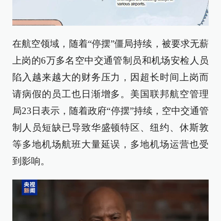
在航空领域，随着“停摆”僵局持续，被要求无薪
上岗的6万多名空中交通管制员和机场安检人员
陷入越来越大的财务压力，因超长时间上岗而
请病假的员工也日渐增多。美国联邦航空管理
局23日表示，随着政府“停摆”持续，空中交通管
制人员短缺已导致华盛顿特区、纽约、休斯敦
等多地机场航班大量延误，多地机场运营也受
到影响。