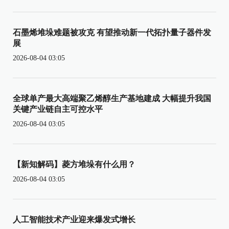
石墨烯堆垛难题被攻克 有望推动新一代拓扑量子器件发
展
2026-08-04 03:05
全球单产最大高端聚乙烯醇生产基地建成 大幅提升我国
关键产业链自主可控水平
2026-08-04 03:05
【新知解码】菱方堆垛有什么用？
2026-08-04 03:05
人工智能技术产业迎来爆发式增长