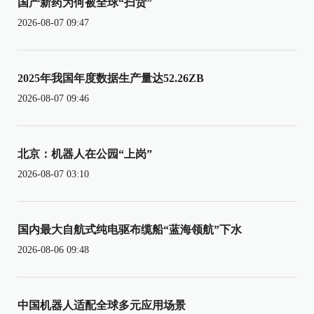
国产新药为何被全球“扫货”
2026-08-07 09:47
2025年我国年度数据生产量达52.26ZB
2026-08-07 09:46
北京：机器人在公园“上岗”
2026-08-07 03:10
国内最大自航式纯电驱布缆船“蓝海领航”下水
2026-08-06 09:48
中国机器人适配全球多元应用场景