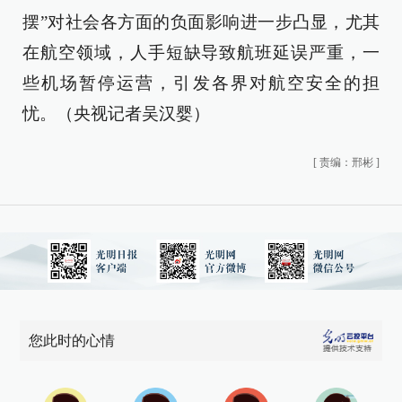
摆”对社会各方面的负面影响进一步凸显，尤其
在航空领域，人手短缺导致航班延误严重，一
些机场暂停运营，引发各界对航空安全的担
忧。（央视记者吴汉婴）
[
责编：邢彬
]
您此时的心情