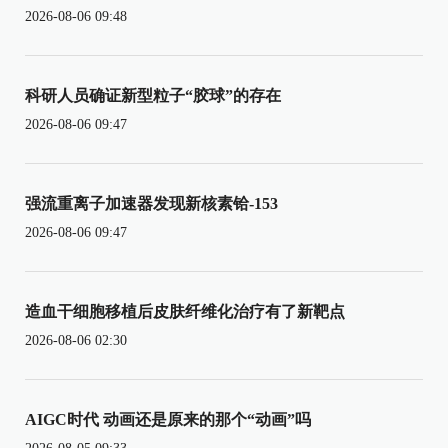
2026-08-06 09:48
科研人员确证新型粒子“胶球”的存在
2026-08-06 09:47
强流重离子加速器发现新核素铪-153
2026-08-06 09:47
造血干细胞移植后皮肤纤维化治疗有了新靶点
2026-08-06 02:30
AIGC时代 动画还是原来的那个“动画”吗