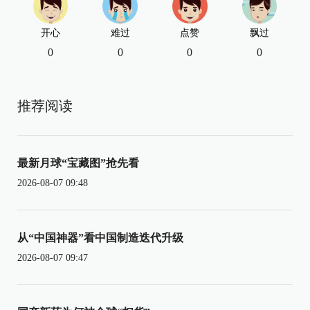
开心
难过
点赞
飘过
0
0
0
0
推荐阅读
最新月球“宝藏图”抢先看
2026-08-07 09:48
从“中国神器”看中国制造迭代升级
2026-08-07 09:47