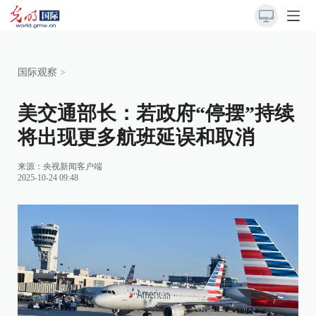
国际观察
>
美交通部长：若政府“停摆”持续
将出现更多航班延误和取消
来源：
央视新闻客户端
2025-10-24 09:48