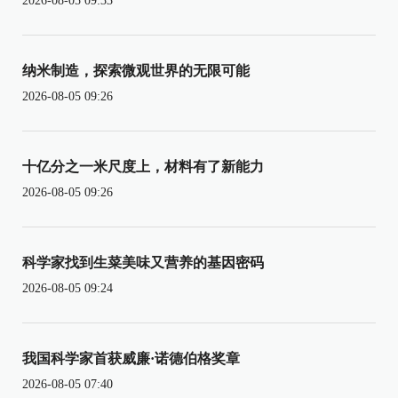
2026-08-05 09:33
纳米制造，探索微观世界的无限可能
2026-08-05 09:26
十亿分之一米尺度上，材料有了新能力
2026-08-05 09:26
科学家找到生菜美味又营养的基因密码
2026-08-05 09:24
我国科学家首获威廉·诺德伯格奖章
2026-08-05 07:40