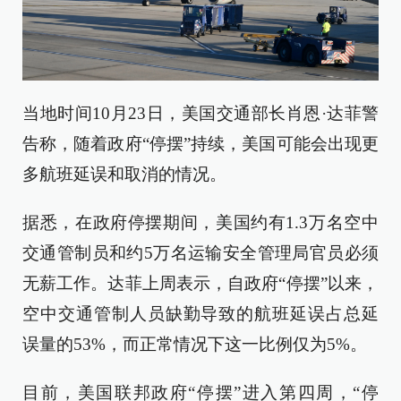
当地时间10月23日，美国交通部长肖恩·达菲警
告称，随着政府“停摆”持续，美国可能会出现更
多航班延误和取消的情况。
据悉，在政府停摆期间，美国约有1.3万名空中
交通管制员和约5万名运输安全管理局官员必须
无薪工作。达菲上周表示，自政府“停摆”以来，
空中交通管制人员缺勤导致的航班延误占总延
误量的53%，而正常情况下这一比例仅为5%。
目前，美国联邦政府“停摆”进入第四周，“停