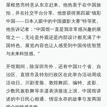
屋根悠亮特意从东京赶来。他热衷于在中国旅
拍，并在社交平台分享。他曾获得第四届“镜彩
中国——日本人眼中的中国摄影大赛”特等奖。
他告诉记者：“中国馆一直是我非常感兴趣的展
馆之一，无论是外观还是内部设计都充满了中
国特色。展览内容也让人感受到中国传统智慧
与未来科技感。”
开馆期间，除深圳市外，还有中国31个省、自
治区、直辖市及特别行政区在此举办活动周或
活动日。川剧变脸、敦煌舞蹈、编钟、皮影、
少数民族歌舞等非遗表演接连上演。中国馆讲
述的中日民心相通、情谊永存的故事引发两国