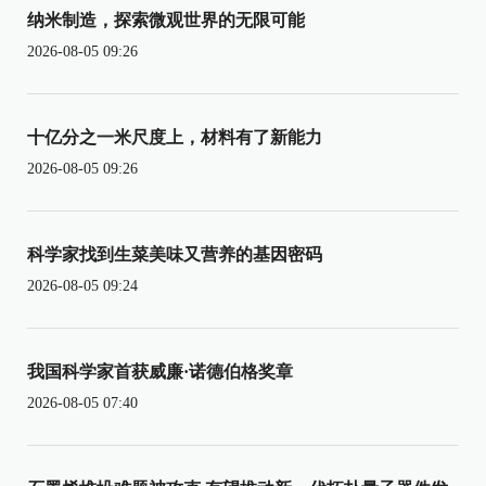
纳米制造，探索微观世界的无限可能
2026-08-05 09:26
十亿分之一米尺度上，材料有了新能力
2026-08-05 09:26
科学家找到生菜美味又营养的基因密码
2026-08-05 09:24
我国科学家首获威廉·诺德伯格奖章
2026-08-05 07:40