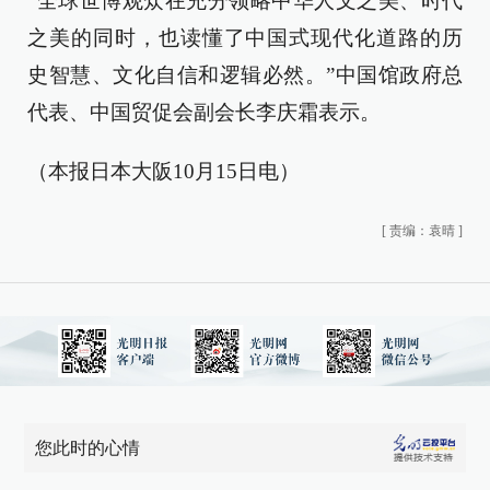
“全球世博观众在充分领略中华人文之美、时代
之美的同时，也读懂了中国式现代化道路的历
史智慧、文化自信和逻辑必然。”中国馆政府总
代表、中国贸促会副会长李庆霜表示。
（本报日本大阪10月15日电）
[
责编：袁晴
]
您此时的心情