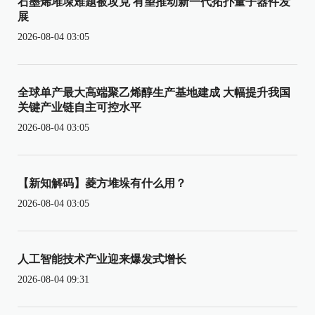
石墨烯堆垛难题被攻克 有望推动新一代拓扑量子器件发
展
2026-08-04 03:05
全球单产最大高端聚乙烯醇生产基地建成 大幅提升我国
关键产业链自主可控水平
2026-08-04 03:05
【新知解码】菱方堆垛有什么用？
2026-08-04 03:05
人工智能技术产业迎来爆发式增长
2026-08-04 09:31