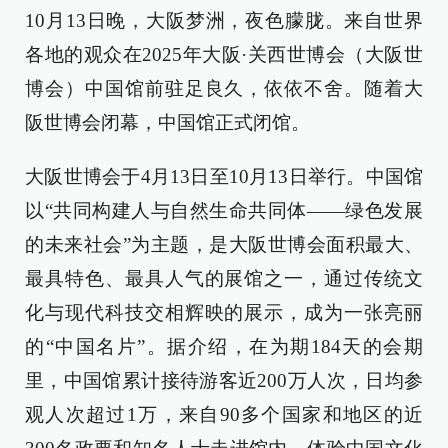
10月13日晚，大阪梦洲，夜色朦胧。来自世界
各地的观众在2025年大阪·关西世博会（大阪世
博会）中国馆前驻足良久，依依不舍。随着大
阪世博会闭幕，中国馆正式闭馆。
大阪世博会于4月13日至10月13日举行。中国馆
以“共同构建人与自然生命共同体——绿色发展
的未来社会”为主题，是大阪世博会面积最大、
最具特色、最具人气的展馆之一，通过传统文
化与现代科技交相辉映的展示，成为一张亮丽
的“中国名片”。据介绍，在为期184天的会期
里，中国馆累计接待游客近200万人次，日均参
观人次超过1万，来自90多个国家和地区的近