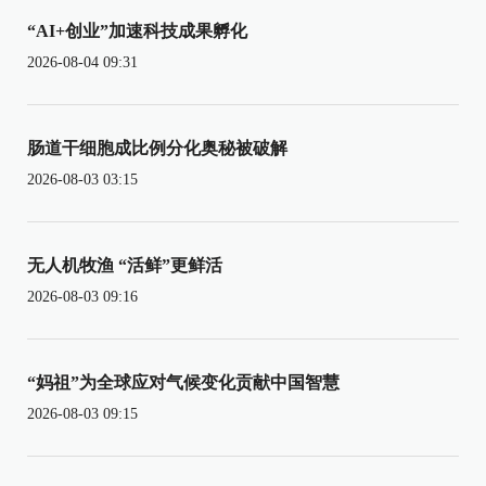
“AI+创业”加速科技成果孵化
2026-08-04 09:31
肠道干细胞成比例分化奥秘被破解
2026-08-03 03:15
无人机牧渔 “活鲜”更鲜活
2026-08-03 09:16
“妈祖”为全球应对气候变化贡献中国智慧
2026-08-03 09:15