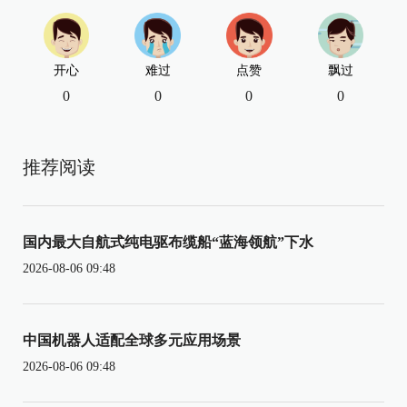
开心
难过
点赞
飘过
0
0
0
0
推荐阅读
国内最大自航式纯电驱布缆船“蓝海领航”下水
2026-08-06 09:48
中国机器人适配全球多元应用场景
2026-08-06 09:48