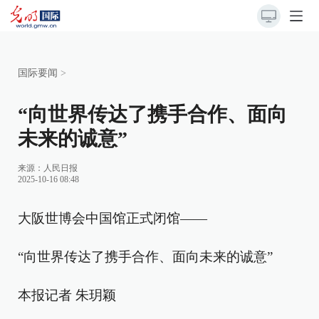
国际要闻
>
“向世界传达了携手合作、面向
未来的诚意”
来源：
人民日报
2025-10-16 08:48
大阪世博会中国馆正式闭馆——
“向世界传达了携手合作、面向未来的诚意”
本报记者 朱玥颖