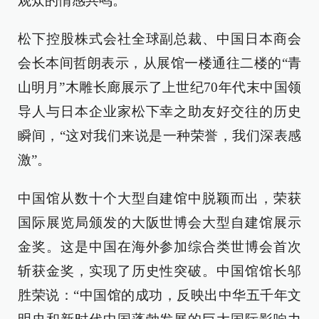
观众的情感共鸣。
松下控股株式会社全球副总裁、中国日本商会
会长本间哲朗表示，从展馆一楼通往二楼的“青
山明月”木雕长廊展示了上世纪70年代末中国领
导人与日本企业家松下幸之助友好交往的历史
瞬间，“这对我们来说是一种荣誉，我们深表感
激”。
中国馆从数十个大型自建馆中脱颖而出，荣获
国际展览局颁发的大阪世博会大型自建馆展示
金奖。这是中国在海外参加综合类世博会首次
斩获金奖，实现了历史性突破。中国馆馆长邬
胜荣说：“中国馆的成功，反映出中华五千年文