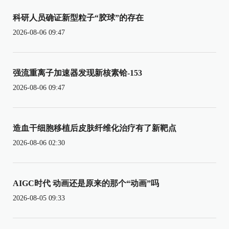
科研人员确证新型粒子“胶球”的存在
2026-08-06 09:47
强流重离子加速器发现新核素铪-153
2026-08-06 09:47
造血干细胞移植后皮肤纤维化治疗有了新靶点
2026-08-06 02:30
AIGC时代 动画还是原来的那个“动画”吗
2026-08-05 09:33