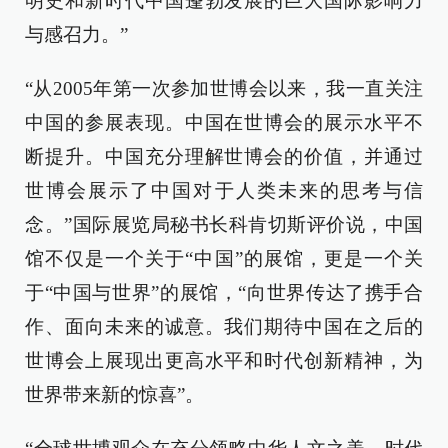
明史和新时代中国蓬勃发展的巨大国际影响力
与感召力。”
“从2005年第一次参加世博会以来，我一直关注
中国的参展表现。中国在世博会的展示水平不
断提升。中国充分理解世博会的价值，并通过
世博会展示了中国对于人类未来的思考与信
念。”国际展览局秘书长科肯切斯评价说，中国
馆不仅是一个关于“中国”的展馆，更是一个关
于“中国与世界”的展馆，“向世界传达了携手合
作、面向未来的诚意。我们期待中国在之后的
世博会上展现出更高水平和时代创新精神，为
世界带来新的惊喜”。