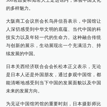
300名政要和知名人士走进馆内，体验中国文化
的多样魅力。
大阪商工会议所会长鸟井信吾表示，中国馆让
人深切感受到中华文明的底蕴、当代中国的科
技实力以及年轻一代的生命力。这种融合传统
与创新的展示，生动展现出一个充满活力、持
续发展的中国。
日本关西经济联合会会长松本正义表示，无论
是日本人还是外国朋友，通过参观中国馆，都
能清晰地感受到当下中国的发展面貌以及中国
未来的发展方向。
为见证中国馆闭馆的重要时刻，日本摄影师比