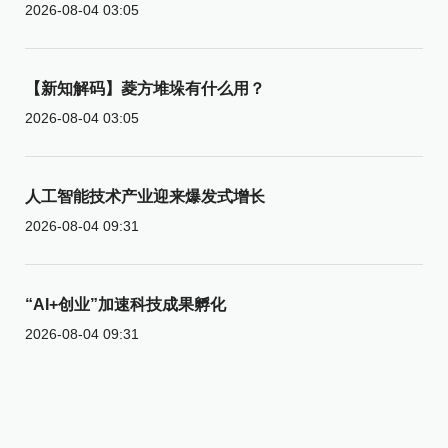
2026-08-04 03:05
【新知解码】菱方堆垛有什么用？
2026-08-04 03:05
人工智能技术产业迎来爆发式增长
2026-08-04 09:31
“AI+创业”加速科技成果孵化
2026-08-04 09:31