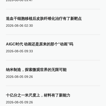
造血干细胞移植后皮肤纤维化治疗有了新靶点
2026-08-06 02:30
AIGC时代 动画还是原来的那个“动画”吗
2026-08-05 09:33
纳米制造，探索微观世界的无限可能
2026-08-05 09:26
十亿分之一米尺度上，材料有了新能力
2026-08-05 09:26