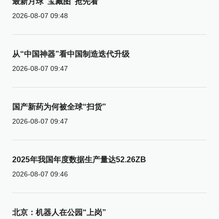
最新月球“宝藏图”抢先看
2026-08-07 09:48
从“中国神器”看中国制造迭代升级
2026-08-07 09:47
国产新药为何被全球“扫货”
2026-08-07 09:47
2025年我国年度数据生产量达52.26ZB
2026-08-07 09:46
北京：机器人在公园“上岗”