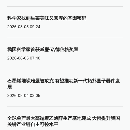
科学家找到生菜美味又营养的基因密码
2026-08-05 09:24
我国科学家首获威廉·诺德伯格奖章
2026-08-05 07:40
石墨烯堆垛难题被攻克 有望推动新一代拓扑量子器件发
展
2026-08-04 03:05
全球单产最大高端聚乙烯醇生产基地建成 大幅提升我国
关键产业链自主可控水平