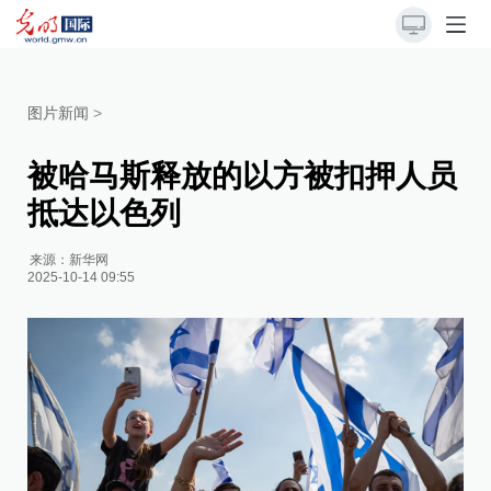
图片新闻
>
被哈马斯释放的以方被扣押人员
抵达以色列
来源：
新华网
2025-10-14 09:55