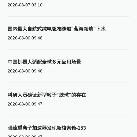
2026-08-07 03:10
国内最大自航式纯电驱布缆船“蓝海领航”下水
2026-08-06 09:48
中国机器人适配全球多元应用场景
2026-08-06 09:48
科研人员确证新型粒子“胶球”的存在
2026-08-06 09:47
强流重离子加速器发现新核素铪-153
2026-08-06 09:47