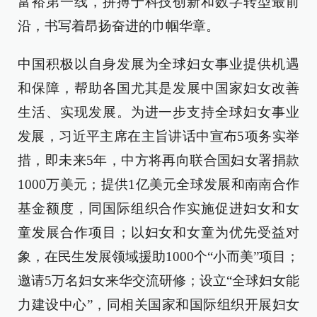
富裕第一线，拼搏于科技创新和数字转型最前
沿，书写着昂扬奋进的巾帼华章。
中国积极以自身发展为全球妇女事业提供机遇
和保障，帮助各国尤其是发展中国家妇女改善
生活、实现发展。为进一步支持全球妇女事业
发展，习近平主席在主旨讲话中宣布5项务实举
措，即未来5年，中方将再向联合国妇女署捐款
1000万美元；提供1亿美元全球发展和南南合作
基金额度，同国际组织合作实施促进妇女和女
童发展合作项目；以妇女和女童为优先受益对
象，在民生发展领域援助1000个“小而美”项目；
邀请5万名妇女来华交流研修；设立“全球妇女能
力建设中心”，同相关国家和国际组织开展妇女