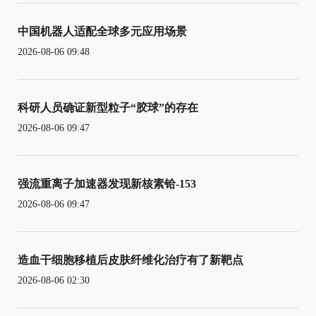
中国机器人适配全球多元应用场景
2026-08-06 09:48
科研人员确证新型粒子“胶球”的存在
2026-08-06 09:47
强流重离子加速器发现新核素铪-153
2026-08-06 09:47
造血干细胞移植后皮肤纤维化治疗有了新靶点
2026-08-06 02:30