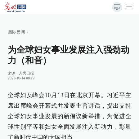
国际要闻
>
为全球妇女事业发展注入强劲动
力（和音）
来源：
人民日报
2025-10-14 08:19
全球妇女峰会10月13日在北京开幕。习近平主
席出席峰会开幕式并发表主旨讲话，提出支持
全球妇女事业发展的新倡议新举措，为促进全
球性别平等和妇女全面发展注入新动力，彰显
了新时代中国的大国担当。