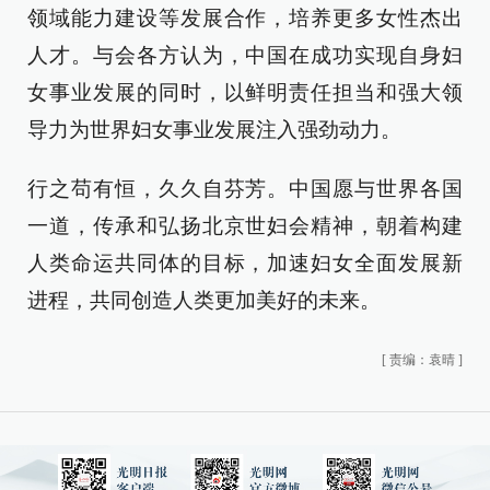
领域能力建设等发展合作，培养更多女性杰出
人才。与会各方认为，中国在成功实现自身妇
女事业发展的同时，以鲜明责任担当和强大领
导力为世界妇女事业发展注入强劲动力。
行之苟有恒，久久自芬芳。中国愿与世界各国
一道，传承和弘扬北京世妇会精神，朝着构建
人类命运共同体的目标，加速妇女全面发展新
进程，共同创造人类更加美好的未来。
[
责编：袁晴
]