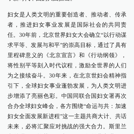
妇女是人类文明的重要创造者、推动者、传承
者，推进妇女事业发展是国际社会的共同责
任。30年前，北京世界妇女大会确立“以行动谋
求平等、发展与和平”的崇高目标，通过了具有
里程碑意义的《北京宣言》和《行动纲领》，
将性别平等刻入时代议程，激励全世界的人们
为之接续奋斗。30年来，在北京世妇会精神指
引下，全球妇女事业蓬勃发展，为人类文明进
步增添了亮丽色彩。中国同联合国妇女署再次
合办全球妇女峰会，各方围绕“命运与共：加速
妇女全面发展新进程”这一主题共商大计、共话
未来，必将汇聚应对挑战的强大合力。斯里兰