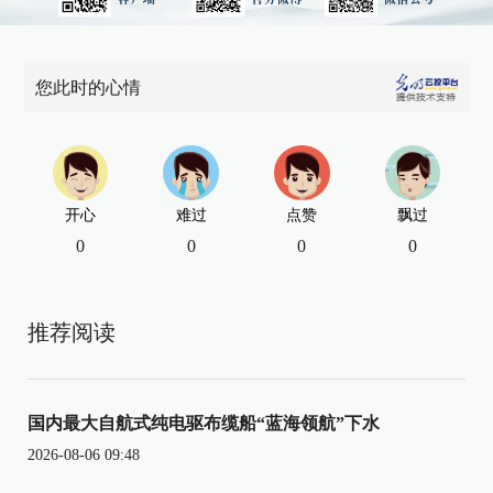
您此时的心情
开心
难过
点赞
飘过
0
0
0
0
推荐阅读
国内最大自航式纯电驱布缆船“蓝海领航”下水
2026-08-06 09:48