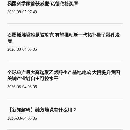
我国科学家首获威廉·诺德伯格奖章
2026-08-05 07:40
石墨烯堆垛难题被攻克 有望推动新一代拓扑量子器件发
展
2026-08-04 03:05
全球单产最大高端聚乙烯醇生产基地建成 大幅提升我国
关键产业链自主可控水平
2026-08-04 03:05
【新知解码】菱方堆垛有什么用？
2026-08-04 03:05