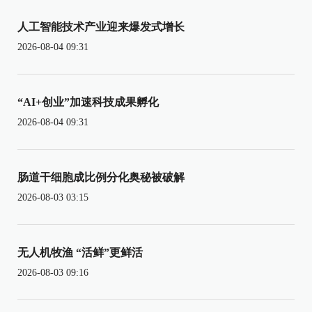
人工智能技术产业迎来爆发式增长
2026-08-04 09:31
“AI+创业”加速科技成果孵化
2026-08-04 09:31
肠道干细胞成比例分化奥秘被破解
2026-08-03 03:15
无人机牧渔 “活鲜”更鲜活
2026-08-03 09:16