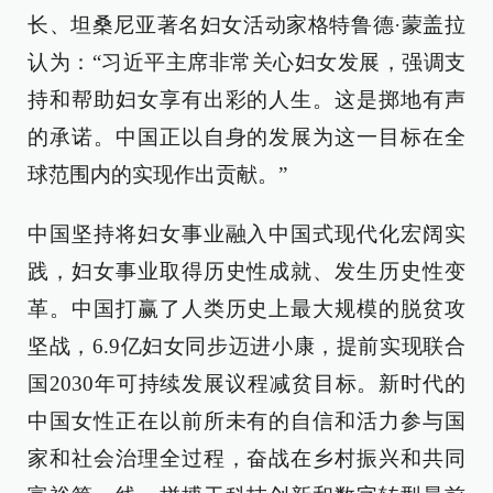
长、坦桑尼亚著名妇女活动家格特鲁德·蒙盖拉
认为：“习近平主席非常关心妇女发展，强调支
持和帮助妇女享有出彩的人生。这是掷地有声
的承诺。中国正以自身的发展为这一目标在全
球范围内的实现作出贡献。”
中国坚持将妇女事业融入中国式现代化宏阔实
践，妇女事业取得历史性成就、发生历史性变
革。中国打赢了人类历史上最大规模的脱贫攻
坚战，6.9亿妇女同步迈进小康，提前实现联合
国2030年可持续发展议程减贫目标。新时代的
中国女性正在以前所未有的自信和活力参与国
家和社会治理全过程，奋战在乡村振兴和共同