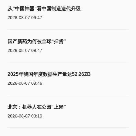
从“中国神器”看中国制造迭代升级
2026-08-07 09:47
国产新药为何被全球“扫货”
2026-08-07 09:47
2025年我国年度数据生产量达52.26ZB
2026-08-07 09:46
北京：机器人在公园“上岗”
2026-08-07 03:10