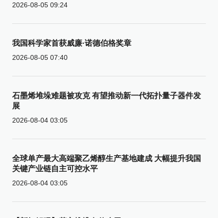
2026-08-05 09:24
我国科学家首获威廉·诺德伯格奖章
2026-08-05 07:40
石墨烯堆垛难题被攻克 有望推动新一代拓扑量子器件发
展
2026-08-04 03:05
全球单产最大高端聚乙烯醇生产基地建成 大幅提升我国
关键产业链自主可控水平
2026-08-04 03:05