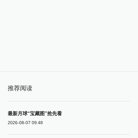
推荐阅读
最新月球“宝藏图”抢先看
2026-08-07 09:48