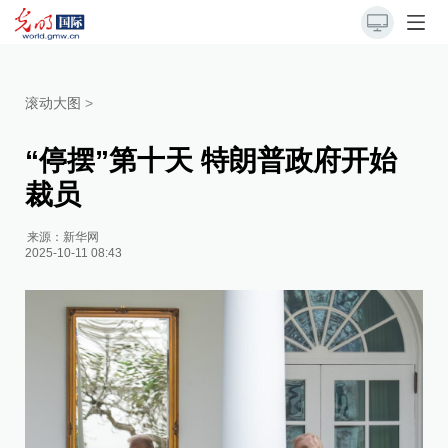
滚动大图
>
“停摆”第十天 特朗普政府开始
裁员
来源：
新华网
2025-10-11 08:43