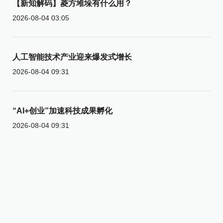
【新知解码】菱方堆垛有什么用？
2026-08-04 03:05
人工智能技术产业迎来爆发式增长
2026-08-04 09:31
“AI+创业”加速科技成果孵化
2026-08-04 09:31