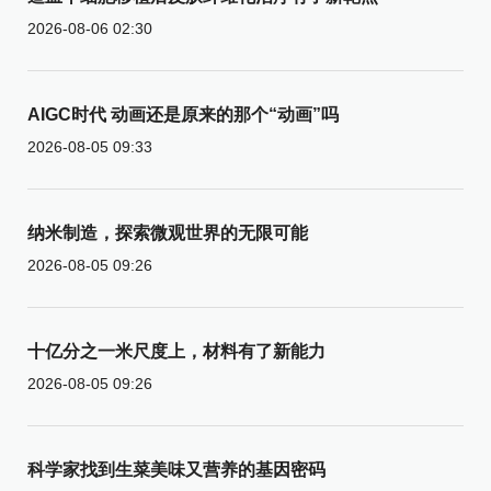
2026-08-06 02:30
AIGC时代 动画还是原来的那个“动画”吗
2026-08-05 09:33
纳米制造，探索微观世界的无限可能
2026-08-05 09:26
十亿分之一米尺度上，材料有了新能力
2026-08-05 09:26
科学家找到生菜美味又营养的基因密码