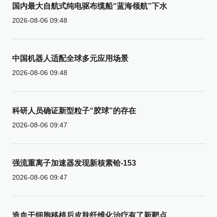
国内最大自航式纯电驱布缆船“蓝海领航”下水
2026-08-06 09:48
中国机器人适配全球多元应用场景
2026-08-06 09:48
科研人员确证新型粒子“胶球”的存在
2026-08-06 09:47
强流重离子加速器发现新核素铪-153
2026-08-06 09:47
造血干细胞移植后皮肤纤维化治疗有了新靶点