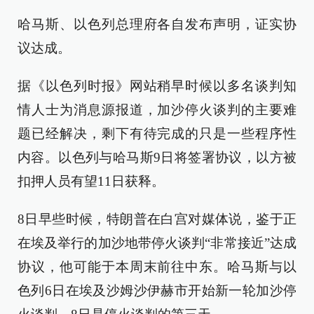
哈马斯、以色列总理府各自发布声明，证实协
议达成。
据《以色列时报》网站稍早时候以多名谈判知
情人士为消息源报道，加沙停火谈判的主要难
题已经解决，剩下有待完成的只是一些程序性
内容。以色列与哈马斯9日将签署协议，以方被
扣押人员有望11日获释。
8日早些时候，特朗普在白宫对媒体说，鉴于正
在埃及举行的加沙地带停火谈判“非常接近”达成
协议，他可能于本周末前往中东。哈马斯与以
色列6日在埃及沙姆沙伊赫市开始新一轮加沙停