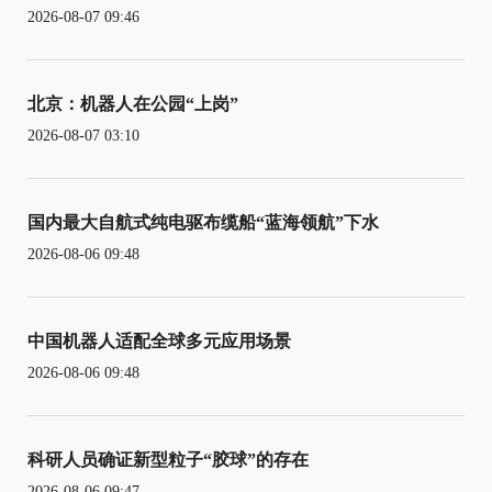
2026-08-07 09:46
北京：机器人在公园“上岗”
2026-08-07 03:10
国内最大自航式纯电驱布缆船“蓝海领航”下水
2026-08-06 09:48
中国机器人适配全球多元应用场景
2026-08-06 09:48
科研人员确证新型粒子“胶球”的存在
2026-08-06 09:47