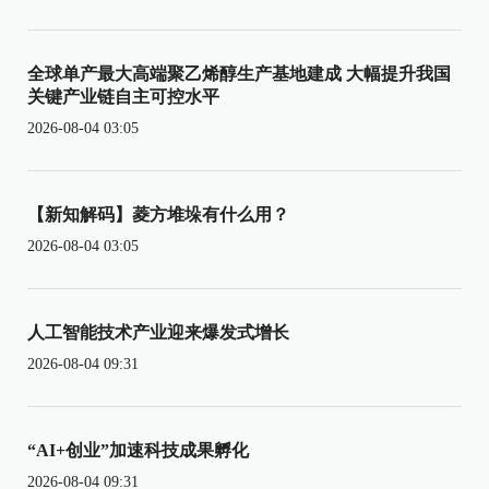
全球单产最大高端聚乙烯醇生产基地建成 大幅提升我国
关键产业链自主可控水平
2026-08-04 03:05
【新知解码】菱方堆垛有什么用？
2026-08-04 03:05
人工智能技术产业迎来爆发式增长
2026-08-04 09:31
“AI+创业”加速科技成果孵化
2026-08-04 09:31