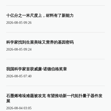
十亿分之一米尺度上，材料有了新能力
2026-08-05 09:26
科学家找到生菜美味又营养的基因密码
2026-08-05 09:24
我国科学家首获威廉·诺德伯格奖章
2026-08-05 07:40
石墨烯堆垛难题被攻克 有望推动新一代拓扑量子器件发
展
2026-08-04 03:05