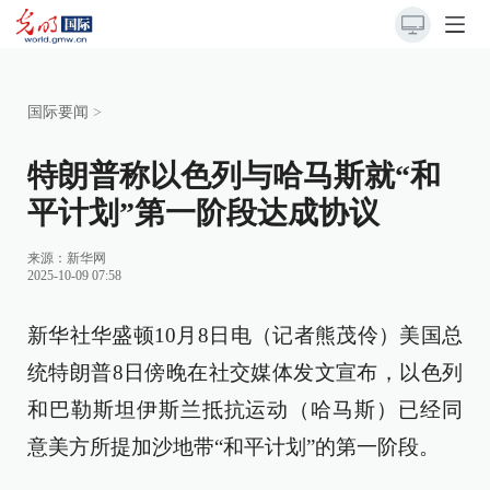
国际要闻
>
特朗普称以色列与哈马斯就“和
平计划”第一阶段达成协议
来源：
新华网
2025-10-09 07:58
新华社华盛顿10月8日电（记者熊茂伶）美国总
统特朗普8日傍晚在社交媒体发文宣布，以色列
和巴勒斯坦伊斯兰抵抗运动（哈马斯）已经同
意美方所提加沙地带“和平计划”的第一阶段。