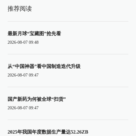
推荐阅读
最新月球“宝藏图”抢先看
2026-08-07 09:48
从“中国神器”看中国制造迭代升级
2026-08-07 09:47
国产新药为何被全球“扫货”
2026-08-07 09:47
2025年我国年度数据生产量达52.26ZB