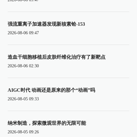
强流重离子加速器发现新核素铪-153
2026-08-06 09:47
造血干细胞移植后皮肤纤维化治疗有了新靶点
2026-08-06 02:30
AIGC时代 动画还是原来的那个“动画”吗
2026-08-05 09:33
纳米制造，探索微观世界的无限可能
2026-08-05 09:26