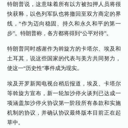
特朗普说，这意味着所有以方被扣押人员将很
快获释，以色列军队也将撤回至双方商定的界
线，“作为迈向稳固、持久和永久和平的第一
步”。特朗普称，各方都将得到“公平对待”。
特朗普同时感谢作为斡旋方的卡塔尔、埃及和
土耳其，说这些国家的代表与美方共同努力，
使这一“历史性”事件成为现实。
埃及开罗新闻电视台稍后报道，埃及、卡塔尔
等斡旋方宣布，新一轮加沙停火谈判已达成一
项涵盖加沙停火协议第一阶段所有条款和实施
机制的协议，并确认协议最终版本目前正在起
草中。