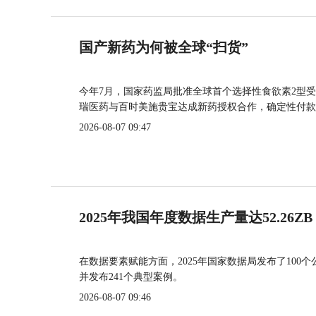
国产新药为何被全球“扫货”
今年7月，国家药监局批准全球首个选择性食欲素2型受
瑞医药与百时美施贵宝达成新药授权合作，确定性付款
2026-08-07 09:47
2025年我国年度数据生产量达52.26ZB
在数据要素赋能方面，2025年国家数据局发布了100个
并发布241个典型案例。
2026-08-07 09:46