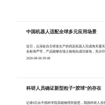
中国机器人适配全球多元应用场景
近日，云深处自主研发生产的四足机器人完成海关通关
全标准严苛，产品能够在瑞士核电站成功落地，充分印
2026-08-06 09:48
科研人员确证新型粒子“胶球”的存在
记者6日从中国科学院高能物理所获悉，我国科研人员