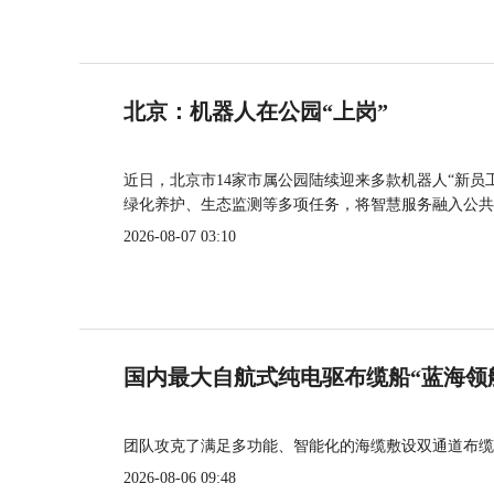
北京：机器人在公园“上岗”
近日，北京市14家市属公园陆续迎来多款机器人“新员
绿化养护、生态监测等多项任务，将智慧服务融入公共
2026-08-07 03:10
国内最大自航式纯电驱布缆船“蓝海领
团队攻克了满足多功能、智能化的海缆敷设双通道布缆
2026-08-06 09:48