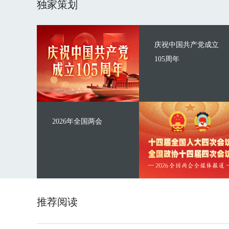
独家策划
庆祝中国共产党成立
105周年
2026年全国两会
推荐阅读