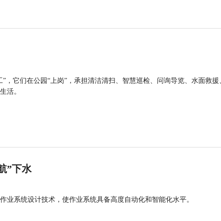
工”，它们在公园“上岗”，承担清洁清扫、智慧巡检、问询导览、水面救援
生活。
航”下水
作业系统设计技术，使作业系统具备高度自动化和智能化水平。