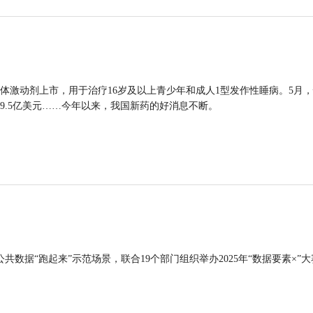
体激动剂上市，用于治疗16岁及以上青少年和成人1型发作性睡病。5月
9.5亿美元……今年以来，我国新药的好消息不断。
公共数据“跑起来”示范场景，联合19个部门组织举办2025年“数据要素×”大