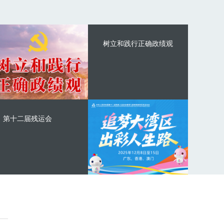
树立和践行正确政绩观
第十二届残运会