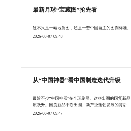
最新月球“宝藏图”抢先看
这不只是一幅地质图，还是一套中国自主的图例标准。
2026-08-07 09:48
从“中国神器”看中国制造迭代升级
最近不少“中国神器”在全球刷屏。这些出圈的国货新
质跃升。国货新品不断出圈、新产业蓬勃发展的背后，
2026-08-07 09:47