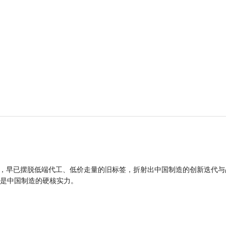
品，早已摆脱低端代工、低价走量的旧标签，折射出中国制造的创新迭代与
是中国制造的硬核实力。