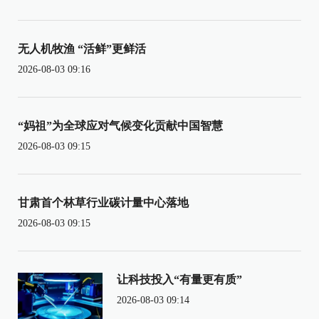
无人机牧渔 “活鲜”更鲜活
2026-08-03 09:16
“妈祖”为全球应对气候变化贡献中国智慧
2026-08-03 09:15
甘肃首个林草行业碳计量中心落地
2026-08-03 09:15
让科技投入“有量更有质”
2026-08-03 09:14