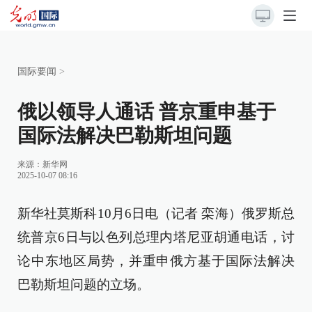
国际要闻
>
俄以领导人通话 普京重申基于
国际法解决巴勒斯坦问题
来源：
新华网
2025-10-07 08:16
新华社莫斯科10月6日电（记者 栾海）俄罗斯总
统普京6日与以色列总理内塔尼亚胡通电话，讨
论中东地区局势，并重申俄方基于国际法解决
巴勒斯坦问题的立场。