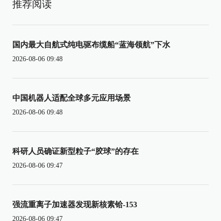
推荐阅读
国内最大自航式纯电驱布缆船“蓝海领航”下水
2026-08-06 09:48
中国机器人适配全球多元应用场景
2026-08-06 09:48
科研人员确证新型粒子“胶球”的存在
2026-08-06 09:47
强流重离子加速器发现新核素铪-153
2026-08-06 09:47