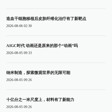
造血干细胞移植后皮肤纤维化治疗有了新靶点
2026-08-06 02:30
AIGC时代 动画还是原来的那个“动画”吗
2026-08-05 09:33
纳米制造，探索微观世界的无限可能
2026-08-05 09:26
十亿分之一米尺度上，材料有了新能力
2026-08-05 09:26