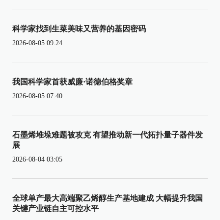
科学家找到生菜美味又营养的基因密码
2026-08-05 09:24
我国科学家首获威廉·诺德伯格奖章
2026-08-05 07:40
石墨烯堆垛难题被攻克 有望推动新一代拓扑量子器件发
展
2026-08-04 03:05
全球单产最大高端聚乙烯醇生产基地建成 大幅提升我国
关键产业链自主可控水平