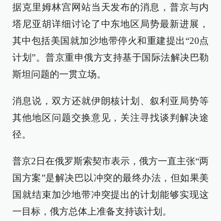
据克里姆林宫网站当天发布的消息，普京与内
塔尼亚胡详细讨论了中东地区局势最新进展，
其中包括美国就加沙地带停火和重建提出“20点
计划”。普京重申俄方支持基于国际法解决巴勒
斯坦问题的一贯立场。
消息说，双方还就伊朗核计划、叙利亚局势等
其他地区问题交换意见，关注寻找谈判解决途
径。
普京2日在俄罗斯索契市表示，俄方一直主张“两
国方案”是解决巴以冲突的最终办法，但如果美
国就结束加沙地带冲突提出的计划能够实现这
一目标，俄方总体上准备支持该计划。