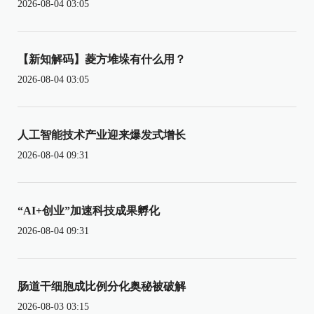
2026-08-04 03:05
【新知解码】菱方堆垛有什么用？
2026-08-04 03:05
人工智能技术产业迎来爆发式增长
2026-08-04 09:31
“AI+创业”加速科技成果孵化
2026-08-04 09:31
肠道干细胞成比例分化奥秘被破解
2026-08-03 03:15