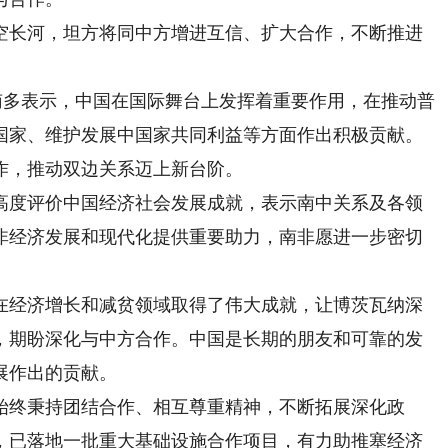
长河，坦方将同中方增进互信、扩大合作，不断推进
多表示，中国在国际舞台上发挥着重要作用，在推动普
国家、维护发展中国家共同利益等方面作出积极贡献。
作，推动双边关系迈上新台阶。
度评价中国经济社会发展成就，表示南中关系及各领
非经济发展和现代化提供重要助力，南非愿进一步密切
经济增长和减贫领域取得了伟大成就，让博茨瓦纳深
，期盼深化与中方合作。中国是长期的朋友和可靠的发
展作出的贡献。
终秉持团结合作、相互尊重精神，不断拓展深化政
，已落地一批重大基础设施合作项目，有力助推塞经济