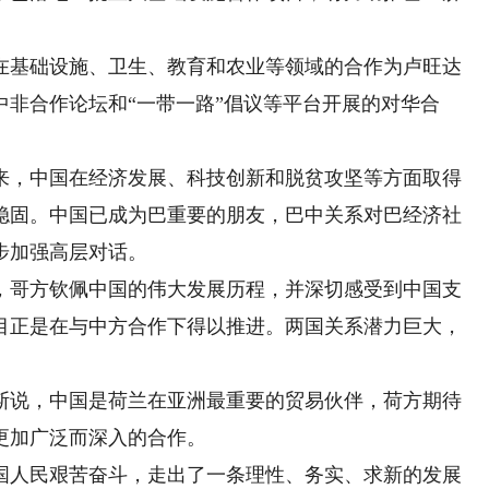
基础设施、卫生、教育和农业等领域的合作为卢旺达
非合作论坛和“一带一路”倡议等平台开展的对华合
，中国在经济发展、科技创新和脱贫攻坚等方面取得
稳固。中国已成为巴重要的朋友，巴中关系对巴经济社
步加强高层对话。
哥方钦佩中国的伟大发展历程，并深切感受到中国支
目正是在与中方合作下得以推进。两国关系潜力巨大，
说，中国是荷兰在亚洲最重要的贸易伙伴，荷方期待
更加广泛而深入的合作。
人民艰苦奋斗，走出了一条理性、务实、求新的发展