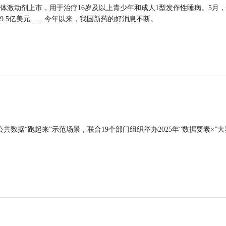
体激动剂上市，用于治疗16岁及以上青少年和成人1型发作性睡病。5月
9.5亿美元……今年以来，我国新药的好消息不断。
公共数据“跑起来”示范场景，联合19个部门组织举办2025年“数据要素×”大