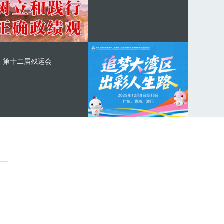
第十二届残运会