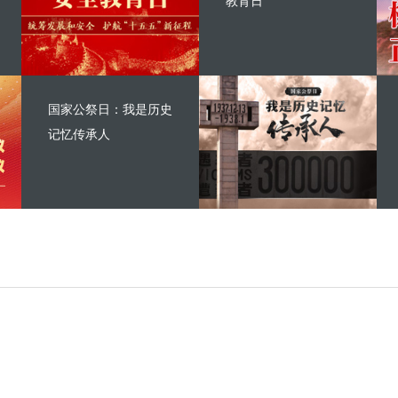
教育日
国家公祭日：我是历史
记忆传承人