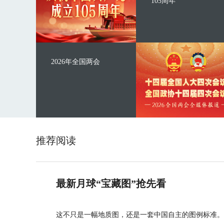
105周年
2026年全国两会
推荐阅读
最新月球“宝藏图”抢先看
这不只是一幅地质图，还是一套中国自主的图例标准。