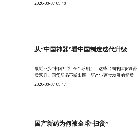
2026-08-07 09:48
从“中国神器”看中国制造迭代升级
最近不少“中国神器”在全球刷屏。这些出圈的国货新
质跃升。国货新品不断出圈、新产业蓬勃发展的背后，
2026-08-07 09:47
国产新药为何被全球“扫货”