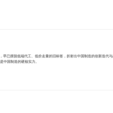
品，早已摆脱低端代工、低价走量的旧标签，折射出中国制造的创新迭代与
是中国制造的硬核实力。