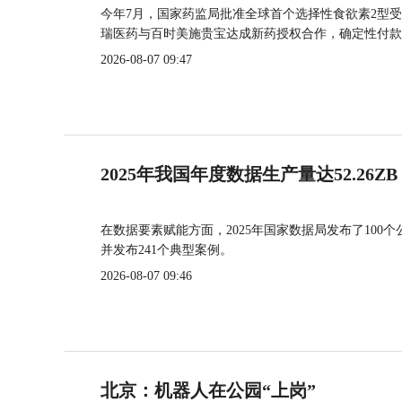
今年7月，国家药监局批准全球首个选择性食欲素2型受
瑞医药与百时美施贵宝达成新药授权合作，确定性付款
2026-08-07 09:47
2025年我国年度数据生产量达52.26ZB
在数据要素赋能方面，2025年国家数据局发布了100个
并发布241个典型案例。
2026-08-07 09:46
北京：机器人在公园“上岗”