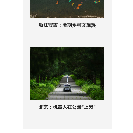
浙江安吉：暑期乡村文旅热
北京：机器人在公园“上岗”