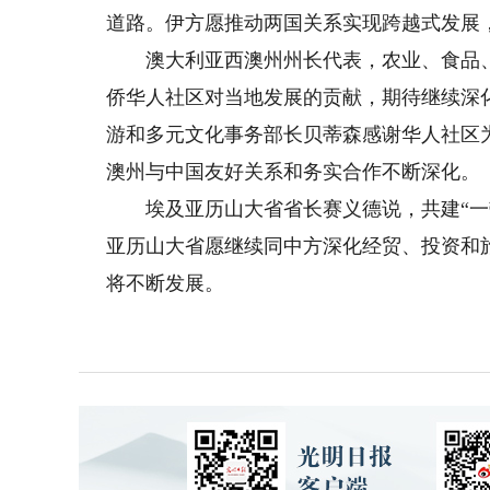
道路。伊方愿推动两国关系实现跨越式发展
澳大利亚西澳州州长代表，农业、食品、
侨华人社区对当地发展的贡献，期待继续深
游和多元文化事务部长贝蒂森感谢华人社区
澳州与中国友好关系和务实合作不断深化。
埃及亚历山大省省长赛义德说，共建“一带
亚历山大省愿继续同中方深化经贸、投资和
将不断发展。