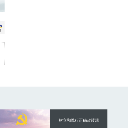
树立和践行正确政绩观