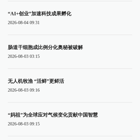
“AI+创业”加速科技成果孵化
2026-08-04 09:31
肠道干细胞成比例分化奥秘被破解
2026-08-03 03:15
无人机牧渔 “活鲜”更鲜活
2026-08-03 09:16
“妈祖”为全球应对气候变化贡献中国智慧
2026-08-03 09:15