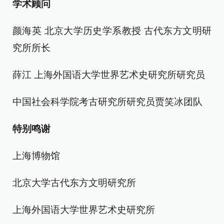
学术顾问
颜海英 北京大学历史学系教授 古代东方文明研
究所所长
薛江 上海外国语大学世界艺术史研究所研究员
中国社会科学院考古研究所研究员贾笑冰团队
特别鸣谢
上海博物馆
北京大学古代东方文明研究所
上海外国语大学世界艺术史研究所