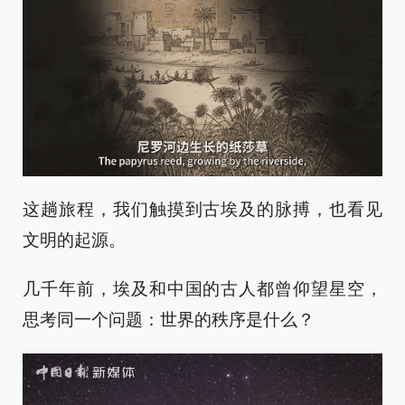
这趟旅程，我们触摸到古埃及的脉搏，也看见
文明的起源。
几千年前，埃及和中国的古人都曾仰望星空，
思考同一个问题：世界的秩序是什么？