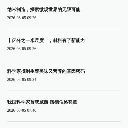
纳米制造，探索微观世界的无限可能
2026-08-05 09:26
十亿分之一米尺度上，材料有了新能力
2026-08-05 09:26
科学家找到生菜美味又营养的基因密码
2026-08-05 09:24
我国科学家首获威廉·诺德伯格奖章
2026-08-05 07:40