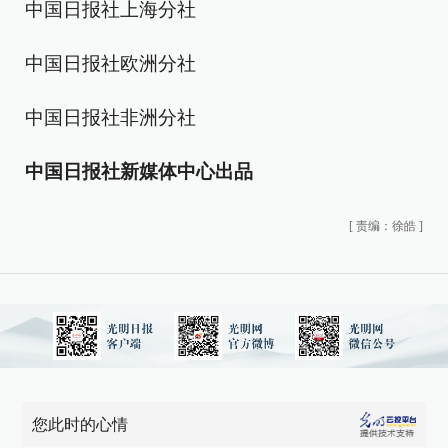
中国日报社上海分社
中国日报社欧洲分社
中国日报社非洲分社
中国日报社新媒体中心出品
[
责编：徐皓
]
您此时的心情