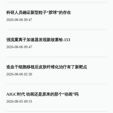
科研人员确证新型粒子“胶球”的存在
2026-08-06 09:47
强流重离子加速器发现新核素铪-153
2026-08-06 09:47
造血干细胞移植后皮肤纤维化治疗有了新靶点
2026-08-06 02:30
AIGC时代 动画还是原来的那个“动画”吗
2026-08-05 09:33