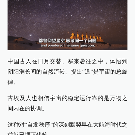
中国古人在日月交替、寒来暑往之中，体悟到
阴阳消长间的自然流转。提出“道”是宇宙的总旋
律。
古埃及人也相信宇宙的稳定运行靠的是万物之
间内在的协调。
这种对“自发秩序”的深刻默契早在大航海时代之
前就已埋下伏笔。