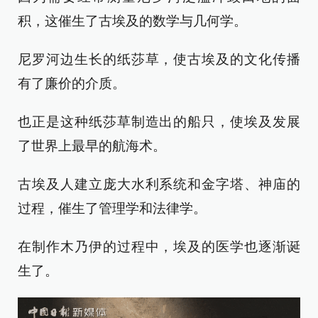
积，这催生了古埃及的数学与几何学。
尼罗河边生长的纸莎草，使古埃及的文化传播
有了廉价的介质。
也正是这种纸莎草制造出的船只，使埃及发展
了世界上最早的航海术。
古埃及人建立庞大水利系统和金字塔、神庙的
过程，催生了管理学和法律学。
在制作木乃伊的过程中，埃及的医学也逐渐诞
生了。