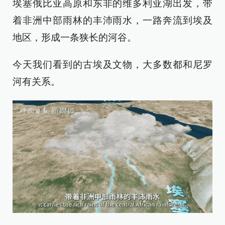
埃塞俄比亚高原和东非的维多利亚湖出发，带
着非洲中部雨林的丰沛雨水，一路奔流到埃及
地区，形成一条狭长的河谷。
今天我们看到的古埃及文物，大多数都和尼罗
河有关系。