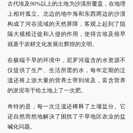
古代埃及90%以上的土地为沙漠所覆盖，在地理
上相对孤立。北边的地中海和东西两边的沙漠
构成了河谷流域的天然屏障，客观上起到了阻
隔大规模迁徙和入侵的作用，使得古埃及很早
就基于农耕文化发展出辉煌的文明。
在极端干旱的环境中，尼罗河蕴含的水资源不
仅提供了生产、生活所需的水，每年定期的泛
滥还将上游大量的营养土带到埃及，富含营养
的淤泥等于给土地上了一次肥。
奇特的是，每一次泛滥还稀释了土壤盐分。它
还自然而然地解决了困扰了干旱地区农业的盐
碱化问题。