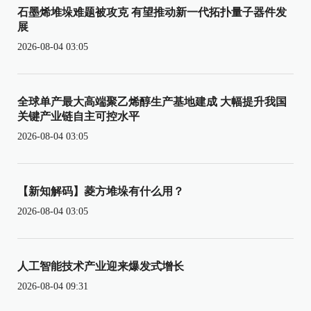
石墨烯堆垛难题被攻克 有望推动新一代拓扑量子器件发
展
2026-08-04 03:05
全球单产最大高端聚乙烯醇生产基地建成 大幅提升我国
关键产业链自主可控水平
2026-08-04 03:05
【新知解码】菱方堆垛有什么用？
2026-08-04 03:05
人工智能技术产业迎来爆发式增长
2026-08-04 09:31