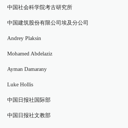
中国社会科学院考古研究所
中国建筑股份有限公司埃及分公司
Andrey Plaksin
Mohamed Abdelaziz
Ayman Damarany
Luke Hollis
中国日报社国际部
中国日报社文教部