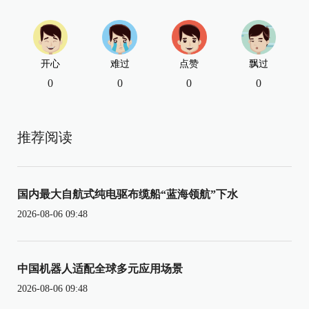
开心
难过
点赞
飘过
0
0
0
0
推荐阅读
国内最大自航式纯电驱布缆船“蓝海领航”下水
2026-08-06 09:48
中国机器人适配全球多元应用场景
2026-08-06 09:48