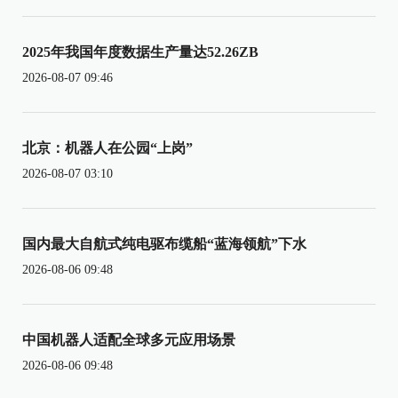
2025年我国年度数据生产量达52.26ZB
2026-08-07 09:46
北京：机器人在公园“上岗”
2026-08-07 03:10
国内最大自航式纯电驱布缆船“蓝海领航”下水
2026-08-06 09:48
中国机器人适配全球多元应用场景
2026-08-06 09:48