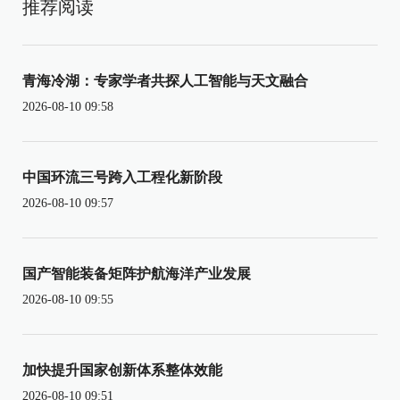
推荐阅读
青海冷湖：专家学者共探人工智能与天文融合
2026-08-10 09:58
中国环流三号跨入工程化新阶段
2026-08-10 09:57
国产智能装备矩阵护航海洋产业发展
2026-08-10 09:55
加快提升国家创新体系整体效能
2026-08-10 09:51