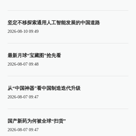
坚定不移探索通用人工智能发展的中国道路
2026-08-10 09:49
最新月球“宝藏图”抢先看
2026-08-07 09:48
从“中国神器”看中国制造迭代升级
2026-08-07 09:47
国产新药为何被全球“扫货”
2026-08-07 09:47