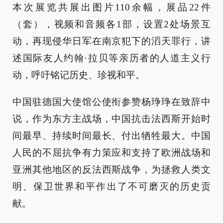
本次展览共展出图片110余幅，展品22件
（套），视频和音频各1部，设置2处场景互
动，再现侵华日军在南京犯下的滔天罪行，讲
述国际友人约翰·拉贝等亲历者的人道主义行
动，呼吁铭记历史、珍视和平。
中国驻德国大使馆公使衔参赞杨琤琤在致辞中
说，作为东方主战场，中国抗击法西斯开始时
间最早、持续时间最长、付出牺牲最大。中国
人民的不屈抗争有力策应和支持了欧洲战场和
亚洲其他地区的反法西斯战争，为拯救人类文
明、保卫世界和平作出了不可磨灭的历史贡
献。