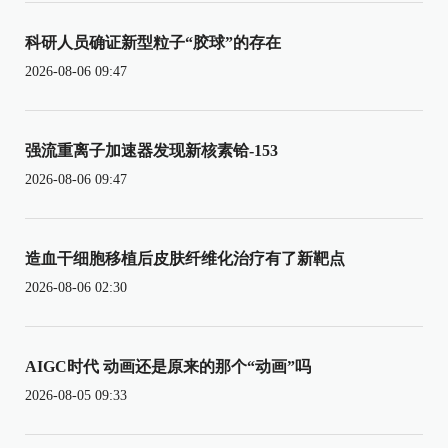
科研人员确证新型粒子“胶球”的存在
2026-08-06 09:47
强流重离子加速器发现新核素铪-153
2026-08-06 09:47
造血干细胞移植后皮肤纤维化治疗有了新靶点
2026-08-06 02:30
AIGC时代 动画还是原来的那个“动画”吗
2026-08-05 09:33