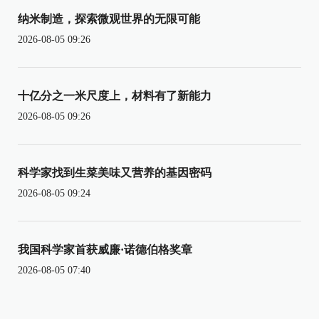
纳米制造，探索微观世界的无限可能
2026-08-05 09:26
十亿分之一米尺度上，材料有了新能力
2026-08-05 09:26
科学家找到生菜美味又营养的基因密码
2026-08-05 09:24
我国科学家首获威廉·诺德伯格奖章
2026-08-05 07:40