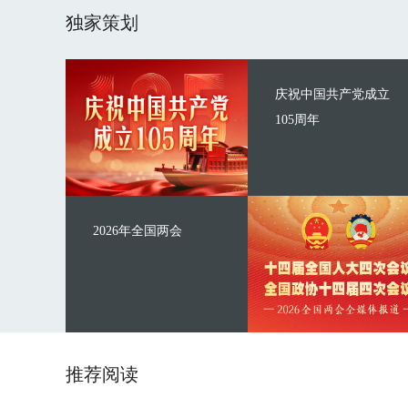
独家策划
庆祝中国共产党成立
105周年
2026年全国两会
推荐阅读