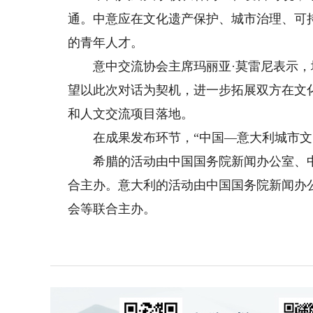
通。中意应在文化遗产保护、城市治理、可
的青年人才。
意中交流协会主席玛丽亚·莫雷尼表示，
望以此次对话为契机，进一步拓展双方在文
和人文交流项目落地。
在成果发布环节，“中国—意大利城市文
希腊的活动由中国国务院新闻办公室、中
合主办。意大利的活动由中国国务院新闻办
会等联合主办。