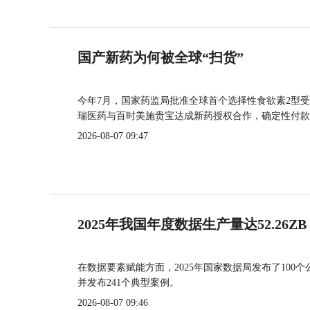
国产新药为何被全球“扫货”
今年7月，国家药监局批准全球首个选择性食欲素2型受
瑞医药与百时美施贵宝达成新药授权合作，确定性付款
2026-08-07 09:47
2025年我国年度数据生产量达52.26ZB
在数据要素赋能方面，2025年国家数据局发布了100个
并发布241个典型案例。
2026-08-07 09:46