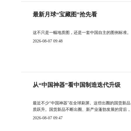
最新月球“宝藏图”抢先看
这不只是一幅地质图，还是一套中国自主的图例标准。
2026-08-07 09:48
从“中国神器”看中国制造迭代升级
最近不少“中国神器”在全球刷屏。这些出圈的国货新
质跃升。国货新品不断出圈、新产业蓬勃发展的背后，
2026-08-07 09:47