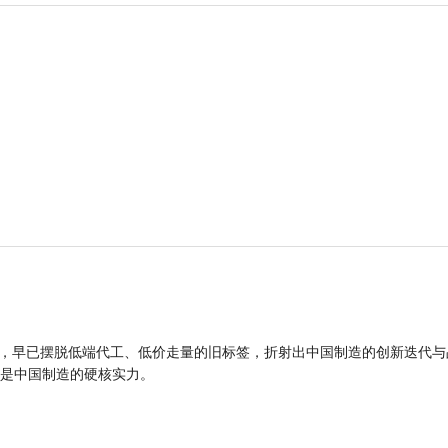
品，早已摆脱低端代工、低价走量的旧标签，折射出中国制造的创新迭代与
是中国制造的硬核实力。