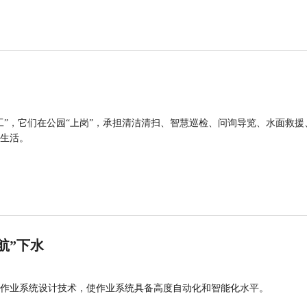
工”，它们在公园“上岗”，承担清洁清扫、智慧巡检、问询导览、水面救援
生活。
航”下水
作业系统设计技术，使作业系统具备高度自动化和智能化水平。