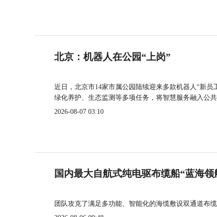
北京：机器人在公园“上岗”
近日，北京市14家市属公园陆续迎来多款机器人“新员
绿化养护、生态监测等多项任务，将智慧服务融入公共
2026-08-07 03:10
国内最大自航式纯电驱布缆船“蓝海领
团队攻克了满足多功能、智能化的海缆敷设双通道布缆