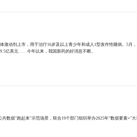
体激动剂上市，用于治疗16岁及以上青少年和成人1型发作性睡病。5月
9.5亿美元……今年以来，我国新药的好消息不断。
公共数据“跑起来”示范场景，联合19个部门组织举办2025年“数据要素×”大