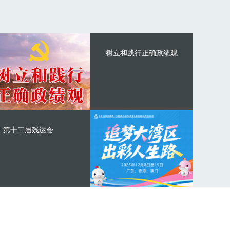
树立和践行正确政绩观
第十二届残运会