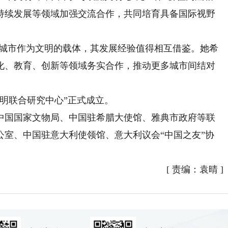
持续发展等领域加强交流合作，共同培育具备国际视野
城市作为文明的载体，其发展经验值得相互借鉴。她希
化、教育、创新等领域务实合作，推动更多城市间结对
明联合研究中心”正式成立。
国国家文物局、中国驻希腊大使馆、雅典市政府等联
公室、中国驻意大利使领馆、意大利议会“中国之友”协
[
责编：袁晴
]