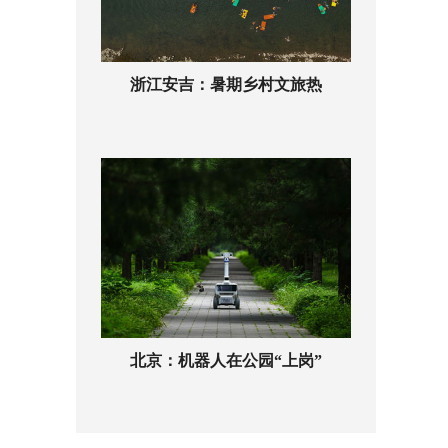
浙江安吉：暑期乡村文旅热
北京：机器人在公园“上岗”