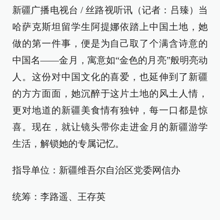
新疆广播电视台 / 丝路视听讯（记者：吕臻）当
哈萨克斯坦留学生阿提娜依踏上中国土地，她
做的第一件事，便是为自己取了个满含诗意的
中国名——金月，寓意如“金色的月亮”般明亮动
人。这份对中国文化的喜爱，也延伸到了新疆
的方方面面，她沉醉于这片土地的风土人情，
更对地道的新疆美食情有独钟，每一口都是惊
喜。现在，就让镜头带你走进金月的新疆游学
生活，解锁她的专属记忆。
指导单位：新疆维吾尔自治区党委网信办
统筹：李路遥、王存英