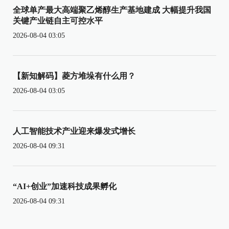
全球单产最大高端聚乙烯醇生产基地建成 大幅提升我国
关键产业链自主可控水平
2026-08-04 03:05
【新知解码】菱方堆垛有什么用？
2026-08-04 03:05
人工智能技术产业迎来爆发式增长
2026-08-04 09:31
“AI+创业”加速科技成果孵化
2026-08-04 09:31