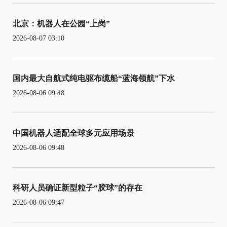
北京：机器人在公园“上岗”
2026-08-07 03:10
国内最大自航式纯电驱布缆船“蓝海领航”下水
2026-08-06 09:48
中国机器人适配全球多元应用场景
2026-08-06 09:48
科研人员确证新型粒子“胶球”的存在
2026-08-06 09:47