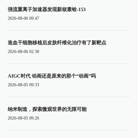
强流重离子加速器发现新核素铪-153
2026-08-06 09:47
造血干细胞移植后皮肤纤维化治疗有了新靶点
2026-08-06 02:30
AIGC时代 动画还是原来的那个“动画”吗
2026-08-05 09:33
纳米制造，探索微观世界的无限可能
2026-08-05 09:26