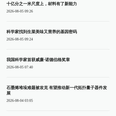
十亿分之一米尺度上，材料有了新能力
2026-08-05 09:26
科学家找到生菜美味又营养的基因密码
2026-08-05 09:24
我国科学家首获威廉·诺德伯格奖章
2026-08-05 07:40
石墨烯堆垛难题被攻克 有望推动新一代拓扑量子器件发
展
2026-08-04 03:05