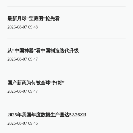
最新月球“宝藏图”抢先看
2026-08-07 09:48
从“中国神器”看中国制造迭代升级
2026-08-07 09:47
国产新药为何被全球“扫货”
2026-08-07 09:47
2025年我国年度数据生产量达52.26ZB
2026-08-07 09:46