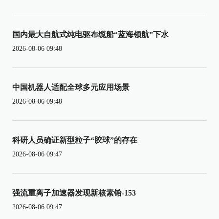
国内最大自航式纯电驱布缆船“蓝海领航”下水
2026-08-06 09:48
中国机器人适配全球多元应用场景
2026-08-06 09:48
科研人员确证新型粒子“胶球”的存在
2026-08-06 09:47
强流重离子加速器发现新核素铪-153
2026-08-06 09:47