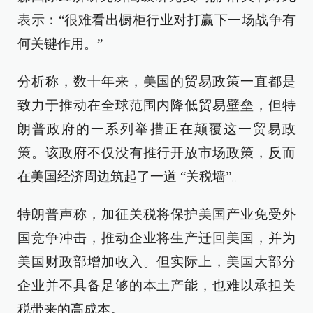
表示：“很难看出橱柜行业对打赢下一场战争有
何关键作用。”
分析称，数十年来，美国的贸易政策一直都是
致力于推动在全球范围内降低贸易壁垒，但特
朗普政府的一系列举措正在颠覆这一贸易政
策。该政府不仅没有推行开放市场政策，反而
在美国经济周边筑起了一道 “关税墙”。
特朗普声称，加征关税将保护美国产业免受外
国竞争冲击，推动企业将生产迁回美国，并为
美国财政部增加收入。但实际上，美国大部分
企业并不具备足够的本土产能，也难以承担关
税带来的高成本。