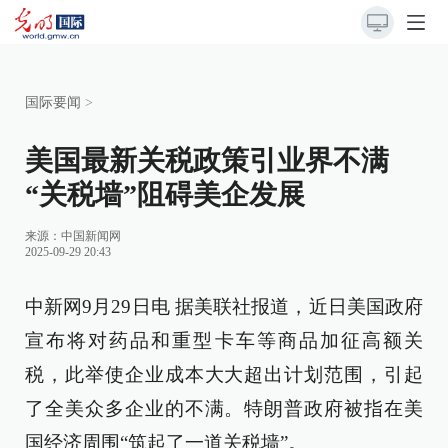
国际要闻
>
美国最新关税政策引业界不满
“关税墙”阻碍美企发展
来源：
中国新闻网
2025-09-29 20:43
中新网9月29日电 据美联社报道，近日美国政府
宣布将对药品和重型卡车等商品加征高额关
税，此举使企业成本大大超出计划范围，引起
了全美众多企业的不满。特朗普政府被指在美
国经济周围“筑起了一道关税墙”。