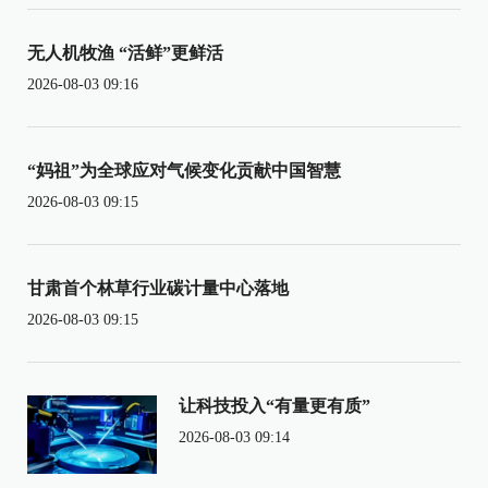
无人机牧渔 “活鲜”更鲜活
2026-08-03 09:16
“妈祖”为全球应对气候变化贡献中国智慧
2026-08-03 09:15
甘肃首个林草行业碳计量中心落地
2026-08-03 09:15
让科技投入“有量更有质”
2026-08-03 09:14