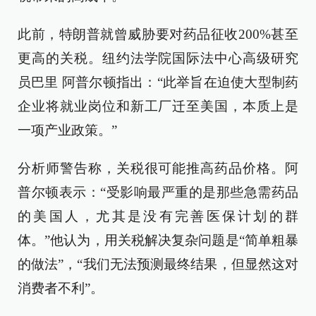
此前，特朗普就曾威胁要对药品征收200%甚至
更高的关税。纽约法学院国际法中心高级研究
员巴里 阿普尔顿指出：“此举旨在迫使大型制药
企业将就业岗位和新工厂迁至美国，本质上是
一项产业政策。”
分析师警告称，关税很可能推高药品价格。阿
普尔顿表示：“受影响最严重的是那些急需药品
的美国人，尤其是没有完善医保计划的群
体。”他认为，用关税解决复杂问题是“简单粗暴
的做法”，“我们无法预测最终结果，但显然这对
消费者不利”。