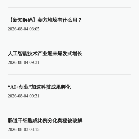
【新知解码】菱方堆垛有什么用？
2026-08-04 03:05
人工智能技术产业迎来爆发式增长
2026-08-04 09:31
“AI+创业”加速科技成果孵化
2026-08-04 09:31
肠道干细胞成比例分化奥秘被破解
2026-08-03 03:15