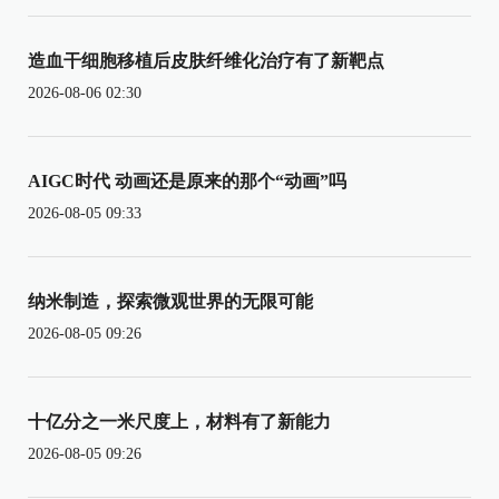
造血干细胞移植后皮肤纤维化治疗有了新靶点
2026-08-06 02:30
AIGC时代 动画还是原来的那个“动画”吗
2026-08-05 09:33
纳米制造，探索微观世界的无限可能
2026-08-05 09:26
十亿分之一米尺度上，材料有了新能力
2026-08-05 09:26