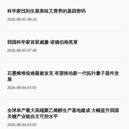
科学家找到生菜美味又营养的基因密码
2026-08-05 09:24
我国科学家首获威廉·诺德伯格奖章
2026-08-05 07:40
石墨烯堆垛难题被攻克 有望推动新一代拓扑量子器件发
展
2026-08-04 03:05
全球单产最大高端聚乙烯醇生产基地建成 大幅提升我国
关键产业链自主可控水平
2026-08-04 03:05