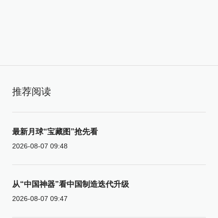
推荐阅读
最新月球“宝藏图”抢先看
2026-08-07 09:48
从“中国神器”看中国制造迭代升级
2026-08-07 09:47