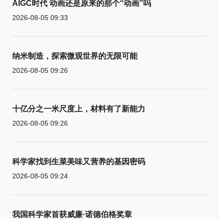
AIGC时代 动画还是原来的那个“动画”吗
2026-08-05 09:33
纳米制造，探索微观世界的无限可能
2026-08-05 09:26
十亿分之一米尺度上，材料有了新能力
2026-08-05 09:26
科学家找到生菜美味又营养的基因密码
2026-08-05 09:24
我国科学家首获威廉·诺德伯格奖章