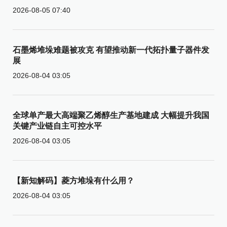
2026-08-05 07:40
石墨烯堆垛难题被攻克 有望推动新一代拓扑量子器件发
展
2026-08-04 03:05
全球单产最大高端聚乙烯醇生产基地建成 大幅提升我国
关键产业链自主可控水平
2026-08-04 03:05
【新知解码】菱方堆垛有什么用？
2026-08-04 03:05