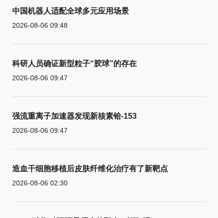
中国机器人适配全球多元应用场景
2026-08-06 09:48
科研人员确证新型粒子“胶球”的存在
2026-08-06 09:47
强流重离子加速器发现新核素铪-153
2026-08-06 09:47
造血干细胞移植后皮肤纤维化治疗有了新靶点
2026-08-06 02:30