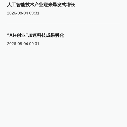
人工智能技术产业迎来爆发式增长
2026-08-04 09:31
“AI+创业”加速科技成果孵化
2026-08-04 09:31