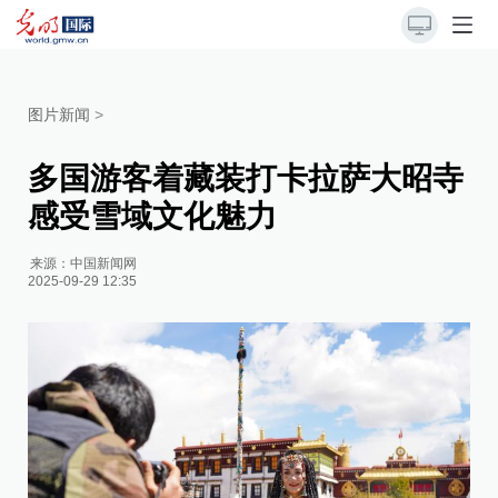
图片新闻
>
多国游客着藏装打卡拉萨大昭寺
感受雪域文化魅力
来源：
中国新闻网
2025-09-29 12:35