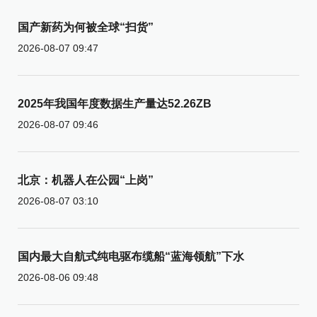
国产新药为何被全球“扫货”
2026-08-07 09:47
2025年我国年度数据生产量达52.26ZB
2026-08-07 09:46
北京：机器人在公园“上岗”
2026-08-07 03:10
国内最大自航式纯电驱布缆船“蓝海领航”下水
2026-08-06 09:48